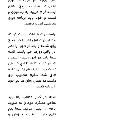
زمان برای تعامل می باشد. برای
مدیریت مناسب پیج های
اینستاگرام مربوط به رستوران و
فست و فود باید برنامه ریزی
مناسبی انجام دهید.
براساس تحقیقات صورت گرفته
بیشترین تعامل تقریبا در صبح
برای شنبه و بعد از ظهر یا عصر
در باقی روزها می باشد. البته
شما باید در این زمینه امتحان
انجام دهید تا به نتایج دقیقی
دست پیدا کنید. هر زمانی داده
های شما نتایج مطلوب تری
داشت در همان زمان ها تیر خود
را پرتاب کنید.
البته در کنار مطالب بالا باید
تمامی عملکرد خود را به صورت
حرفه ای پیش ببرید. شما پیج
کاری دارید یعنی باید زمان و