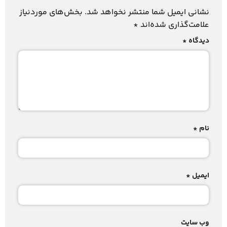
نشانی ایمیل شما منتشر نخواهد شد.
بخش‌های موردنیاز
علامت‌گذاری شده‌اند
*
دیدگاه
*
نام
*
ایمیل
*
وب‌ سایت