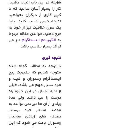
هزینه در این باب انجام دهید.
کار را بسیار آسان ندانید که با
کپی کاری از دیگران بخواهید
نتیجه خوبی کسب کنید. باید
یک سری خلاقیت نیز از خود به
خرج دهید. خواندن مقاله مربوط
به
الگوریتم اینستاگرام
نیز می
تواند بسیار مناسب باشد.
نتیجه گیری
با توجه به مطالب گفته شده
متوجه شدیم که مدیریت پیج
اینستاگرام رستوران و فیت و
فود بسیار مهم می باشد. خیلی
از افراد فعال در این حوزه راه
درست را می دانند ولی عده
زیادی از آن ها نیز نمی توانند به
مقصد مدنظر خود برسند.
دغدغه های زیادی صاحبان
رستوران باعث می شود که این