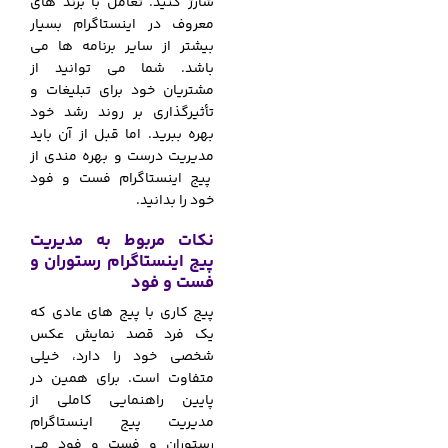
شارژ کنید. تعامل با برند های
معروف در اینستاگرام بسیار
بیشتر از سایر برنامه ها می
باشد. شما می توانید از
مشتریان خود برای تبلیغات و
تأثیرگذاری بر روند رشد خود
بهره ببرید. اما قبل از آن باید
مدیریت درست و بهره مندی از
پیج اینستاگرام فست و فود
خود را بدانید.
نکات مربوط به مدیریت
پیج اینستاگرام رستوران و
فست و فود
پیج کاری با پیج های عادی که
یک فرد قصد نمایش عکس
شخصی خود را دارد، خیلی
متفاوت است. برای همین در
پایین راهنمایی کاملی از
مدیریت پیج اینستاگرام
رستوران و فست و فود می