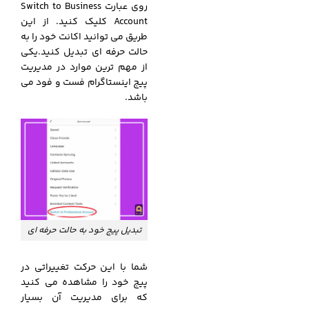
روی عبارت Switch to Business
Account کلیک کنید. از این
طریق می توانید اکانت خود را به
حالت حرفه ای تبدیل کنید.یکی
از مهم ترین موارد در مدیریت
پیج اینستاگرام فست و فود می
باشد.
تبدیل پیج خود به حالت حرفه ای
شما با این حرکت تغییراتی در
پیج خود را مشاهده می کنید
که برای مدیریت آن بسیار