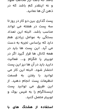
باشد که باعث آزار مخاطب شود
و نه اینقدر کم باشد که در
ذهن آن ها نمانید.
پست گذاری بین دو کار در روز تا
سه پست در هفته می تواند
مناسب باشد. البته این تعداد
بستگی به عوامل زیادی هم
دارد که براساس تجربه به دست
می آید. این پست ها باید در
همه کانال ها قرار گیرد اگر در
توییتر یا تلگرام و…. فعالیت
دارید باید در آن ها نیز این پست
انتشار شود.
البته این کار می
توانید با رفتن به قسمت
تنظیمات پست انجام دهید. از
این طریق می توانید پست
اینستاگرام را به فیس بوک و
توییتر متصل کنید.
استفاده از هشتگ های با