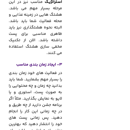
استراتژیک
مناسب نیز در این
مرحله بسیار مهم می باشد.
هشتگ هایی در زمینه غذایی و
محله فعالیت شما باید باشد.
البته نحوه هشتگذاری نیز باید
ظاهری مناسبی برای پست
داشته باشد. الان از تکنیک
مخفی سازی هشتگ استفاده
می کنند.
3- ایجاد زمان بندی مناسب
در فعالیت های خود زمان بندی
را بسیار مهم بشمارید. شما باید
بدانید چه زمان و چه محتوایی را
به صورت پست، استوری و یا
لایو به نمایش بگذارید. مثلاً اگر
برنامه جشن دارید از چه طریق و
در چه زمانی این کار را انجام
دهید. پس زمانی پست های
خود را انتشار دهید که بهترین