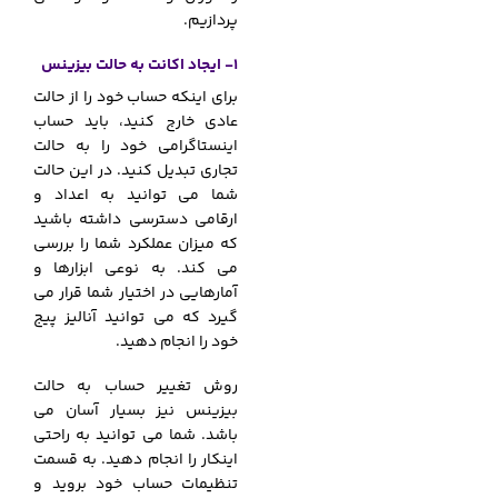
پردازیم.
1- ایجاد اکانت به حالت بیزینس
برای اینکه حساب خود را از حالت
عادی خارج کنید، باید حساب
اینستاگرامی خود را به حالت
تجاری تبدیل کنید. در این حالت
شما می توانید به اعداد و
ارقامی دسترسی داشته باشید
که میزان عملکرد شما را بررسی
می کند. به نوعی ابزارها و
آمارهایی در اختیار شما قرار می
گیرد که می توانید آنالیز پیج
خود را انجام دهید.
روش تغییر حساب به حالت
بیزینس نیز بسیار آسان می
باشد. شما می توانید به راحتی
اینکار را انجام دهید. به قسمت
تنظیمات حساب خود بروید و