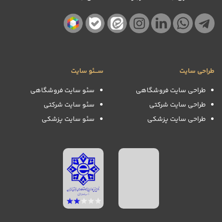
طراحی سایت
ســـئو سایت
طراحی سایت فروشگاهی
سئو سایت فروشگاهی
طراحی سایت شرکتی
سئو سایت شرکتی
طراحی سایت پزشکی
سئو سایت پزشکی