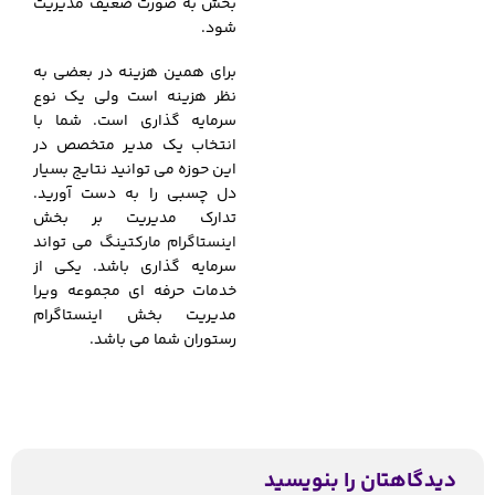
بخش به صورت ضعیف مدیریت
شود.
برای همین هزینه در بعضی به
نظر هزینه است ولی یک نوع
سرمایه گذاری است. شما با
انتخاب یک مدیر متخصص در
این حوزه می توانید نتایج بسیار
دل چسبی را به دست آورید.
تدارک مدیریت بر بخش
اینستاگرام مارکتینگ
می تواند
سرمایه گذاری باشد. یکی از
خدمات حرفه ای مجموعه ویرا
مدیریت بخش اینستاگرام
رستوران شما می باشد.
دیدگاهتان را بنویسید