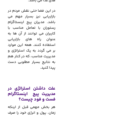
های غذا می باشد.
در این فضا حتی نقش مردم در
بازاریابی نیز بسیار مهم می
باشد. مدیران پیج اینستاگرام
رستوران با تعامل مناسب با
کاربران می توانند از آن ها به
عنوان راه های بازاریابی
استفاده کنند. همه این موارد
بر می گردد به یک استراتژی و
مدیریت مناسب، که در کنار هم
به نتایج بسیار مطلوبی دست
پیدا کنید.
علت داشتن استراتژی در
مدیریت پیج اینستاگرام
فست و فود چیست؟
هر بخش مهمی قبل از اینکه
زمان، پول و انرژی خود را صرف