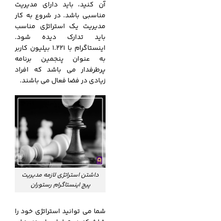
آن کنید، باید دارای مدیریت
مناسبی باشد. در شروع به کار
مدیریت یک استراتژی مناسب
باید تدارک دیده شود.
اینستاگرام با 1.221 بیلیون کاربر
به عنوان پنجمین برنامه
پرطرفدار می باشد که افراد
زیادی در فضا فعال می باشند.
داشتن استراتژی لازمه مدیریت
پیج اینستاگرام رستوران
شما می توانید استراتژی خود را