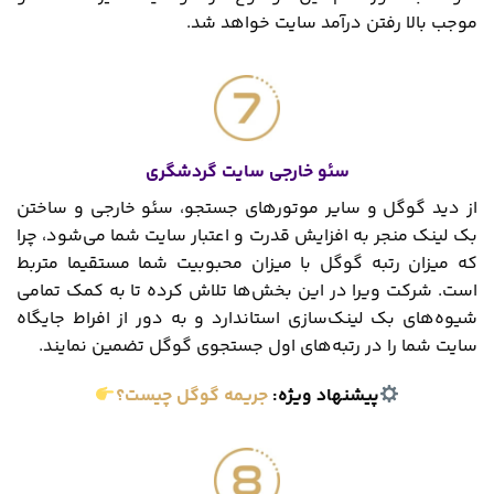
موجب بالا رفتن درآمد سایت خواهد شد.
سئو خارجی سایت گردشگری
از دید گوگل و سایر موتورهای جستجو، سئو خارجی و ساختن
بک لینک منجر به افزایش قدرت و اعتبار سایت شما می‌شود، چرا
که میزان رتبه گوگل با میزان محبوبیت شما مستقیما متربط
است. شرکت‌ ویرا در این بخش‌ها تلاش کرده تا به کمک تمامی
شیوه‌های بک لینک‌سازی استاندارد و به دور از افراط جایگاه
سایت شما را در رتبه‌های اول جستجوی گوگل تضمین نمایند.
پیشنهاد ویژه:
جریمه گوگل چیست؟