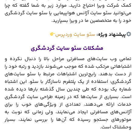
کمک شرکت ویرا احتیاج دارید. موارد زیر به شما گفته که چرا
می‌توانید سئو سایت آژانس هواپیمایی یا سئو سایت گردشگری
خود را به متخصصین ما در ویرا بسپارید.
پیشنهاد ویژه:
سئو سایت وردپرس
مشکلات سئو سایت گردشگری
تمامی وب سایت‌های مسافرتی مراحل بالا را دنبال نکرده و
اشتباهاتی مرتکب شده که موجب می‌شوند بازدید و رتبه خود را
از دست بدهند. رایج‌ترین اشتباهات مرتبط با سئو سایت‌های
گردشگری: استفاده از یک پلتفرم ناسازگار با سئو. این اشتباه
شماره یک بوده که طی چندین سال گذشته بارها دیده شده
است. بسیاری از سایت‌ها که در زمینه طراحی سایت گردشگری
خدمات ارائه می‌دهند، تعدادی از ویژگی‌های خوب را برای
آژانس‌های مسافرتی ایجاد می‌نمایند، ولی زمانی که نوبت به
موتورهای جستجو رسیده که آن‌ها را بررسی نمایند، بسیار
وحشتناک است.