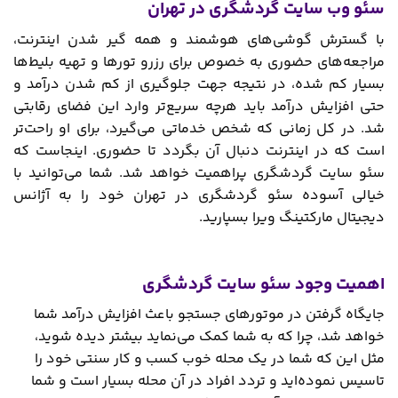
سئو وب سایت گردشگری در تهران
با گسترش گوشی‌های هوشمند و همه گیر شدن اینترنت،
مراجعه‌های حضوری به خصوص برای رزرو تورها و تهیه بلیط‌ها
بسیار کم شده، در نتیجه جهت جلوگیری از کم شدن درآمد و
حتی افزایش درآمد باید هرچه سریع‌تر وارد این فضای رقابتی
شد. در کل زمانی که شخص خدماتی می‌گیرد، برای او راحت‌تر
است که در اینترنت دنبال آن بگردد تا حضوری. اینجاست که
سئو سایت گردشگری پراهمیت خواهد شد. شما می‌توانید با
خیالی آسوده سئو گردشگری در تهران خود را به آژانس
دیجیتال مارکتینگ ویرا بسپارید.
اهمیت وجود سئو سایت گردشگری
جایگاه گرفتن در موتورهای جستجو باعث افزایش درآمد شما
خواهد شد، چرا که به شما کمک می‌نماید بیشتر دیده شوید،
مثل این که شما در یک محله خوب کسب و کار سنتی خود را
تاسیس نموده‌اید و تردد افراد در آن محله بسیار است و شما