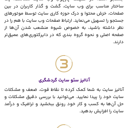
ساختار مناسب برای وب سایت، گشت و گذار کاربران در بین
صفحات، خزش محتوا و درک حوزه کاری سایت توسط موتورهای
جستجو را تسهیل می‌نماید. ارتباط صفحات وب سایت با هم را در
نظر داشته باشید، به خصوص شیوه منشعب شدن آن‌ها از
صفحه اصلی و نحوه گروه ‌بندی که در دایرکتوری‌های عمیق‌تر
دارند.
آنالیز سئو سایت گردشگری
آنالیز سایت به شما کمک کرده تا نقاط قوت، ضعف و مشکلات
سایت خود را پیدا نمایید. می‌توانید با بررسی دقیق مشکلات و
حل آن‌ها به کسب و کار خود رونق ببخشید و ترافیک و درآمد
سایت را افزایش بدهید.