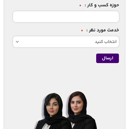
حوزه کسب و کار :
*
خدمت مورد نظر :
*