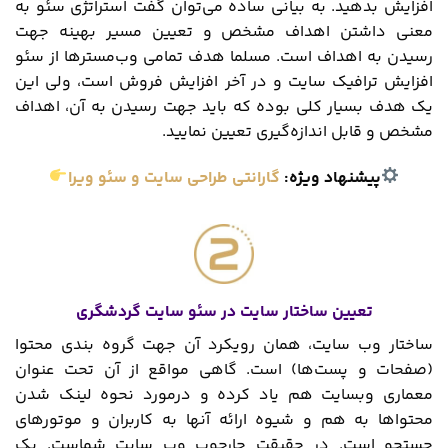
افزایش بدهید. به بیانی ساده می‌توان گفت استراتژی سئو به
معنی داشتن اهداف مشخص و تعیین مسیر بهینه جهت
رسیدن به اهداف است. مسلما هدف تمامی وب‌مسترها از سئو
افزایش ترافیک سایت و در آخر افزایش فروش است، ولی این
یک هدف بسیار کلی بوده که باید جهت رسیدن به آن، اهداف
مشخص و قابل اندازه‌گیری تعیین نمایید.
پیشنهاد ویژه:
گارانتی طراحی سایت و سئو ویرا
تعیین ساختار سایت در سئو سایت گردشگری
ساختار وب سایت، همان رویکرد آن جهت گروه بندی محتوا
(صفحات و پست‌ها) است. گاهی مواقع از آن تحت عنوان
معماری وبسایت هم یاد کرده و درمورد نحوه لینک شدن
محتواها به هم و شیوه ارائه آن‎ها به کاربران و موتورهای
جستجو است. در حقیقت چارچوب وب سایت شماست. یک