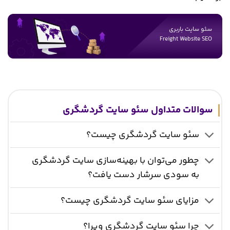
سئو سایت باربری
Freight Website SEO
سوالات متداول سئو سایت گردشگری
سئو سایت گردشگری چیست؟
چطور می‌توان با بهینه‌سازی سایت گردشگری
به سودی سرشار دست یافت؟
مزایای سئو سایت گردشگری چیست؟
چرا سئو سایت گردشگری ویرا؟