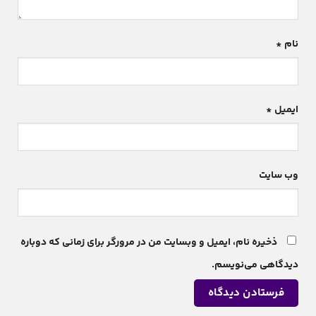
نام
*
ایمیل
*
وب‌ سایت
ذخیره نام، ایمیل و وبسایت من در مرورگر برای زمانی که دوباره
دیدگاهی می‌نویسم.