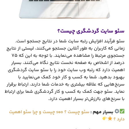
سئو سایت گردشگری چیست؟
سئو فرآیند افزایش رتبه سایت شما در نتایج جستجو است.
زمانی که کاربران به طور آنلاین جستجو می‌کنند، لیستی از نتایج
جستجوی مرتبط را مشاهده می‌نمایند. با توجه به این که 75
درصد از اشخاص به صفحه نخست نتایج نگاه می‌کنند، بسیار
اهمیت دارد که رتبه وب سایت خود را با سئو سایت گردشگری
بهبود بدهید. شما به کسب و کار خود کمک می‌نمایید با
سرنخ‌هایی که علاقه بیشتری به خدمات شما دارند، ارتباط برقرار
نماید. سئو جهت کمک به کسب و کار گردشگری شما برای ارتباط
با سرنخ‌های باارزش‌تر بسیار اهمیت دارد.
بسیار مهم
:
سئو چیست ؟ seo چیست و چرا سئو اهمیت
دارد ؟