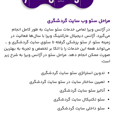
مراحل سئو وب سایت گردشگری
در آژانس ویرا تمامی خدمات سئو سایت به طور کامل انجام
می‌گیرد. آژانس دیجیتال مارکتینگ ویرا با سال‌ها فعالیت در
زمینه سئو، از سئو پزشکی گرفته تا سئوی سایت گردشگری و …
می‌تواند همه این خدمات را با اتکا بر تخصص و تجربه به بهترین
صورت ممکن انجام دهد. مراحل سئو در آژانس ویرا به شرح زیر
است:
تدوین استراتژی سئو سایت گردشگری
تعیین ساختار سایت در سئو سایت گردشگری
آنالیز سئو سایت گردشگری
سئو تکنیکال سایت گردشگری
سئو داخلی سایت گردشگری