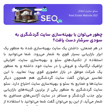
سئو سایت املاک
Real Estate Website SEO
چطور می‌توان با بهینه‌سازی سایت گردشگری به
سودی سرشار دست یافت؟
در هر صنعتی، داشتن یک سایت بهینه‌سازی شده به منظور یک
ابزار بازاریابی بسیار قوی به شمار می‌رود. شما می‌توانید با
استفاده از تکنیک‌های سئو و بهینه‌سازی سایت، افزایش
ترافیک ارگانیک و فروش را در سایت خود داشته و به منظور
یک شرکت موفق در بازار حضوری قوی پیدا نمایید. با این
تفاسیر می‌توان گفت سایت گردشگری هم همچون دیگر
سایت‌ها و صنایع به سئو و بهینه‌سازی سایت احتیاج دارد. سئو
سایت گردشگری به منظور یکی از برترین گزینه‌های بازاریابی
برای جذب گردشگر و مسافر در سایت آژانس‌های مسافری به
شمار می‌آید، از این رو می‌توان گفت شما می‌توانید با استفاده از