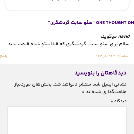
ONE THOUGHT ON “
سئو سایت گردشگری
”
navid
میگوید:
سلام برای سئو سایت گردشگری که قبلا سئو شده قیمت بدید
اسفند ۲۰, ۱۴۰۳ در ۱۲:۴۳
پاسخ
دیدگاهتان را بنویسید
نشانی ایمیل شما منتشر نخواهد شد.
بخش‌های موردنیاز
علامت‌گذاری شده‌اند
*
دیدگاه
*