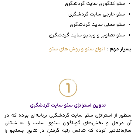
سئو کتگوری سایت گردشگری
سئو خارجی سایت گردشگری
سئو محلی سایت گردشگری
سئو تصاویر و ویدیو سایت گردشگری
بسیار مهم :
انواع سئو و روش های سئو
تدوین استراتژی سئو سایت گردشگری
منظور از استراتژی سئو سایت گردشگری برنامه‌ای بوده که در
آن مراحل و بخش‌های گوناگون سئوی سایت را به شکلی
سازماندهی کرده که شانس رتبه ‌گرفتن در نتایج جستجو را