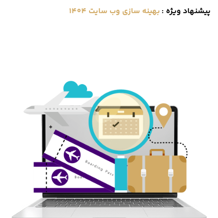
پیشنهاد ویژه
:
بهینه سازی وب سایت 1404