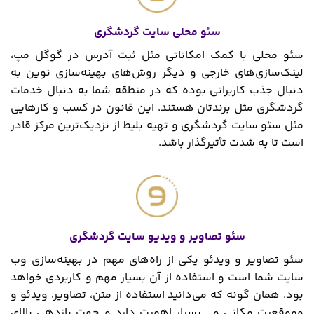
سئو محلی سایت گردشگری
سئو محلی با کمک امکاناتی مثل ثبت آدرس در گوگل مپ،
لینک‌سازی‌های خارجی و دیگر روش‌های بهینه‌سازی نوین به
دنبال جذب کاربرانی بوده که در منطقه شما به دنبال خدمات
گردشگری مثل برندتان هستند. این قانون در کسب ‌و کارهایی
مثل سئو سایت گردشگری و تهیه بلیط از نزدیک‌ترین مرکز قادر
است تا به شدت تأثیرگذار باشد.
سئو تصاویر و ویدیو سایت گردشگری
سئو تصاویر و ویدئو یکی از راه‌های مهم در بهینه‌سازی وب
سایت شما است و استفاده از آن بسیار مهم و کاربردی خواهد
بود. همان گونه که می‌دانید استفاده از متن، تصاویر، ویدئو و
وموقعیت مکانی و… بسیار اهمیت دارد و جهت بازدهی بالای