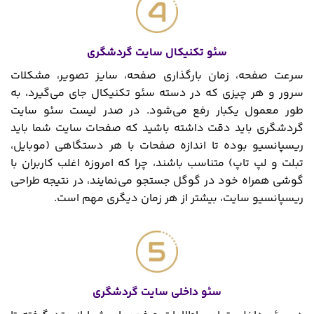
سئو تکنیکال سایت گردشگری
سرعت صفحه، زمان بارگذاری صفحه، سایز تصویر، مشکلات
سرور و هر چیزی که در دسته سئو تکنیکال جای می‌گیرد، به
طور معمول یکبار رفع می‌شود. در صدر لیست سئو سایت
گردشگری باید دقت داشته باشید که صفحات سایت شما باید
ریسپانسیو بوده تا اندازه صفحات با هر دستگاهی (موبایل،
تبلت و لپ تاپ) متناسب باشند، چرا که امروزه اغلب کاربران با
گوشی همراه خود در گوگل جستجو می‌نمایند، در نتیجه طراحی
ریسپانسیو سایت، بیشتر از هر زمان دیگری مهم است.
سئو داخلی سایت گردشگری