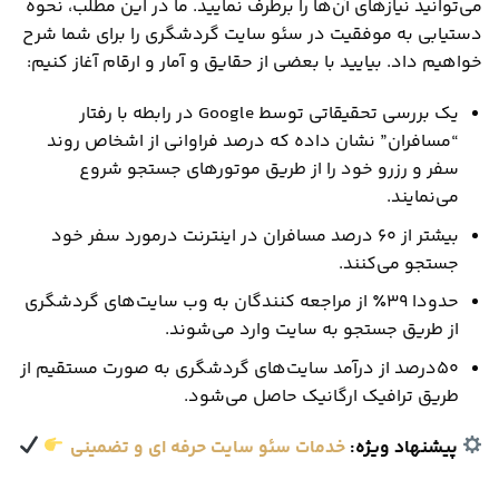
می‌توانید نیازهای آن‌ها را برطرف نمایید. ما در این مطلب، نحوه
دستیابی به موفقیت در سئو سایت گردشگری را برای شما شرح
خواهیم داد. بیایید با بعضی از حقایق و آمار و ارقام آغاز کنیم:
یک بررسی تحقیقاتی توسط Google در رابطه با رفتار
“مسافران” نشان داده که درصد فراوانی از اشخاص روند
سفر و رزرو خود را از طریق موتورهای جستجو شروع
می‌نمایند.
بیشتر از 60 درصد مسافران در اینترنت درمورد سفر خود
جستجو می‌کنند.
حدودا 39٪ از مراجعه کنندگان به وب سایت‌های گردشگری
از طریق جستجو به سایت وارد می‌شوند.
50درصد از درآمد سایت‌های گردشگری به صورت مستقیم از
طریق ترافیک ارگانیک حاصل می‌شود.
پیشنهاد ویژه:
خدمات سئو سایت حرفه ای و تضمینی