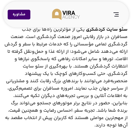
Ski
t
مشاوره
conten
سئو سایت گردشگری
یکی از مؤثرترین راه‌ها برای جذب
مسافران در بازار رقابتی امروز صنعت گردشگری است. صنعت
گردشگری تمامی مؤسساتی را که خدمات مرتبط با سفر و گردش
ارائه می‌دهند شامل می‌شود؛ از ارائه غذا و حمل‌ونقل گرفته تا
اقامت، تورها و سایر امکانات رفاهی که پاسخگوی نیازها و
انتظارات گردشگران هستند. با بهره‌گیری از سئو سایت
گردشگری، حتی کسب‌وکارهای کوچک با یک پیشنهاد
منحصربه‌فرد می‌توانند با برندهای بزرگ رقابت کنند و مشتریانی
از سراسر جهان جذب نمایند. امروزه مسافران برای تصمیم‌گیری،
به اطلاعات آنلاین و بررسی تجربه‌های دیگران تکیه می‌کنند.
بنابراین، حضور در نتایج برتر موتورهای جستجو می‌تواند برگ
برنده شما باشد. تجربه سفر، احساس رضایت و همچنین قیمت،
از مهم‌ترین عواملی هستند که کاربران پیش از انتخاب مقصد به
آن‌ها توجه دارند.