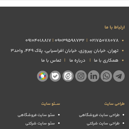
ارتباط با ما
09104018817
|
09039598732
|
۰۲۱۷۵۰۷۸۰۷۸
تهران، خیابان پیروزی، خیابان افراسیابی، پلاک ۴۴۹، واحد3
همکاری با ما
|
درباره ما
|
تماس با ما
طراحی سایت
ســـئو سایت
طراحی سایت فروشگاهی
سئو سایت فروشگاهی
طراحی سایت شرکتی
سئو سایت شرکتی