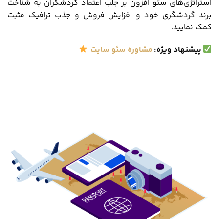
استراتژی‌های سئو افزون بر جلب اعتماد گردشگران به شناخت
برند گردشگری خود و افزایش فروش و جذب ترافیک مثبت
کمک نمایید.
پیشنهاد ویژه
:
مشاوره سئو سایت