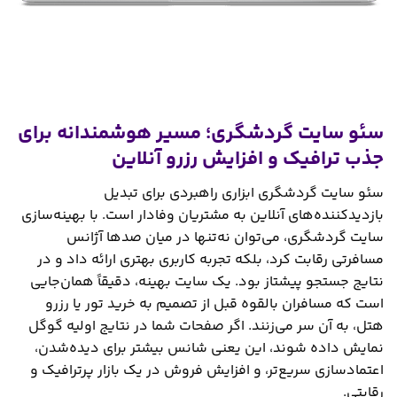
سئو سایت گردشگری؛ مسیر هوشمندانه برای
جذب ترافیک و افزایش رزرو آنلاین
سئو سایت گردشگری ابزاری راهبردی برای تبدیل
بازدیدکننده‌های آنلاین به مشتریان وفادار است. با بهینه‌سازی
سایت گردشگری، می‌توان نه‌تنها در میان صدها آژانس
مسافرتی رقابت کرد، بلکه تجربه کاربری بهتری ارائه داد و در
نتایج جستجو پیشتاز بود. یک سایت بهینه، دقیقاً همان‌جایی
است که مسافران بالقوه قبل از تصمیم به خرید تور یا رزرو
هتل، به آن سر می‌زنند. اگر صفحات شما در نتایج اولیه گوگل
نمایش داده شوند، این یعنی شانس بیشتر برای دیده‌شدن،
اعتمادسازی سریع‌تر، و افزایش فروش در یک بازار پرترافیک و
رقابتی.