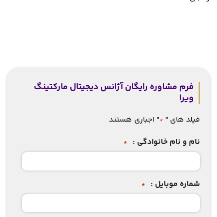
فرم مشاوره رایگان آژانس دیجیتال مارکتینگ
ویرا
فیلد های "
" اجباری هستند
*
نام و نام خانوادگی :
*
شماره موبایل :
*