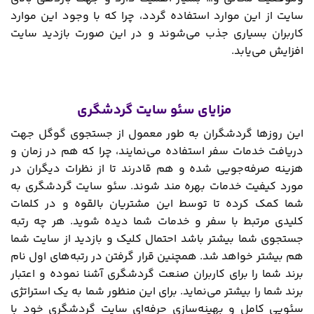
سایت از این موارد استفاده گردد، چرا که با وجود این موارد
کاربران بسیاری جذب می‌شوند و در این صورت بازدید سایت
افزایش می‌یابد.
مزایای سئو سایت گردشگری
این روزها گردشگران به طور معمول از جستجوی گوگل جهت
دریافت خدمات سفر استفاده می‌نمایند، چرا که هم در زمان و
هزینه صرفه‌جویی شده و هم قادرند تا از نظرات دیگران در
مورد کیفیت خدمات بهره مند شوند. سئو سایت گردشگری به
شما کمک کرده تا توسط این مشتریان بالقوه و در کلمات
کلیدی مرتبط با سفر و خدمات شما دیده شوید. هر چه رتبه
جستجوی شما بیشتر باشد احتمال کلیک و بازدید از سایت شما
هم بیشتر خواهد شد. همچنین قرار گرفتن در رتبه‌های اول نام
برند شما را برای کاربران صنعت گردشگری آشنا نموده و اعتبار
برند شما را بیشتر می‌نماید. برای این منظور شما به یک استراتژی
سئویی کامل و بهینه‌سازی حرفه‌ای سایت گردشگری خود با