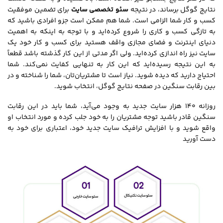
نتایج گوگل برساند، در نتیجه
سئو تخصصی
سایت
برای تضمین موفقیت
کسب و کار شما الزامی است. شما هم ممکن است جزو افرادی باشید که
به تازگی کسب و کاری را شروع کرده‌اید و با توجه به اینکه به اهمیت
دنیای اینترنت و فضای مجازی واقف هستید برای کسب و کار خود یک
سایت نیز راه اندازی کرده‌اید. ولی اگر مدتی از این کار گذشته باشد قطعاً
به این نتیجه رسیده‌اید که این کار به تنهایی کفایت نمی‌کند. شما
احتیاج دارید که دیده شوید. نیاز است تا مشتریان‌تان، شما را شناخته و در
بین رقابت سنگین در صفحه نتایج گوگل، انتخاب شوید.
روزانه 140 هزار سایت جدید به وجود می‌آید، شما باید در این رقابت
سنگین قادر باشید توجه مشتریان را به خود جلب کرده و مورد انتخاب او
واقع شوید و با افزایش ترافیک سایت جدید خود، اعتباری برای خود به
دست آورید