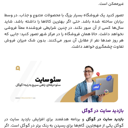
غیرممکن است.
تصور کنید یک فروشگاه بسیار بزرگ با محصولات متنوع و جذاب، در وسط
بیابان ساخته شده باشد. حتی اگر بهترین کالاها را داشته باشد، شاید
سال‌ها کسی از آن عبور نکند. در چنین شرایطی فروشنده عملاً فروشی
نخواهد داشت. حالا همان فروشگاه را در مرکز شهر تصور کنید؛ جایی که
هر روز صدها نفر از مقابل آن عبور می‌کنند. بدون شک میزان فروش
تفاوت چشمگیری خواهد داشت.
بازدید سایت در گوگل
بازدید سایت در گوگل
و برنامه هدفمند برای افزایش بازدید سایت در
گوگل یکی از مهم‌ترین گام‌ها برای رسیدن به رنک برتر در گوگل است. اگر