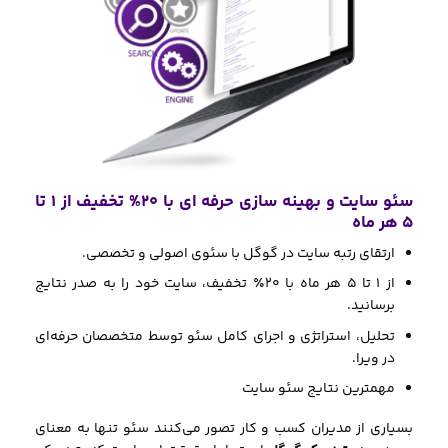
سئو سایت و بهینه سازی حرفه ای با 20% تخفیف از 1 تا
5 هر ماه
ارتقای رتبه سایت در گوگل با سئوی اصولی و تخصصی.
از ۱ تا ۵ هر ماه با 2۰٪ تخفیف، سایت خود را به صدر نتایج
برسانید.
تحلیل، استراتژی و اجرای کامل سئو توسط متخصصان حرفه‌ای
در ویرا.
مهمترین نتایج سئو سایت
بسیاری از مدیران کسب و کار تصور می‌کنند سئو تنها به معنای