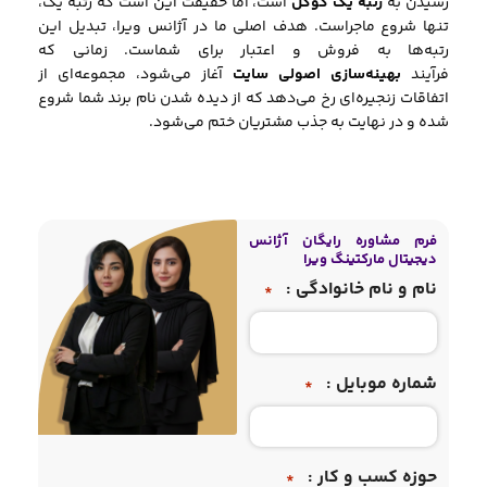
رسیدن به
رتبه یک گوگل
است، اما حقیقت این است که رتبه یک،
تنها شروع ماجراست. هدف اصلی ما در آژانس ویرا، تبدیل این
رتبه‌ها به فروش و اعتبار برای شماست. زمانی که
فرآیند
بهینه‌سازی اصولی سایت
آغاز می‌شود، مجموعه‌ای از
اتفاقات زنجیره‌ای رخ می‌دهد که از دیده شدن نام برند شما شروع
شده و در نهایت به جذب مشتریان ختم می‌شود.
فرم مشاوره رایگان آژانس
دیجیتال مارکتینگ ویرا
نام و نام خانوادگی :
*
شماره موبایل :
*
حوزه کسب و کار :
*