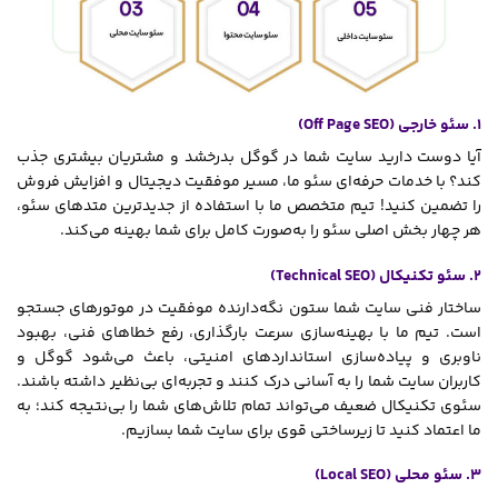
1. سئو خارجی (Off Page SEO)
آیا دوست دارید سایت شما در گوگل بدرخشد و مشتریان بیشتری جذب
کند؟ با خدمات حرفه‌ای سئو ما، مسیر موفقیت دیجیتال و افزایش فروش
را تضمین کنید! تیم متخصص ما با استفاده از جدیدترین متدهای سئو،
هر چهار بخش اصلی سئو را به‌صورت کامل برای شما بهینه می‌کند.
2. سئو تکنیکال (Technical SEO)
ساختار فنی سایت شما ستون نگه‌دارنده موفقیت در موتورهای جستجو
است. تیم ما با بهینه‌سازی سرعت بارگذاری، رفع خطاهای فنی، بهبود
ناوبری و پیاده‌سازی استانداردهای امنیتی، باعث می‌شود گوگل و
کاربران سایت شما را به آسانی درک کنند و تجربه‌ای بی‌نظیر داشته باشند.
سئوی تکنیکال ضعیف می‌تواند تمام تلاش‌های شما را بی‌نتیجه کند؛ به
ما اعتماد کنید تا زیرساختی قوی برای سایت شما بسازیم.
3. سئو محلی (Local SEO)