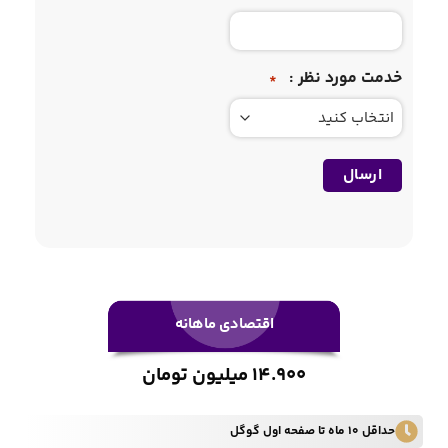
خدمت مورد نظر :
*
اقتصادی ماهانه
14.900 میلیون تومان
حداقل 10 ماه تا صفحه اول گوگل