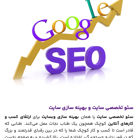
سئو تخصصی سایت و بهینه سازی سایت
سئو تخصصی سایت
یا همان
بهینه سازی وبسایت
برای
ارتقای کسب و
کارهای آنلاین
کوچک همچون یک طناب نجات عمل می‌کند. طنابی که
قادر است تا کسب و کار کوچک شما را که در بین رقبای قدرتمند و بزرگ
که در قعر نتایج جستجو گیر افتاده است، بالا کشیده و به صفحه نخست