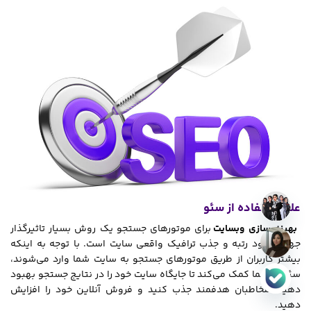
علت استفاده از سئو
بهینه سازی وبسایت
برای موتورهای جستجو یک روش بسیار تاثیرگذار
جهت بهبود رتبه و جذب ترافیک واقعی سایت است. با توجه به اینکه
بیشتر کاربران از طریق موتورهای جستجو به سایت شما وارد می‌شوند،
سئو به شما کمک می‌کند تا جایگاه سایت خود را در نتایج جستجو بهبود
دهید، مخاطبان هدفمند جذب کنید و فروش آنلاین خود را افزایش
دهید.