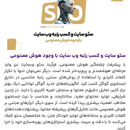
سئو سایت و کسب رتبه وب سایت با وجود هوش مصنوعی
با پیشرفت چشمگیر هوش مصنوعی، فرآیند سئو وبسایت نیز وارد
مرحله‌ای هوشمندتر و پیچیده‌تر شده است. دیگر نمی‌توان تنها با تکرار
کلمات کلیدی یا استفاده از روش‌های سنتی، رتبه مناسبی در نتایج
جستجوی گوگل کسب کرد. الگوریتم‌های جدید گوگل توانایی درک بهتر
نیاز کاربر، تحلیل دقیق‌تر محتوا و سنجش تجربه کاربری را دارند. در چنین
شرایطی، تولید محتوای مفید، ساختارمند و متناسب با نیت جستجوی
مخاطب اهمیت بیشتری پیدا کرده است. از سوی دیگر، ابزارهای مبتنی بر
هوش مصنوعی مانند تحلیل‌گرهای پیشرفته محتوا، پیشنهاددهنده‌های
کلمات کلیدی و سامانه‌های تولید خودکار متن، به متخصصان سئو کمک
می‌کنند تا با دقت و سرعت بیشتری استراتژی‌های بهینه‌سازی خود را اجرا
کنند.