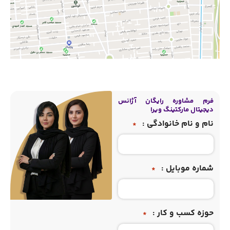
فرم مشاوره رایگان آژانس
دیجیتال مارکتینگ ویرا
نام و نام خانوادگی :
*
شماره موبایل :
*
حوزه کسب و کار :
*