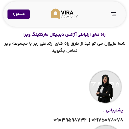
مشاوره
راه های ارتباطی آژانس دیجیتال مارکتینگ ویرا
شما عزیزان می توانید از طرق راه های ارتباطی زیر با مجموعه ویرا
تماس بگیرید
پشتیبانی :
۰۹۰۳۹۵۹۸۷۳۲
|
۰۲۱۷۵۰۷۸۰۷۸