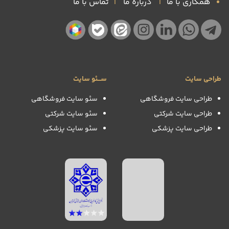
همکاری با ما
|
درباره ما
|
تماس با ما
طراحی سایت
ســـئو سایت
طراحی سایت فروشگاهی
سئو سایت فروشگاهی
طراحی سایت شرکتی
سئو سایت شرکتی
طراحی سایت پزشکی
سئو سایت پزشکی