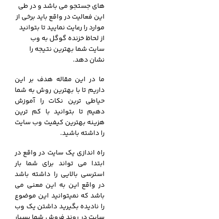
های جستجو می باشد و در طی
این فعالیت در واقع باید برخی از
موارد را رعایت نمایید تا بتوانید
از لحاظ خزنده گوگل به وب
سایت شما بهترین نتیجه را
نشان دهد.
ما در این مقاله هدف بر این
داریم تا با بهترین روش به شما
حیاطی ترین نکات را آموزش
دهیم تا بتوانید با کم ترین
هزینه بهترین کیفیت وب سایت
را داشته باشید.
راه اندازی یک سایت در واقع در
ابتدا می تواند برای شما بار
استرسی بالایی را داشته باشد
در واقع این به این معنی می
باشد که نمیتوانید این موضوع
را نادیده بگیرید داشتن یک وب
سایت در روند فروش شما بسیار