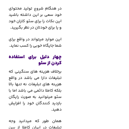
در هنگام شروع تولید محتوای
خود سعی بر این داشته باشید
این نکات را برای سئو کاران خود
و یا برای خودتان در نظر بگیرید.
این موارد میتواند در واقع برای
شما جایگاه خوبی را کسب نماید.
چهار دلیل برای استفاده
کردن از سئو
برخلاف هزینه های سنگینی که
تبلیغات دارا می باشد در واقع
هزینه های تبلیغات نه تنها بالا
بلکه کاملا دائمی می باشد اما با
سئو میتوانید به صورت رایگان
بازدید کنندگان خود را افزایش
دهید.
همان طور که میدانید وجه
تبلیغات در ایران کاملا از بین