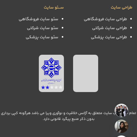
طراحی سایت
ســـئو سایت
طراحی سایت فروشگاهی
سئو سایت فروشگاهی
طراحی سایت شرکتی
سئو سایت شرکتی
طراحی سایت پزشکی
سئو سایت پزشکی
تمام حقوق وب سایت متعلق به آژانس خلاقیت و نوآوری ویرا می باشد هرگونه کپی برداری
بدون ذکر منبع پیگرد قانونی دارد.