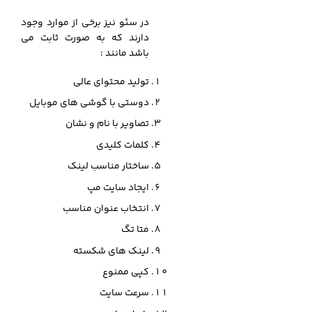
در سئو نیز برخی از موارد وجود
دارند که به صورت ثابت می
باشد مانند :
تولید محتوای عالی
دوستی با گوشی های موبایل
تصاویر با نام و نشان
کلمات کلیدی
ساختار مناسب لینک
ایجاد سایت مپ
انتخاب عنوان مناسب
متا تگ
لینک های شکسته
کپی ممنوع
سرعت سایت