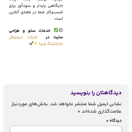
جایگاهی پایدار و سودآور برای
کسب‌وکار شما در فضای آنلاین
است.
خدمات سئو و طراحی
سایت در
شرکت دیجیتال
مارکتینگ ویرا
دیدگاهتان را بنویسید
نشانی ایمیل شما منتشر نخواهد شد.
بخش‌های موردنیاز
علامت‌گذاری شده‌اند
*
دیدگاه
*