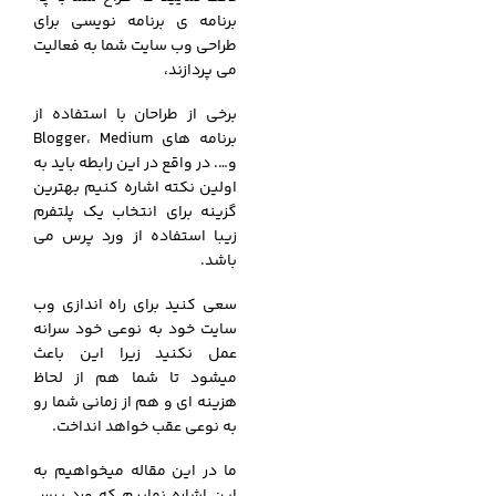
برنامه ی برنامه نویسی برای
طراحی وب سایت شما به فعالیت
می پردازند،
برخی از طراحان با استفاده از
برنامه های Blogger، Medium
و…. در واقع در این رابطه باید به
اولین نکته اشاره کنیم بهترین
گزینه برای انتخاب یک پلتفرم
زیبا استفاده از ورد پرس می
باشد.
سعی کنید برای راه اندازی وب
سایت خود به نوعی خود سرانه
عمل نکنید زیرا این باعث
میشود تا شما هم از لحاظ
هزینه ای و هم از زمانی شما رو
به نوعی عقب خواهد انداخت.
ما در این مقاله میخواهیم به