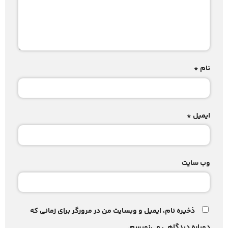
نام
*
ایمیل
*
وب‌ سایت
ذخیره نام، ایمیل و وبسایت من در مرورگر برای زمانی که
دوباره دیدگاهی می‌نویسم.