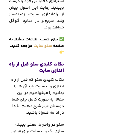
استراتژی محتوایی خود را درست
بچینید. رعایت این اصول پیش
از راه‌اندازی سایت، زمینه‌ساز
رشد سریع‌تر در نتایج گوگل
خواهد بود.
برای کسب اطلاعات بیشتر به
صفحه
سئو سایت
مراجعه کنید.
نکات کلیدی سئو قبل از راه
اندازی سایت
نکات کلیدی سئو که قبل از راه
اندازی وب سایت باید آن ها را
بدانیم را میخواهیم در این
مقاله به صورت کامل برای شما
دوستان عزیز شرح دهیم.
با ما
در ادامه همراه باشید.
سئو در واقع به معنی بیهنه
سازی یک وب سایت برای موتور