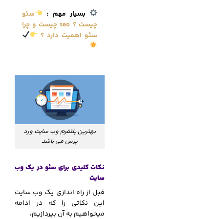
بسیار مهم :
سئو
چیست ؟ seo چیست و چرا
سئو اهمیت دارد ؟
بهترین پلتفرم وب سایت ورد
پرس می باشد
نکات کلیدی برای سئو در یک وب
سایت
قبل از راه اندازی یک وب سایت
این نکاتی را که در ادامه
میخواهیم به آن بپردازیم،