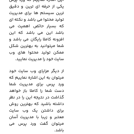
این اشاره نماییم که ورد پرس
یکی از حرفه ای ترین و دقیق
ترین سیستم ها برای مدیریت
تولید محتوا می باشد و نکته ای
که بسیار حائض اهمیت می
باشد این می باشد که این
افزونه کاملا رایگان می باشد و
شما میتوانید به بهترین شکل
ممکن تولید محتوا های وب
سایت خود را مدیریت نمایید.
از دیگر مزایای وب سایت خود
میتوان به این اشاره نماییم که
ورد پرس برای مدیریت شما
دست شما را کاملا باز خواهد
گذاشت در نتیجه این را در نظر
داشته باشید که بهترین روش
برای داشتن یک وب سایت
معتبر و زیبا با مدیریت آسان
میتوان گفت ورد پرس می
باشد.