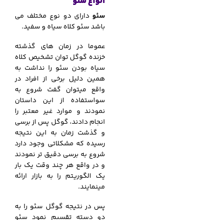
انواع سئو
سئو
دارای دو نوع مختلف می
باشد سئو کلاه سیاه و سفید.
عموما در زمان های گذشته
خزنده گوگل توان تشخیص کلاه
سیاه بودن سئو را نداشت به
همین دلیل برخی از افراد در
واقع میتوان گفت شروع به
سواستفاده از این داستان
نمودند و موارد غیر معتبر را
انجام دادند، گوگل پس از برسی
و گذشت زمان به این نتیجه
رسیده که مشکلاتی وجود دارد
شروع به برسی دقیق تر نمودند
و در واقع هر چند وقت یک بار
یک الگوریتم را به بازار ارائه
مینمایند.
پس در نتیجه گوگل سئو را به
دو دسته تقسیم نمود سئو