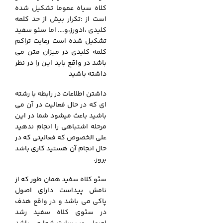
کلاه سیاه عموما تشکیل شده
است از :تکرار بیش از حد کلمه
کلیدی ،ادورز،و…. اما سئو سفید
تشکیل شده است رعایت تراکم
کلمه کلیدی در میزان متن می
باشد در واقع باید این را در نظر
داشته باشید
داشتن اطلاعات در رابطه با رشته
ای که در حال فعالیت در آن می
باشید باعث میشود شما در این
مرحله اشتباهی را انجام ندهید
علی الخصوص که فعالیتی که در
حال انجام آن هستید کاری باشد
بروز.
سئو کلاه سفید همان طور که از
نامش پیداست دارای اصول
پاکی می باشد و در واقع هدف
در سئوی کلاه سفید رشد