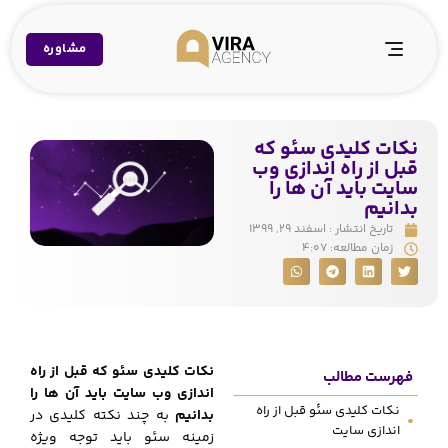
مشاوره
نکات کلیدی سئو که
قبل از راه اندازی وب
سایت باید آن ها را
بدانیم
تاریخ انتشار :
اسفند ۲۹, ۱۳۹۹
زمان مطالعه:
۴:۰۷
نکات کلیدی سئو که قبل از راه
فهرست مطالب
اندازی وب سایت باید آن ها را
نکات کلیدی سئو قبل از راه
بدانیم
به چند نکته کلیدی در
اندازی سایت
زمینه سئو باید توجه ویژه