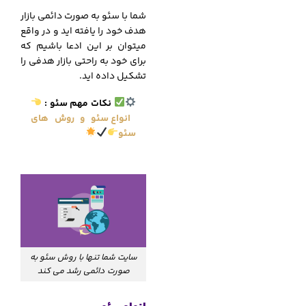
شما با سئو به صورت دائمی بازار
هدف خود را یافته اید و در واقع
میتوان بر این ادعا باشیم که
برای خود به راحتی بازار هدفی را
تشکیل داده اید.
نکات مهم سئو
:
انواع سئو و روش های
سئو
سایت شما تنها با روش سئو به
صورت دائمی رشد می کند