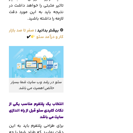
تاثیر مثبتی را خواهد داشت در
نتیجه باید به این مورد دقت
لازمه را داشته باشید.
⚙
️
بیشتر بدانید
:
صفر تا صد بازار
کار و درآمد سئو
✔
سئو در رشد وب سایت شما بسیار
حائض اهمیت می باشد
انتخاب یک پلتفرم مناسب یکی از
نکات کلیدی سئو قبل از راه اندازی
سایت می باشد
برای طراحی پلتفرم باید به این
دقت نمایید که طراح شما با چه