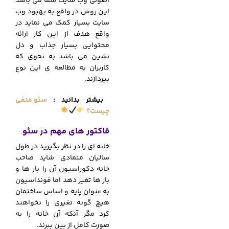
اصولی وب سایت شما می باشد
این روش در واقع به بهبود وب
سایت بسیار کمک می نماید در
واقع هدف از این کار ارائه
محتوایی بسیار جذاب و دل
نشین می باشد به نحوی که
کاربران به مطالعه ی این نوع
بپردازند.
بیشتر بدانید :
سئو منفی
چیست؟
فاکتور های مهم در سئو
خانه ای را در نظر بگیرید در طول
سالیان متمادی شاید صاحب
خانه دکوراسیون آن را بار ها و
بار ها تغیر دهد اما فونداسیون
به عنوان پایه و اساس ساختمان
هیچ گونه تغیری را نخواهند
کرد مگر آنکه آن خانه را به
صورت کامل از بین ببرند.