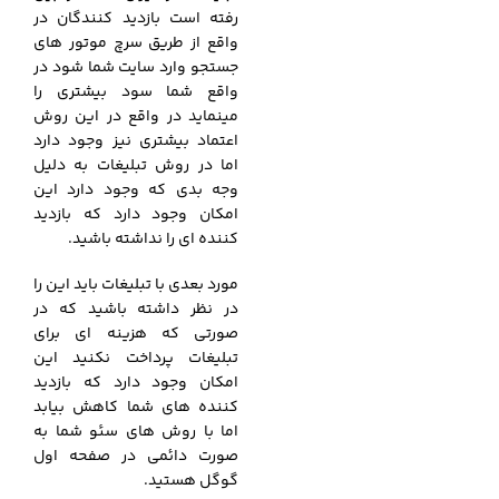
رفته است بازدید کنندگان در
واقع از طریق سرچ موتور های
جستجو وارد سایت شما شود در
واقع شما سود بیشتری را
مینماید در واقع در این روش
اعتماد بیشتری نیز وجود دارد
اما در روش تبلیغات به دلیل
وجه بدی که وجود دارد این
امکان وجود دارد که بازدید
کننده ای را نداشته باشید.
مورد بعدی با تبلیغات باید این را
در نظر داشته باشید که در
صورتی که هزینه ای برای
تبلیغات پرداخت نکنید این
امکان وجود دارد که بازدید
کننده های شما کاهش بیابد
اما با روش های سئو شما به
صورت دائمی در صفحه اول
گوگل هستید.