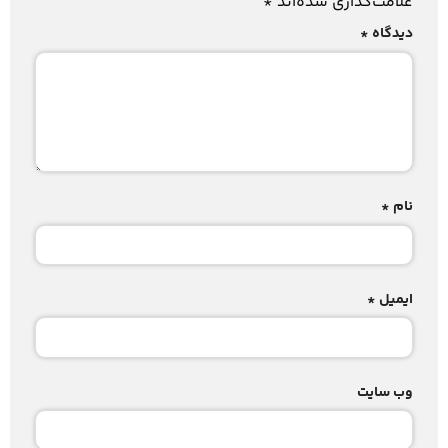
علامت‌گذاری شده‌اند
*
دیدگاه
*
نام
*
ایمیل
*
وب‌ سایت