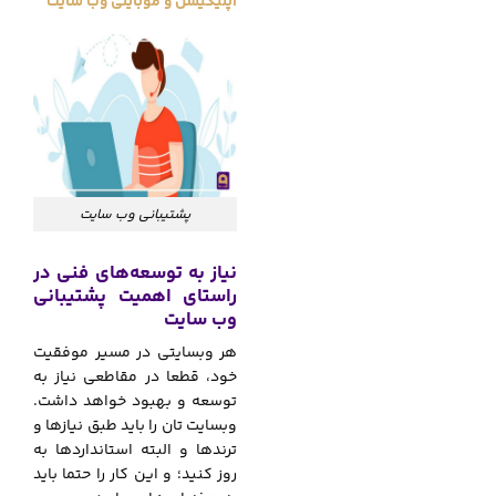
اپلیکیشن و موبایلی وب سایت
پشتیبانی وب سایت
نیاز به توسعه‌های فنی در
راستای اهمیت پشتیبانی
وب سایت
هر وبسایتی در مسیر موفقیت
خود، قطعا در مقاطعی نیاز به
توسعه و بهبود خواهد داشت.
وبسایت تان را باید طبق نیازها و
ترندها و البته استانداردها به
روز کنید؛ و این کار را حتما باید