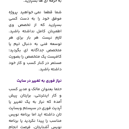
به حرفه ای ها بسپارید.
شما قطعا نمی
.
خواهید پروژه
موفق خود را به دست کسی
بسپارید که از تخصص وی
اطمینان کامل نداشته باشید.
لازم نیست هر بار برای هر
توسعه فنی به دنبال تیم یا
متخصص جداگانه ای بگردید؛
کافیست یک متخصص را بصورت
مستمر در کنار کسب و کار خود
داشته باشید.
نیاز فوری به تغییر در سایت
حتما بعنوان مالک و مدیر کسب
و کار اینترنتی، برایتان پیش
آمده که نیاز به یک تغییر یا
آپدیت فوری در سیستم وبسایت
تان داشته اید اما برنامه نویس
مناسب را پیدا نکردید یا برنامه
نویس آشنایتان، فرصت انجام