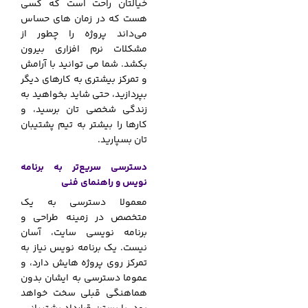
خیالتان راحت است که کسی
هست که در زمان های حساس
می‌داند پروژه را چطور از
مشکلات نرم افزاری بیرون
بکشد. شما می
.
توانید با آرامش
و تمرکز بیشتری به کارهای دیگر
بپردازید، حتی شاید بخواهید به
زندگی شخصی تان برسید، و
کارها را بیشتر به تیم پشتیبان
تان بسپارید.
دسترسی سریع‌تر به برنامه
نویس و راهنمای فنی
معمولا دسترسی به یک
متخصص در زمینه طراحی و
برنامه نویسی سایت، آسان
نیست. یک برنامه نویس نیاز به
تمرکز روی پروژه هایش دارد، و
عموما دسترسی به ایشان بدون
هماهنگی قبلی سخت خواهد