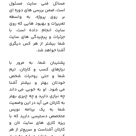
مسائل فنی سایت مسئول
است، ضمن بررسی‌ های دوره ای
بر روی پروژه، به واسطه
تغییرات و بهبود هایی که روی
سایت انجام داده است، با
جزئیات و پیچیدگی های سایت
شما بیشتر از هر کس دیگری
آشنا خواهد شد.
پشتیبان شما، به مرور با
نیازهای کسب و کارتان، تیم
شما و حتی روحیات شخص
خودتان بهتر و بیشتر آشنا
می
.
شود. او به خوبی می‌
.
داند
چه نیازی دارید و چه چیزی بهتر
به کارتان می‌
.
آید در این وضعیت
شما به یک برنامه نویس
متخصص دسترسی دارید که با
ریزه کاری های سایت تان و
کارتان آشناست و سریع‌تر از هر