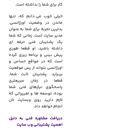
کار برای شما را نداشته است.
خیلی خوب می‌
.
دانم که، تنها
ماندن در وضعیت اورژانسی،
بدترین تجربه برای شما به عنوان
مدیر سایت است. زمانی که شما
یک پشتیبان فنی حرفه ای
داشته باشید، او قطعا طوری
پیش بینی و برنامه ریزی کرده
است که در مواقع حساس و
اورژانسی بتواند از پس موقعیت
بربیاید. پشتیبان ثابت شما،
قطعا در زمان سریعتری
پاسخگوی نیازهای فنی شما
بوده، توسعه ها و تغییراتی که
لازم دارید روی وبسایت تان
انجام خواهد داد.
دریافت مشاوره فنی به دلیل
اهمیت پشتیبانی وب سایت