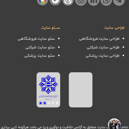
طراحی سایت
ســـئو سایت
طراحی سایت فروشگاهی
سئو سایت فروشگاهی
طراحی سایت شرکتی
سئو سایت شرکتی
طراحی سایت پزشکی
سئو سایت پزشکی
تمام حقوق وب سایت متعلق به آژانس خلاقیت و نوآوری ویرا می باشد هرگونه کپی برداری