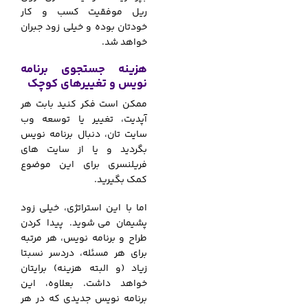
ریل موفقیت کسب و کار
خودتان بوده و خیلی زود جبران
خواهد شد.
هزینه جستجوی برنامه
نویس و تغییرهای کوچک
ممکن است فکر کنید بابت هر
آپدیت، تغییر یا توسعه وب
سایت تان، دنبال برنامه نویس
بگردید و یا از سایت های
فریلنسری برای این موضوع
کمک بگیرید.
اما با این استراتژی، خیلی زود
پشیمان می‌
.
شوید. پیدا کردن
طراح و برنامه نویس، هر مرتبه
برای هر مسئله، دردسر نسبتا
زیاد (و البته هزینه) برایتان
خواهد داشت. بعلاوه، این
برنامه نویس جدیدی که در هر