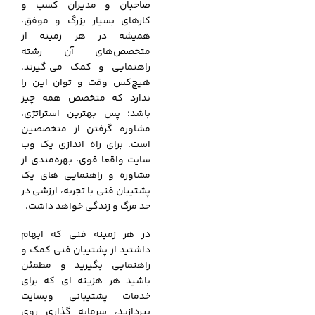
صاحبان و مدیران کسب و
کارهای بسیار بزرگ و موفق،
همیشه در هر زمینه از
متخصص‌های آن رشته
راهنمایی و کمک می‌
.
گیرند.
هیچ‌کس وقت و توان این را
ندارد که متخصص همه چیز
باشد؛ پس بهترین استراتژی،
مشاوره گرفتن از متخصصین
است. برای راه اندازی یک وب
سایت واقعا قوی، بهره‌مندی از
مشاوره و راهنمایی‌ های یک
پشتیبان فنی با تجربه، ارزشی در
حد مرگ و زندگی خواهد داشت.
در هر زمینه فنی که ابهام
داشتید از پشتیبان فنی کمک و
راهنمایی بگیرید و مطمئن
باشید هر هزینه ای که برای
خدمات پشتیبانی وبسایت
بپردازید، سرمایه گذاری روی