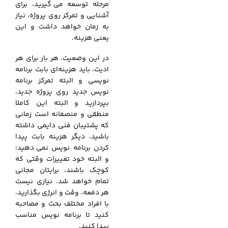
مرحله توسعه می‌
.
گیرید، برای
آشنایی و تمرکز روی پروژه، نیاز
به زمان خواهد داشت و این
یعنی هزینه.
در این وضعیت، هر بار برای هر
ادیت، باید هزینه‌ای بابت برنامه
نویسی و البته تمرکز برنامه
نویس جدید روی پروژه جدید،
بپردازید و البته این کاملا
منطقی و منصفانه است زمانی
که پشتیبان فنی دایمی داشته
باشید، دیگر هزینه بابت پیدا
کردن برنامه نویس نمی‌
.
دهید؛
و البته خود تغییرات وقتی که
کوچک باشند، برایتان مجانی
تمام خواهد شد. نیازی نیست
هر دفعه، وقت و انرژی بگذارید،
با افراد مختلف بحث و مصاحبه
کنید تا برنامه نویس مناسب
پیدا کنید.