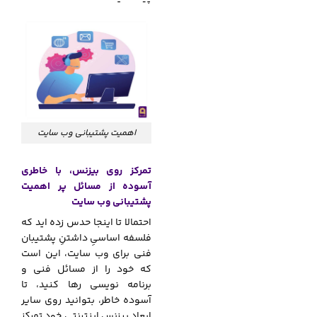
اهمیت پشتیبانی وب سایت
تمرکز روی بیزنس، با خاطری
آسوده از مسائل پر اهمیت
پشتیبانی وب سایت
احتمالا تا اینجا حدس زده اید که
فلسفه اساسیِ داشتنِ پشتیبان
فنی برای وب سایت، این است
که خود را از مسائل فنی و
برنامه نویسی رها کنید، تا
آسوده خاطر، بتوانید روی سایر
ابعاد بیزنس اینترنتی خود تمرکز