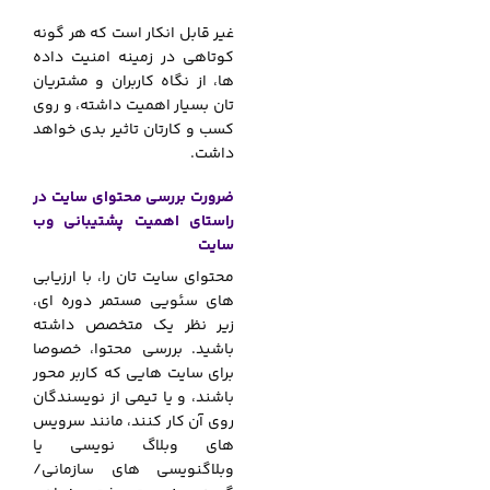
غیر قابل انکار است که هر گونه
کوتاهی در زمینه امنیت داده
ها، از نگاه کاربران و مشتریان
تان بسیار اهمیت داشته، و روی
کسب ‌و کارتان تاثیر بدی خواهد
داشت.
ضرورت بررسی محتوای سایت در
راستای اهمیت پشتیبانی وب
سایت
محتوای سایت تان را، با ارزیابی
های سئویی مستمر دوره ای،
زیر نظر یک متخصص داشته
باشید. بررسی محتوا، خصوصا
برای سایت هایی که کاربر محور
باشند، و یا تیمی از نویسندگان
روی آن کار کنند، مانند سرویس
های وبلاگ نویسی یا
وبلاگنویسی‌ های سازمانی/