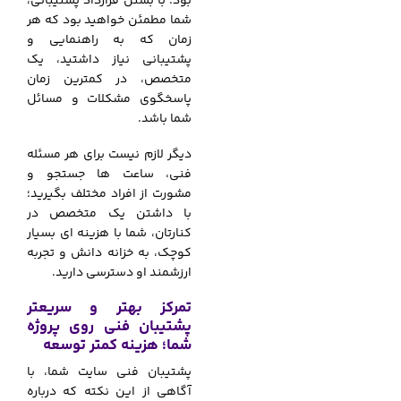
بود. با بستن قرارداد پشتیبانی،
شما مطمئن خواهید بود که هر
زمان که به راهنمایی و
پشتیبانی نیاز داشتید، یک
متخصص، در کمترین زمان
پاسخگوی مشکلات و مسائل
شما باشد.
دیگر لازم نیست برای هر مسئله
فنی، ساعت ها جستجو و
مشورت از افراد مختلف بگیرید؛
با داشتن یک متخصص در
کنارتان، شما با هزینه ای بسیار
کوچک، به خزانه دانش و تجربه
ارزشمند او دسترسی دارید.
تمرکز بهتر و سریعتر
پشتیبان فنی روی پروژه
شما؛ هزینه کمتر توسعه
پشتیبان فنی سایت شما، با
آگاهی از این نکته که درباره