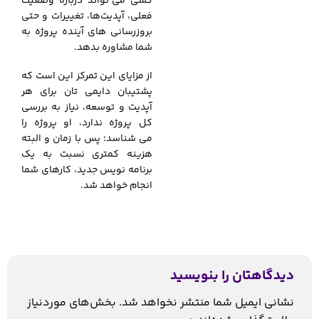
کسی می‌
.
تواند درباره وضعیت
فعلی، آپدیت‌ها، تغییرات و حتی
بروزرسانی های آینده پروژه به
شما مشاوره بدهد.
از مزایای این تمرکز این است که
پشتیبان دایمی تان برای هر
آپدیت و توسعه، نیاز به بررسی
کل پروژه ندارد، او پروژه را
می
.
شناسد؛ پس با زمان و البته
هزینه کمتری نسبت به یک
برنامه نویس جدید، کارهای شما
انجام خواهد شد.
دیدگاهتان را بنویسید
نشانی ایمیل شما منتشر نخواهد شد.
بخش‌های موردنیاز