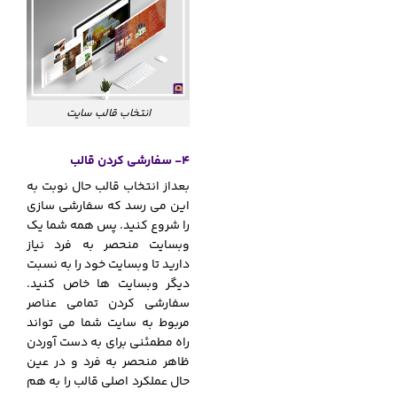
انتخاب قالب سایت
4- سفارشی کردن قالب
بعداز انتخاب قالب حال نوبت به
این می رسد که سفارشی سازی
را شروع کنید. پس همه شما یک
وبسایت منحصر به فرد نیاز
دارید تا وبسایت خود را به نسبت
دیگر وبسایت ها خاص کنید.
سفارشی کردن تمامی عناصر
مربوط به سایت شما می تواند
راه مطمئنی برای به دست آوردن
ظاهر منحصر به فرد و در عین
حال عملکرد اصلی قالب را به هم