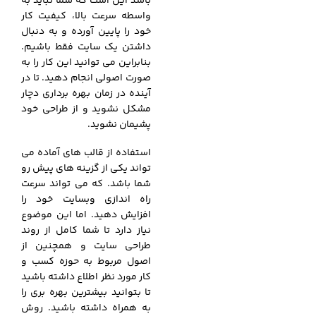
باشد این است که شما نباید به
واسطه سرعت بالا، کیفیت کار
خود را پایین آورده و به دنبال
داشتن یک سایت فقط باشیم.
بنابراین می توانید این کار را به
صورت اصولی انجام دهید. تا در
آینده در زمان بهره برداری دچار
مشکل نشوید و از طراحی خود
پشیمان نشوید.
استفاده از قالب های آماده می
تواند یکی از گزینه های پیش رو
شما باشد. که می تواند سرعت
راه اندازی وبسایت خود را
افزایش دهید. اما این موضوع
نیاز دارد تا شما کامل از روند
طراحی سایت و همچنین از
اصول مربوط به حوزه کسب و
کار مورد نظر اطلاع داشته باشید
تا بتوانید بیشترین بهره بری را
به همراه داشته باشید. روش