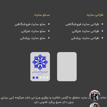
طراحی سایت
ســـئو سایت
طراحی سایت فروشگاهی
سئو سایت فروشگاهی
طراحی سایت شرکتی
سئو سایت شرکتی
طراحی سایت پزشکی
سئو سایت پزشکی
تمام حقوق وب سایت متعلق به آژانس خلاقیت و نوآوری ویرا می باشد هرگونه کپی برداری
بدون ذکر منبع پیگرد قانونی دارد.