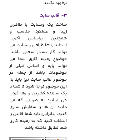
برخورد نکنید.
3- قالب سایت
ساخت یک وبسایت با ظاهری
زیبا و عملکرد مناسب و
همچنین براساس آخرین
استانداردها طراحی وبسایت می
تواند کار بسیار سختی باشد.
موضوع زمینه کاری شما می
تواند پایه و اساس خیلی از
موضوعات باشد از جمله در
موضوع قالب سایت نیز باید به
این موضوع توجه شود تا شما با
یک سازنده کشیدن و رها کردن
می توانید به صورتی که می
دانید آن ها را سفارش سازی
کنید. بنابراین باید شما قالبی را
انتخاب کنید که به زمینه کاری
شما تطابق داشته باشد.