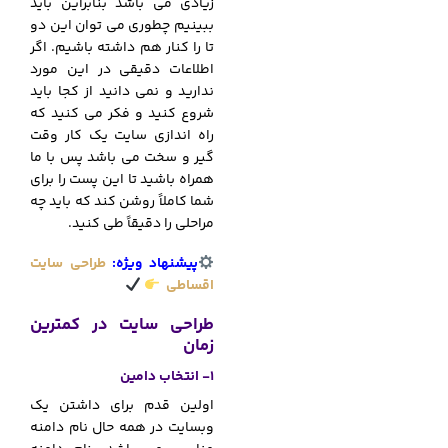
زیادی می باشد بنابراین باید
ببینیم چطوری می توان این دو
تا را کنار هم داشته باشیم.
اگر
اطلاعات دقیقی در این مورد
ندارید و نمی دانید از کجا باید
شروع کنید و فکر می کنید که
راه اندازی سایت یک کار وقت
گیر و سخت می باشد پس با ما
همراه باشید تا این پست را برای
شما کاملاً روشن کند که باید چه
مراحلی را دقیقاً طی کنید.
پیشنهاد ویژه:
طراحی سایت
اقساطی
طراحی سایت در کمترین
زمان
1- انتخاب دامین
اولین قدم برای داشتن یک
وبسایت در همه حال نام دامنه