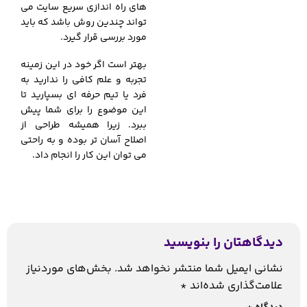
های راه اندازی سریع سایت می
تواند چندین روش باشد که باید
مورد بررسی قرار گیرد.
بهتر است اگر خود در این زمینه
تجربه و علم کافی را ندارید به
فرد یا تیم حرفه ای بسپارید تا
این موضوع را برای شما پیش
ببرد. زیرا همیشه طراحی از
اصلاح آسان تر بوده و به راحتی
می توان این کار را انجام داد.
دیدگاهتان را بنویسید
نشانی ایمیل شما منتشر نخواهد شد.
بخش‌های موردنیاز
علامت‌گذاری شده‌اند
*