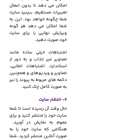
امکان می دهد تا بدون اعمال
تغییرات مستقیم، ببینید سایت
شما چگونه خواهد بود. این به
شما امکان می دهد هر گونه
ویرایش نهایی را برای سایت
خود صورت دهید.
اشتباهات خیلی ساده مانند
تصاویر غیر جذاب و به دور از
استاندارد، اشتباهات املایی،
تصاویر و ویدیوهای و همچنین
دکمه های مربوط به پیوند را نیز
به صورت کامل چک کنید.
6- انتشار سایت
حال وقت آن رسیده است تا شما
سایت خود را منتشر کنید و برای
عموم به نمایش در آورید.
هنگامی که سایت خود را به
صورت آنلاین منتشر کردید، شما