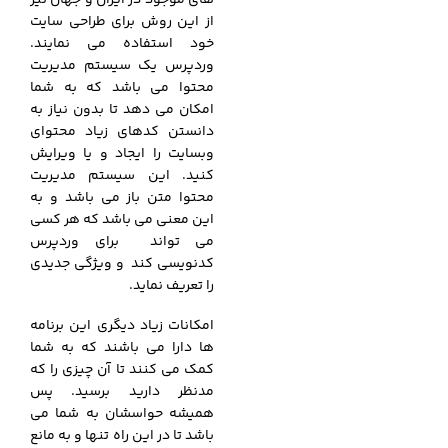
از این روش برای طراحی سایت
خود استفاده می نمایند.
وردپرس یک سیستم مدیریت
محتوا می باشد که به شما
امکان می دهد تا بدون نیاز به
دانستن کدهای زیاد محتوای
وبسایت را ایجاد و یا ویرایش
کنید. این سیستم مدیریت
محتوا متن باز می باشد و به
این معنی می باشد که هر کسی
می تواند برای وردپرس
کدنویسی کند و ویژگی جدیدی
را تعریف نماید.
امکانات زیاد دیگری این برنامه
ها دارا می باشند که به شما
کمک می کنند تا آن چیزی را که
مدنظر دارید برسید. پس
همیشه حواسشان به شما می
باشد تا در این راه تنها و به مانع