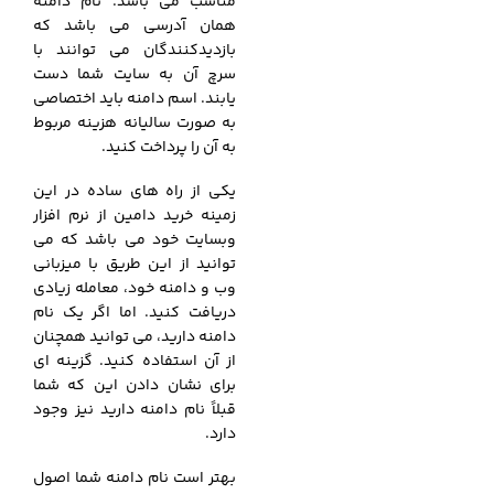
مناسب می باشد. نام دامنه
همان آدرسی می باشد که
بازدیدکنندگان می توانند با
سرچ آن به سایت شما دست
یابند. اسم دامنه باید اختصاصی
به صورت سالیانه هزینه مربوط
به آن را پرداخت کنید.
یکی از راه های ساده در این
زمینه خرید دامین از نرم افزار
وبسایت خود می باشد که می
توانید از این طریق با میزبانی
وب و دامنه خود، معامله زیادی
دریافت کنید. اما اگر یک نام
دامنه دارید، می توانید همچنان
از آن استفاده کنید. گزینه ای
برای نشان دادن این که شما
قبلاً نام دامنه دارید نیز وجود
دارد.
بهتر است نام دامنه شما اصول