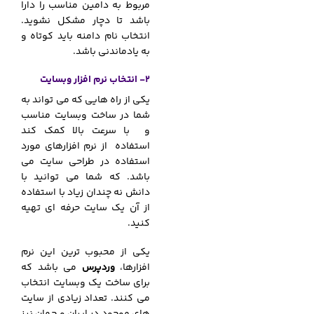
مربوط به دامین مناسب را دارا
باشد تا دچار مشکل نشوید.
انتخاب نام دامنه باید کوتاه و
به یادماندنی باشد.
2- انتخاب نرم افزار وبسایت
یکی از راه هایی که می تواند به
شما در ساخت وبسایت مناسب
و با سرعت بالا کمک کند
استفاده از نرم افزارهای مورد
استفاده در طراحی سایت می
باشد. که شما می توانید با
دانش نه چندان زیاد با استفاده
از آن یک سایت حرفه ای تهیه
کنید.
یکی از محبوب ترین این نرم
افزارها،
وردپرس
می باشد که
برای ساخت یک وبسایت انتخاب
می کنند. تعداد زیادی از سایت
های موجود در ایران و جهان نیز