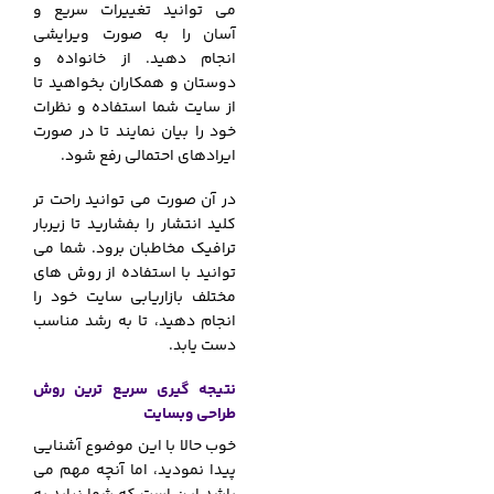
می توانید تغییرات سریع و
آسان را به صورت ویرایشی
انجام دهید. از خانواده و
دوستان و همکاران بخواهید تا
از سایت شما استفاده و نظرات
خود را بیان نمایند تا در صورت
ایرادهای احتمالی رفع شود.
در آن صورت می توانید راحت تر
کلید انتشار را بفشارید تا زیربار
ترافیک مخاطبان برود. شما می
توانید با استفاده از روش های
مختلف بازاریابی سایت خود را
انجام دهید، تا به رشد مناسب
دست یابد.
نتیجه گیری سریع ترین روش
طراحی وبسایت
خوب حالا با این موضوع آشنایی
پیدا نمودید، اما آنچه مهم می