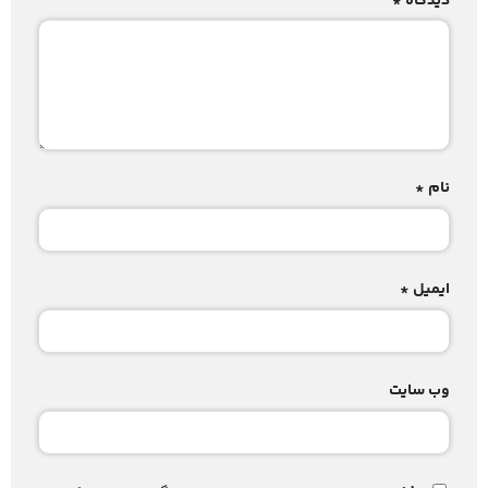
دیدگاه
*
نام
*
ایمیل
*
وب‌ سایت