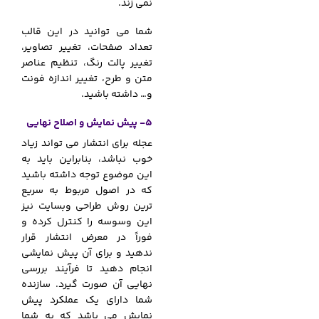
نمی زند.
شما می توانید در این قالب
تعداد صفحات، تغییر تصاویر،
تغییر پالت رنگ، تنظیم عناصر
متن و طرح، تغییر اندازه فونت
و… داشته باشید.
5- پیش نمایش و اصلاح نهایی
عجله برای انتشار می تواند زیاد
خوب نباشد، بنابراین باید به
این موضوع توجه داشته باشید
که در اصول مربوط به سریع
ترین روش طراحی وبسایت نیز
این وسوسه را کنترل کرده و
فوراً در معرض انتشار قرار
ندهید و برای آن پیش نمایشی
انجام دهید تا فرآیند بررسی
نهایی آن صورت گیرد. سازنده
شما دارای یک عملکرد پیش
نمایش می باشد که به شما