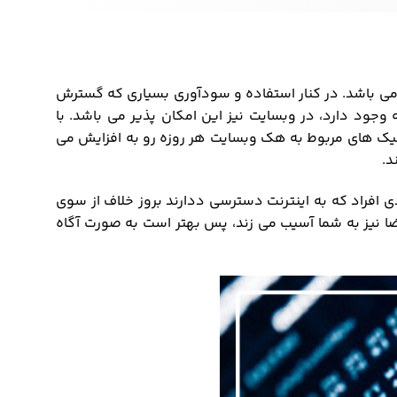
می باشد. در کنار استفاده و سودآوری بسیاری که گسترش
 وجود دارد، در وبسایت نیز این امکان پذیر می باشد. با
نیک های مربوط به هک وبسایت هر روزه رو به افزایش می
د.
دی افراد که به اینترنت دسترسی ددارند بروز خلاف از سوی
ضا نیز به شما آسیب می زند، پس بهتر است به صورت آگاه