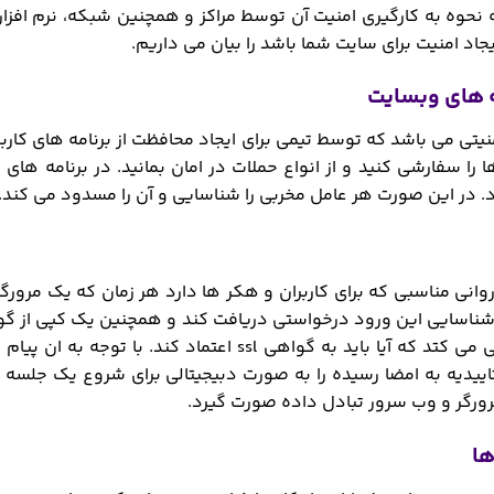
نحوه به کارگیری امنیت آن توسط مراکز و همچنین شبکه، نرم افزار 
اد امنیت برای سایت شما باشد را بیان می داریم.
یتی می باشد که توسط تیمی برای ایجاد محافظت از برنامه های کاربر
 را سفارشی کنید و از انواع حملات در امان بمانید. در برنامه های 
 در این صورت هر عامل مخربی را شناسایی و آن را مسدود می کند.
علاوه بار روانی مناسبی که برای کاربران و هکر ها دارد هر زمان که یک 
 شناسایی این ورود درخواستی دریافت کند و همچنین یک کپی از گو
مرورگر یا سرور بررسی می کتد که آیا باید به گواهی
ییدیه به امضا رسیده را به صورت دبیجیتالی برای شروع یک جلسه 
ورگر و وب سرور تبادل داده صورت گیرد.