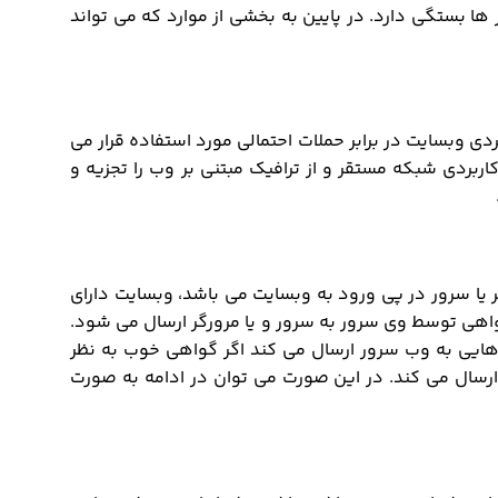
ها بستگی دارد. در پایین به بخشی از موارد که می تواند
دی وبسایت در برابر حملات احتمالی مورد استفاده قرار می
کاربردی شبکه مستقر و از ترافیک مبتنی بر وب را تجزیه و
مرورگر یا سرور در پی ورود به وبسایت می باشد، وبسایت دارای
اهی توسط وی سرور به سرور و یا مرورگر ارسال می شود.
 ssl اعتماد کند. با توجه به ان پیام هایی به وب سرور ارسال می کند اگر گواهی خوب به نظر
ارسال می کند. در این صورت می توان در ادامه به صورت