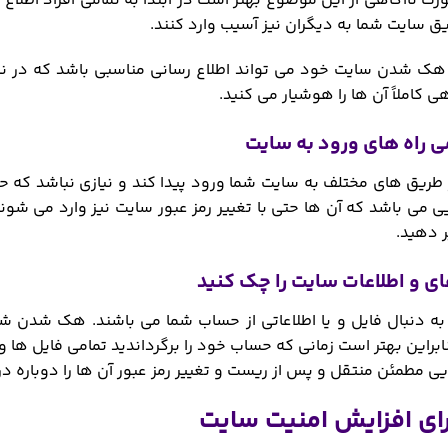
رت ناآگاهی از این موضوع بهتر است در ابتدا به تمامی افراد اطلاع
ریق سایت شما به دیگران نیز آسیب وارد کنند.
 هک شدن سایت خود می تواند اطلاع رسانی مناسبی باشد که در نتی
ی کاملاً آن ها را هوشیار می کنید.
طریق های مختلف به سایت شما ورود پیدا کند و نیازی نباشد که حتم
یی می باشد که آن ها حتی با تغییر رمز عبور سایت نیز وارد می ش
ر دهید.
ه دنبال فایل و یا اطلاعاتی از حساب شما می باشند. هک شدن شما
ابراین بهتر است زمانی که حساب خود را برگرداندید تمامی فایل ها 
ایی مطمئن منتقل و پس از ریست و تغییر رمز عبور آن ها را دوباره در
برای افزایش امنیت سایت