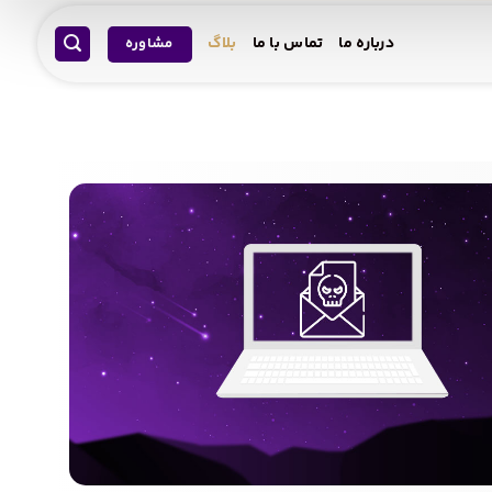
درباره ما
تماس با ما
بلاگ
مشاوره