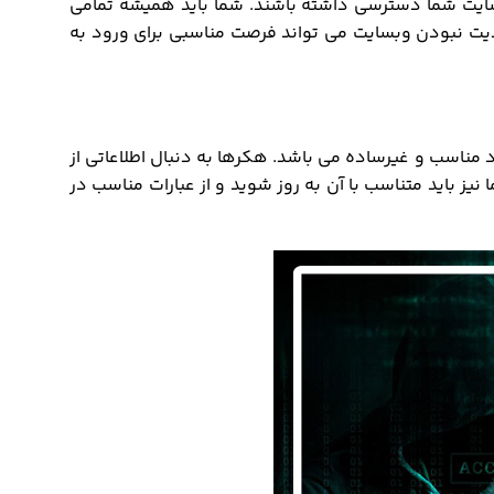
 سایت شما دسترسی داشته باشند. شما باید همیشه تمامی
ر می باشد و آپدیت نبودن وبسایت می تواند فرصت مناسبی برای ورود به
د مناسب و غیرساده می باشد. هکرها به دنبال اطلاعاتی از
نیز باید متناسب با آن به روز شوید و از عبارات مناسب در