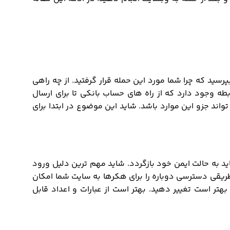
سید که چرا شما مورد این حمله قرار گرفتید. از چه راهی
ه وجود دارد که از راه های حساب بانکی تا برای ارسال
اند جزو این موارد باشد. شاید این موضوع در ابتدا برای
اید به حالت ایمن خود بازگردد. شاید مهم ترین دلیل ورود
طریقی دسترسی دوباره را برای هکرها به سایت شما امکان
هتر است تغییر دهید. بهتر است از عبارات و اعداد قابل