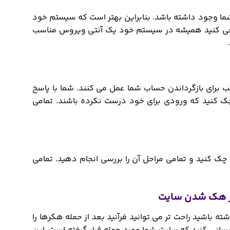
شما وجود داشته باشد. بنابراین بهتر است که سیستم خود
سعی کنید همیشه در سیستم خود یک آنتی ویروس مناسب
ب برای بازگرداندن حساب شما عمل می کنند. شما با پاسخ
د چک کنید که ورودی برای خود درست نکرده باشند. تمامی
چک کنید و تمامی مراحل آن را بررسی انجام دهید. تمامی
ه باشید راحت تر می توانید فرآنید بعد از حمله هکرها را