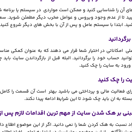
های آن را شناسایی کنید و ممکن است مواردی در سیستم یا برنامه 
ایید تا از عدم وجود ویروس و عوامل مخرب دیگر مطمئن شوید. 
. ابتدا با سیستم عامل و پس از آن با بخش های دیگر شروع کنید.
صلی امکاناتی در اختیار شما قرار می دهند که به عنوان کمکی مناس
نید حساب خود را برگردانید. البته قبل از بازگرداندن سایت بای
رود به سایت را چک کنید.
ای فعالیت مالی و پرداختی می باشید بهتر است آن قسمت را کامل 
بسته به ان باید چک شود تا این شرایط ادامه پیدا نکند.
 نسبت به هک کردن شما را نمی دانید. اگر از این موضوع اطلاع داشت