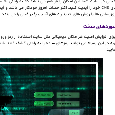
دیمی در سایت شما این امکان را فراهم می نماید که به راحتی به
افزونه ها و نسخه های CMS خود را آپدیت کنید. اکثر حملات امروز خودکا
وزرسانی ها با روش های جدید راه های آسیب پذیر قبلی را می بندد.
برای افزایش امنیت هر مکان دیجیتالی مثل سایت استفاده از رمز ورو
ه در این زمینه می توانند رمزهای ساده را به راحتی کشف کنند. شما 
یید.