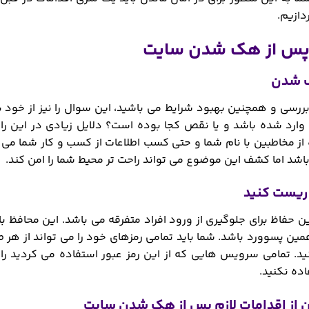
ازیم.
م پس از هک شدن سایت
ررسی و همچنین بهبود شرایط می باشید، این سوال را نیز از خود بپر
ارد شده باشد و یا نقص کجا بوده است؟ دلایل زیادی در این رابط
از مخاطبین با نام شما و حتی کسب اطلاعات از کسب و کار شما می تو
اشد اما کشف این موضوع می تواند راحت تر محیط شما را امن کند.
ین حفاظ برای جلوگیری از ورود افراد متفرقه می باشد. این محافظ ب
ین پسوورد باشد. شما باید تمامی رمزهای خود را می تواند از هر 
ید. تمامی سرویس هایی که از این رمز عبور استفاده می کردید را ب
ده نکنید.