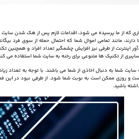
اری که از ما پرسیده می شود، اقدامات لازم پس از هک شدن سایت 
 دارند، مانند تمامی اموال شما که احتمال حمله از سوی فرد بیگانه
ر اینترنت از طرفی نیز افزایش چشمگیر تعداد افراد و همچنین تک
یبری از تکنیک ها متنوعی برای رخنه به سایت شما استفاده می کنن
 سایت شما به دنبال اخاذی از شما می باشند. با توجه به تعداد زیا
 است و روزی ممکن است به نوبت شما شود. از طرفی نبود در این ف
اشته باشید.