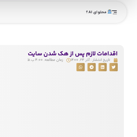
محتوای AI؟
اقدامات لازم پس از هک شدن سایت
تاریخ انتشار :
آذر ۲۴, ۱۴۰۰
زمان مطالعه:
۴:۰۰ ب.ظ