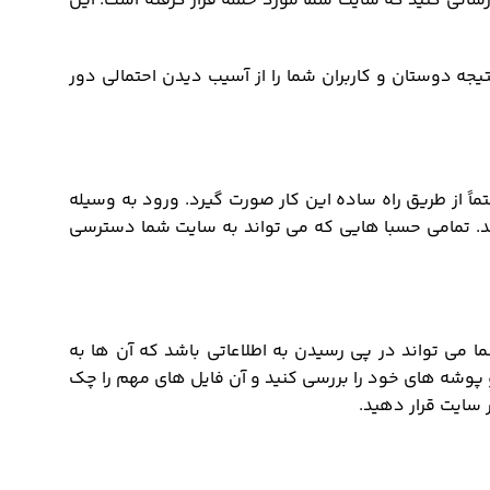
 رسانی کنید که سایت شما مورد حمله قرار گرفته است. این
جه دوستان و کاربران شما را از آسیب دیدن احتمالی دور
اً از طریق راه ساده این کار صورت گیرد. ورود به وسیله
وند. تمامی حسبا هایی که می تواند به سایت شما دسترسی
 می تواند در پی رسیدن به اطلاعاتی باشد که آن ها به
و پوشه های خود را بررسی کنید و آن فایل های مهم را چک
 سایت قرار دهید.