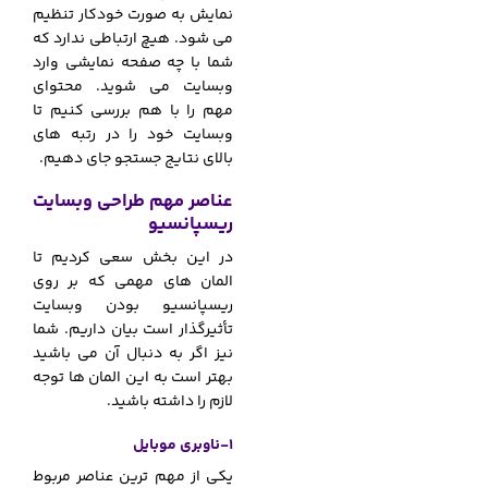
نمایش به صورت خودکار تنظیم
می شود. هیچ ارتباطی ندارد که
شما با چه صفحه نمایشی وارد
وبسایت می شوید. محتوای
مهم را با هم بررسی کنیم تا
وبسایت خود را در رتبه های
بالای نتایج جستجو جای دهیم.
عناصر مهم طراحی وبسایت
ریسپانسیو
در این بخش سعی کردیم تا
المان های مهمی که بر روی
ریسپانسیو بودن وبسایت
تأثیرگذار است بیان داریم. شما
نیز اگر به دنبال آن می باشید
بهتر است به این المان ها توجه
لازم را داشته باشید.
1-ناوبری موبایل
یکی از مهم ترین عناصر مربوط