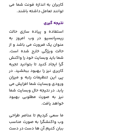
کاربران به اندازه فونت شما می
توانند تعامل داشته باشند.
نتیجه گیری
استفاده و پیاده سازی حالت
ریسپانسیو در وب امروز به
عنوان یک ضرورت می باشد و از
حالت ویژگی خارج شده است.
شما باید وبسایت خود را واکنش
گرا ایجاد کنید تا بتوانید تجربه
کاربری نیز را بهبود ببخشید. در
پی این تنظیمات رتبه و میزان
ورودی وبسایت شما افزایش می
یابد. در نتیجه حال وبسایت شما
نیز به صورت مطلوبی بهبود
خواهد یافت.
ما سعی کردیم تا عناصر طراحی
وب واکنشگرا به صورت مناسب
ببان کنیم.آن ها دست در دست