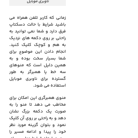
ناوبری موبایل
زمانی که کاربر تلفن همراه می
باشید شرایط با حالت دسکتاپ
فرق دارد و شما نمی توانید به
راحتی بر روی دکمه های نزدیک
به هم و کوچک کلیک کنید.
انجام دادن این موضوع برای
شما بسیار سخت بوده و به
همین دلیل است که منوهای
سه خط یا همبرگر به طور
گسترده برای ناوبری موبایل
استفاده می شود.
منوی همبرگری این امکان برای
مخاطب می دهد تا منو را به
صورت یک دکمه بزرگ نشان
دهد و به راحتی بر روی آن کلیک
نمود و بتوان گزینه مورد نظر
خود را پیدا و ادامه مسیر را