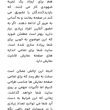
هم برای ایجاد یک تجربه
شهودی کار می کنند. که
بازدیدکنندگان را تشویق می
کند در صفحه بمانند و به آسانی
به مرور آن ادامه دهند. اگر به
حضور آنلاین افراد زیادی نیاز
دارید بهتر است مطمئن شوید
که این موضوع به خوبی برای
شما پیاده سازی شده است.
سایت شما برای تمامی اندازه
های صفحه نمایش قابلیت
نمایش دارد.
البته این چالش ممکن است
سخت به نظر رسد که برای تمامی
صفحه نمایش ها مناسب طراحی
کنیم اما تأثیرات مهمی بر روی
سایت شما خواهد گذاشت.
زمانی که این شرایط به دست
آید شما می توانید تعداد زیادی
را در وبسایت خود راضی نگه