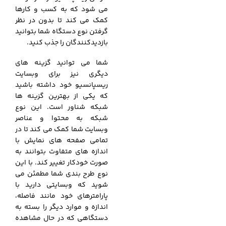
می شود که به کسب و کارها
کمک می کند تا بدون در نظر
گرفتن نوع دستگاه شما بتوانید
بازدیدکنندگان را جذب کنید.
شما می توانید گزینه های
دیگری نیز برای وبسایت
ریسپانسیو خود داشته باشید
که یکی از بهترین گزینه ها
شبکه شناور است. این نوع
شبکه به محتوا و عناصر
وبسایت شما کمک می کند تا در
تمامی صفحه های نمایش با
اندازه های متفاوت بتوانند به
صورت خودکار تغییر کند. با این
نوع طرح بندی شما مطمئن می
شوید که وبسایتی دارید با
پارامترهای خود مانند فاصله،
اندازه و موارد دیگر را بسته به
دستگاهی که در حال مشاهده