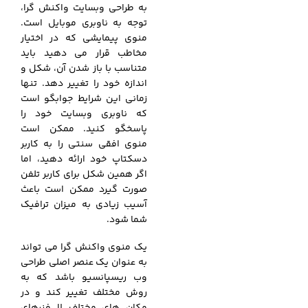
به طراحی وبسایت واکنش گرا،
توجه به ناوبری موبایل است.
منوی پیمایشی که در اختیار
مخاطب قرار می دهید باید
متناسب با باز شدن آن، شکل و
اندازه خود را تغییر دهد. تنها
زمانی این شرایط جوابگو است
که ناوبری وبسایت خود را
پاسخگو کنید. ممکن است
منوی افقی سنتی را به کاربر
دسکتاپ خود ارائه دهید، اما
اگر همین شکل برای کاربر تلفن
صورت گیرد ممکن است باعث
آسیب زیادی به میزان ترافیک
شما شود.
یک منوی واکنش گرا می تواند
به عنوان یک عنصر اصلی طراحی
وب ریسپانسیو باشد که به
روش مختلف تغییر کند و در