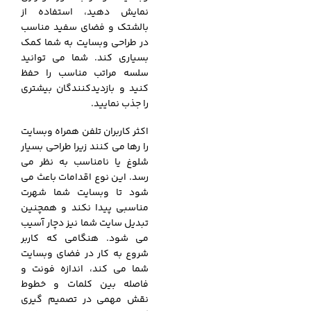
نمایش دهید، استفاده از
بالشتک و فضای سفید مناسب
در طراحی وبسایت به شما کمک
بسیاری کند. شما می توانید
سلسه مراتب مناسب را حفظ
کنید و بازدیدکنندگان بیشتری
را جذب نمایید.
اکثر کاربران تلفن همراه وبسایت
را رها می کنند زیرا طراحی بسیار
شلوغ یا نامناسب به نظر می
رسد. این نوع اقدامات باعث می
شود تا وبسایت شما شهرت
مناسبی پیدا نکند و همچنین
تبدیل سایت شما نیز دچار آسیب
می شود. هنگامی که کاربر
شروع به کار در فضای وبسایت
شما می کند، اندازه فونت و
فاصله بین کلمات و خطوط
نقش مهمی در تصمیم گیری