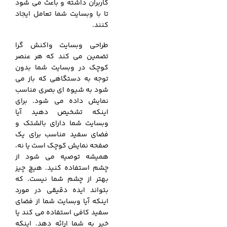
کاربران داشته و باعث می شود
تا با وبسایت شما تعامل ایجاد
کنند.
طراحی وبسایت واکنش گرا
تضمین می کند که هر عنصر
کوچک در وبسایت شما بدون
توجه به دستگاهی که باز می
شود به شیوه ای بصری مناسب
نمایش داده می شود. برای
اینکه تشخیص دهید آیا
وبسایت شما دارای بالشتک و
فضای سفید مناسب برای یک
صفحه نمایش کوچک است یا نه،
همیشه توصیه می شود از
چشم استفاده کنید. هیچ چیز
بهتر از چشم شما نیست. که
بتواند ایده دقیقی در مورد
اینکه آیا وبسایت شما از فضای
سفید کافی استفاده می کند یا
خیر به شما ارائه دهد. اینکه