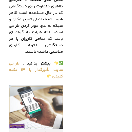
مکان های مختلف لا فنرهای
ظاهری متفاوت روی دستگاهی
که در حال مشاهده است ظاهر
شود. هدف اصلی تغییر مکان و
سبکه نه تنها موثر کردن طراحی
است، بلکه شرایط به گونه ای
باشد که تمامی کاربران با هر
دستگاهی تجربه کاربری
مناسبی داشته باشند.
بیشتر بدانید
:
طراحی
سایت تأثیرگذار با 13 نکته
کلیدی