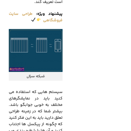
است تعریف کند.
پیشنهاد ویژه
:
طراحی سایت
فروشگاهی
شبکه سیال
سیستم هایی که استفاده می
کنید باید در نمایشگرهای
مختلف به خوبی جوابگو باشد.
بیشتر شما که در زمینه طراحی
تعلق دارید باید به این فکر کنید
که چگونه از پیکسل ها اجتناب
کنید و آن ها را با طرح بندی وب