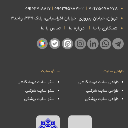
09104018817
|
09039598732
|
۰۲۱۷۵۰۷۸۰۷۸
تهران، خیابان پیروزی، خیابان افراسیابی، پلاک ۴۴۹، واحد3
همکاری با ما
|
درباره ما
|
تماس با ما
طراحی سایت
ســـئو سایت
طراحی سایت فروشگاهی
سئو سایت فروشگاهی
طراحی سایت شرکتی
سئو سایت شرکتی
طراحی سایت پزشکی
سئو سایت پزشکی