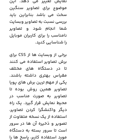
نمایش تغییر می دهد. این
موضوع برای تصاویر سنگین
سخت می باشد بنابراین باید
بررسی نسبت به تصاویر وبسایت
شما انجام شود و تصاویر
نامناسب را برای کاربران موبایل
را شناسایی کنید.
برخی از وبسایت ها از CSS برای
برش تصاویر استفاده می کنند
تا در دستگاه های مختلف
مقیاس بهتری داشته باشند.
یکی از مهم ترین برش های پویا
تصاویر همین روش بوده تا
تصاویر به صورت مناسب در
محیط نمایش قرار گیرد. یک راه
دیگر واکنشگرا کردن تصاویر،
استفاده از یک نسخه متفاوت از
تصویر و ذخیره آن ها در سرور
است تا سرور بسته به دستگاه
مورد استفاده کاربر، پاسخ ها را