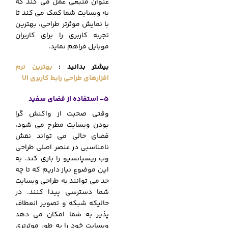
عنوان منبعی عمل می کند که
به وبسایت شما کمک می کند تا
با نمایش موثرتر طراحی، بهترین
تجربه کاربری را برای کاربران
موبایل فراهم نماید.
بیشتر بدانید :
بهترین نرم
افزارهای طراحی رابط کاربری UI
5- استفاده از فضای سفید
وقتی صحبت از واکنش گرا
بودن وبسایت مطرح می شود،
فضای خالی می تواند نقش
نامناسبی در عنصر اصلی طراحی
وب ریسپانسیو را بازی کند. به
این موضوع نیاز داریم که تا چه
حد می توانند به طراحی وبسایت
شما دسترسی پیدا کنند. در
حالیکه شبکه و تصویر انعطاف
پذیر به شما امکان می دهد
وبسایت خود را به طور موثرتری