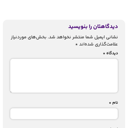
دیدگاهتان را بنویسید
نشانی ایمیل شما منتشر نخواهد شد.
بخش‌های موردنیاز
علامت‌گذاری شده‌اند
*
دیدگاه
*
نام
*