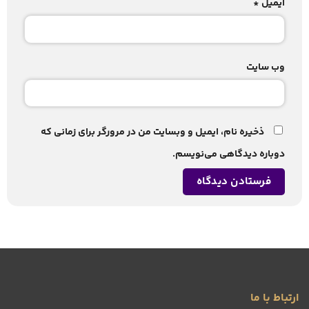
ایمیل
*
وب‌ سایت
ذخیره نام، ایمیل و وبسایت من در مرورگر برای زمانی که
دوباره دیدگاهی می‌نویسم.
ارتباط با ما