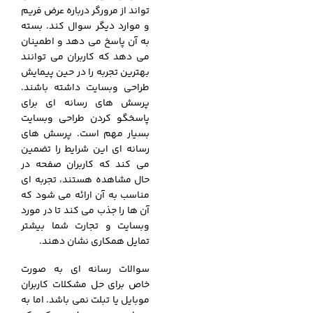
تواند از مرورگر درباره عرض فریم
و موارد دیگر سوال کند. بسته
به آن پاسخ می دهد و اطمینان
می دهد که کاربران می توانند
بهترین تجربه را در حین پیمایش
طراحی وبسایت داشته باشند.
پرسش های رسانه ای برای
پاسخگو کردن طراحی وبسایت
بسیار مهم است. پرسش های
رسانه ای این شرایط را تضمین
می کند که کاربران صفحه در
حال مشاهده هستند، تجربه ای
مناسب به آن ارائه می شود که
آن ها را جذب می کند تا در مورد
وبسایت و تجارت شما بیشتر
تمایل همکاری نشان دهند.
سوالات رسانه ای به صورت
خاص برای حل مشکلات کاربران
موبایل یا تبلت نمی باشد. اما به