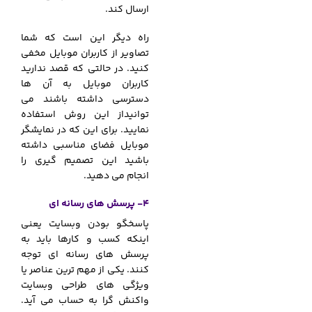
ارسال کند.
راه دیگر این است که شما
تصاویر از کاربران موبایل مخفی
کنید. در حالتی که قصد ندارید
کاربران موبایل به آن ها
دسترسی داشته باشند می
توانیداز این روش استفاده
نمایید. برای این که در نمایشگر
موبایل فضای مناسبی داشته
باشید این تصمیم گیری را
انجام می دهید.
4- پرسش های رسانه ای
پاسخگو بودن وبسایت یعنی
اینکه کسب و کارها باید به
پرسش های رسانه ای توجه
کنند. یکی از مهم ترین عناصر یا
ویژگی های طراحی وبسایت
واکنش گرا به حساب می آید.