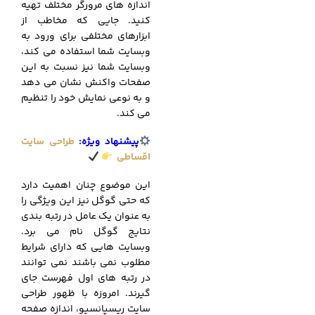
اندازه های مرورگر مختلف تهیه
کنید. جایی که مخاطب از
ابزارهای مختلفی برای ورود به
وبسایت شما استفاده می کند،
وبسایت شما نیز نسبت به این
صفحات واکنش نشان می دهد
و به نوعی نمایش خود را تنظیم
می کند.
پیشنهاد ویژه:
طراحی سایت
اقساطی
این موضوع چنان اهمیت دارد
که حتی گوگل نیز این ویژگی را
به عنوان یک عامل در رتبه بندی
نتایج گوگل نام می برد.
وبسایت هایی که دارای شرایط
مطلوب نمی باشند نمی توانند
در رتبه های اول فهرست جای
گیرند. امروزه با ظهور طراحی
سایت ریسپانسیو، اندازه صفحه