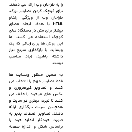
را به طراحان وب ارائه می دهند.
برای کوچک کردن تصاویر بزرگ،
طراحان وب از ویژگی ارتفاع
HTML با هدف ایجاد فضای
بیشتر برای متن در دستگاه های
کوچک استفاده می کنند. اما
این روش ها برای زمانی که یک
وبسایت با بارگذاری سریع نیاز
داشته باشید، زیاد مناسب
نیست.
به همین منظور وبسایت ها
فقط تصاویر مهم را انتخاب می
کنند و تصاویر غیرضروری و
عکس های موجود را حذف می
کنند تا تجربه بهتری در سایت و
همچنین سرعت بارگذاری ارائه
دهند. تصاویر انعطاف پذیر به
صورت خودکار اندازه خود را
براساس شکل و اندازه صفحه