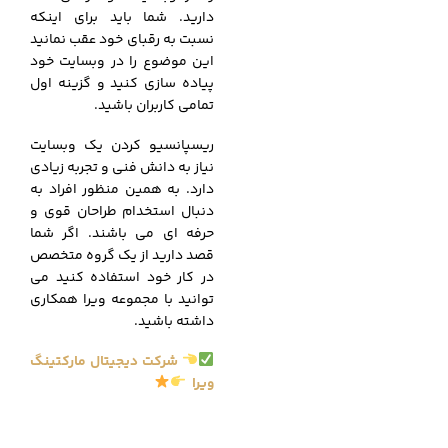
دارید. شما باید برای اینکه
نسبت به رقبای خود عقب نمانید
این موضوع را در وبسایت خود
پیاده سازی کنید و گزینه اول
تمامی کاربران باشید.
ریسپانسیو کردن یک وبسایت
نیاز به دانش فنی و تجربه زیادی
دارد. به همین منظور افراد به
دنبال استخدام طراحان قوی و
حرفه ای می باشند. اگر شما
قصد دارید از یک گروه متخصص
در کار خود استفاده کنید می
توانید با مجموعه ویرا همکاری
داشته باشید.
شرکت دیجیتال مارکتینگ
ویرا