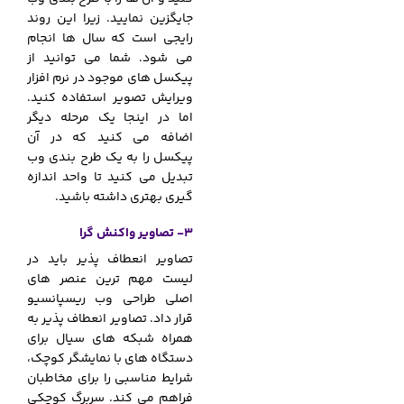
جایگزین نمایید. زیرا این روند
رایجی است که سال ها انجام
می شود. شما می توانید از
پیکسل های موجود در نرم افزار
ویرایش تصویر استفاده کنید.
اما در اینجا یک مرحله دیگر
اضافه می کنید که در آن
پیکسل را به یک طرح بندی وب
تبدیل می کنید تا واحد اندازه
گیری بهتری داشته باشید.
3- تصاویر واکنش گرا
تصاویر انعطاف پذیر باید در
لیست مهم ترین عنصر های
اصلی طراحی وب ریسپانسیو
قرار داد. تصاویر انعطاف پذیر به
همراه شبکه های سیال برای
دستگاه های با نمایشگر کوچک،
شرایط مناسبی را برای مخاطبان
فراهم می کند. سربرگ کوچکی