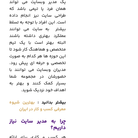
یک مدیر وبسایت می تواند
همان فرد یا تیمی باشد که
طراحی سایت نیز انجام داده
است. این افراد با توجه به تسلط
بیشتر به سایت می توانند
عملکرد بهتری داشته باشند
البته بهتر است با یک تیم
متخصص و هماهنگ کار شود تا
این حوزه ها هر کدام به صورت
تخصصی و حرفه ای پیش رود.
مدیران وبسایت می توانند با
حضورشان در مجموعه شما
بسیار کمک کنند و بهتر به
اهداف خود نزدیک شوید.
بیشتر بدانید
:
بهترین شیوه
معرفی کسب و کار در ایران
چرا به مدیر سایت نیاز
داریم؟
هر کسب و کاری برای ارائه