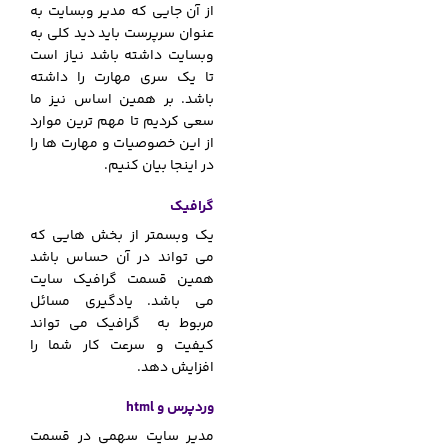
از آن جایی که مدیر وبسایت به
عنوان سرپرست باید دید کلی به
وبسایت داشته باشد نیاز است
تا یک سری مهارت را داشته
باشد. بر همین اساس نیز ما
سعی کردیم تا مهم ترین موارد
از این خصوصیات و مهارت ها را
در اینجا بیان کنیم.
گرافیک
یک وبسمتر از بخش هایی که
می تواند در آن حساس باشد
همین قسمت گرافیک سایت
می باشد. یادگیری مسائل
مربوط به گرافیک می تواند
کیفیت و سرعت کار شما را
افزایش دهد.
وردپرس و html
مدیر سایت سهمی در قسمت