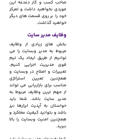
صاحب کسب و کار دغدغه این
موردی نخواهید داشت و تمرکز
خود را بر روی قسمت های دیگر
خواهید گذاشت.
وظایف مدیر سایت
بخش های زیادی از وظایف
مربوط به مدیر وبسایت را می
توانیم از طریق ایجاد یک تیم
قوی مدیریت اجرایی کنیم.
تغییرات و اصلاح در وبسایت و
همچنین تعیین استراتژی
مناسب برای بازاریابی می تواند
از مهم ترین وظایف مربوط به
مدیر سایت باشد. شما باید
حواستان به آپدیت ابزارها نیز
باشد و بتوانید کیفیت عملکرد و
همچنین امنیت وبسایت را بالا
ببرید.
شما به عنوان مدیر وبسایت باید