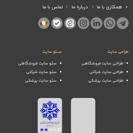
همکاری با ما
|
درباره ما
|
تماس با ما
طراحی سایت
ســـئو سایت
طراحی سایت فروشگاهی
سئو سایت فروشگاهی
طراحی سایت شرکتی
سئو سایت شرکتی
طراحی سایت پزشکی
سئو سایت پزشکی