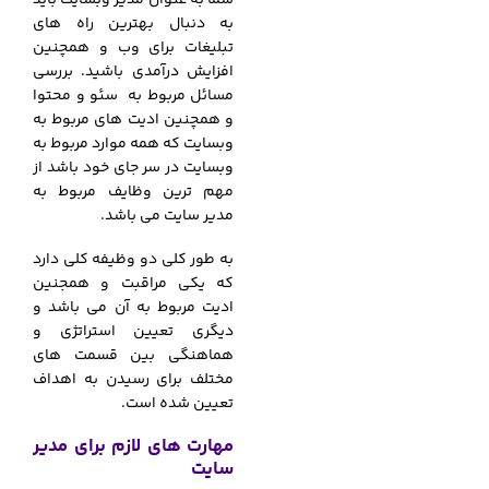
به دنبال بهترین راه های
تبلیغات برای وب و همچنین
افزایش درآمدی باشید. بررسی
مسائل مربوط به سئو و محتوا
و همچنین ادیت های مربوط به
وبسایت که همه موارد مربوط به
وبسایت در سر جای خود باشد از
مهم ترین وظایف مربوط به
مدیر سایت می باشد.
به طور کلی دو وظیفه کلی دارد
که یکی مراقبت و همجنین
ادیت مربوط به آن می باشد و
دیگری تعیین استراتژی و
هماهنگی بین قسمت های
مختلف برای رسیدن به اهداف
تعیین شده است.
مهارت های لازم برای مدیر
سایت