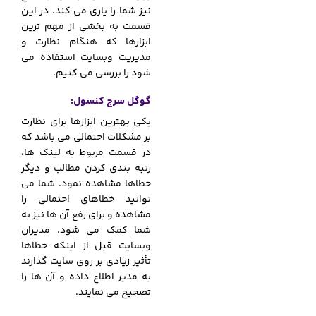
نیز شما را یاری می کند. در این
قسمت به بخشی از مهم ترین
ابزارها که هنگام نظارت و
مدیریت وبسایت استفاده می
شود را بررسی می کنیم.
گوگل سرچ کنسول:
یکی بهترین ابزارها برای نظارت
بر مشکلات احتمالی می باشد که
در قسمت مربوط به لینک ها،
رتبه بندی کردن مطالب و دیگر
خطاها مشاهده نمود. شما می
توانید خطاهای احتمالی را
مشاهده و برای رفع آن ها نیز به
شما کمک می شود. مدیران
وبسایت قبل از اینکه خطاها
تأثیر زیادی بر روی سایت گذارند
به مدیر اطلاع داده و آن ها را
تصحیح می نمایند.