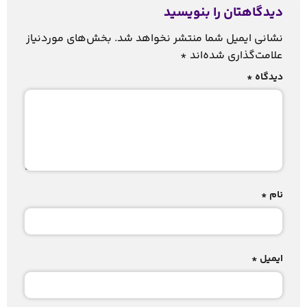
دیدگاهتان را بنویسید
نشانی ایمیل شما منتشر نخواهد شد.
بخش‌های موردنیاز
علامت‌گذاری شده‌اند
*
دیدگاه
*
نام
*
ایمیل
*