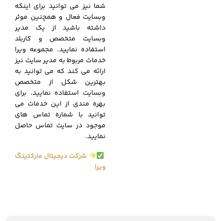
شما نیز می توانید برای اینکه
وبسایت فعال و همچنین موثر
داشته باشید از یک مدیر
وبسایت متخصص و کاربلد
استفاده نمایید. مجموعه ویرا
خدمات مربوط به مدیر سایت نیز
ارائه می کند که می توانید به
بهترین شکل از متخصص
وبسایت استفاده نمایید. برای
بهره مندی از این خدمات می
توانید با شماره تماس های
موجود در سایت تماس حاصل
نمایید.
شرکت دیجیتال مارکتینگ
ویرا