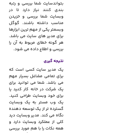
بتواندسایت شما بررسی و رتبه
بندی کنند نیاز دارد تا در
وبسایت شما بررسی و خزیدن
مناسب داشته باشند. گوگل
وبسمتر یکی از مهم ترین ابزارها
برای مدیر های سایت می باشد.
هر گونه خطای مربوط به آن را
بررسی و اطلاع داده می شود.
نتیجه گیری
یک مدیر سایت کسی است که
برای تمامی مشاغل بسیار مهم
می باشد. شما می توانید برای
یک شرکت در خانه کار کنید یا
برای خود وبسایت طراحی کنید.
یک وب مستر به یک وبسایت
گسترده تر از یک توسعه دهنده
نگاه می کند. مدیر وبسایت دید
کلی از عملکرد وبسایت دارد و
همه نکات را با هم مورد بررسی