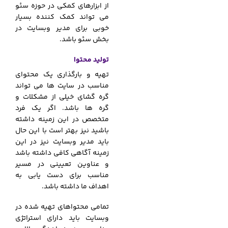
از ابزارهای کمکی در حوزه سئو
می تواند کمک کننده بسیار
خوبی برای مدیر وبسایت در
بخش سئو باشد.
تولید محتوا
تهیه و بارگذاری یک محتوای
مناسب در سایت ها می تواند
گره گشای خیلی از مشکلات و
گره ها باشد. اگر یک فرد
متخصص در این زمینه داشته
باشید نیز بهتر است با این حال
باید مدیر وبسایت نیز در این
زمینه آگاهی کافی داشته باشد
و عناوین تعیینی در مسیر
مناسب برای دست یابی به
اهداف ما داشته باشد.
تمامی محتواهای تهیه شده در
وبسایت باید دارای استراتژی