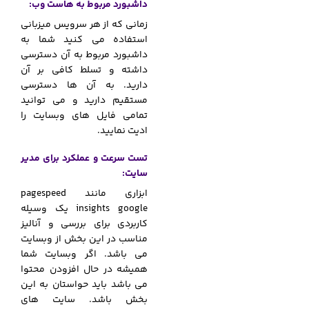
داشبورد مربوط به هاست وب:
زمانی که از هر سرویس میزبانی
استفاده می کنید شما به
داشبورد مربوط به آن دسترسی
داشته و تسلط کافی بر آن
دارید. به آن ها دسترسی
مستقیم دارید و می توانید
تمامی فایل های وبسایت را
ادیت نمایید.
تست سرعت و عملکرد برای مدیر
سایت:
ابزاری مانند pagespeed
insights google یک وسیله
کاربردی برای بررسی و آنالیز
مناسب در این بخش از وبسایت
می باشد. اگر وبسایت شما
همیشه در حال افزودن محتوا
می باشد باید حواستان به این
بخش باشد. سایت های