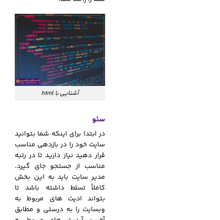
آشنایی با html
سئو
در ابتدا برای اینکه شما بتوانید
سایت خود را در بازدهی مناسب
قرار دهید نیاز دارید تا در رتبه
مناسب از جستجو جای گیرد.
مدیر سایت باید به این بخش
کاملاً تسلط داشته باشد تا
بتواند ادیت های مربوط به
وبسایت را به درستی و مطابق