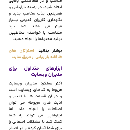
مناسب و در هماهنگی بالایی
ایجاد شود. در زمینه بازاریابی و
همچنین جذب مخاطب جدید و
نگهداری کاربران قدیمی بسیار
موثر می باشد. شما باید
متناسب با خواسته مخاطبین
تولید محتواها را انجام دهید.
بیشتر بدانید:
استراتژی های
خلاقانه بازاریابی از طریق سایت
ابزارهای متداول برای
مدیران وبسایت
اکثر عملکرد مدیران وبسایت
مربوط به کدهای وبسایت است
و در آن قسمت ها با تغییر و
ادیت های مربوطه می توان
اصلاحات را انجام داد. اما
ابزارهایی می تواند به شما
کمک کند تا مشکلات احتمالی را
برای شما آسان کرده و در اصلاح