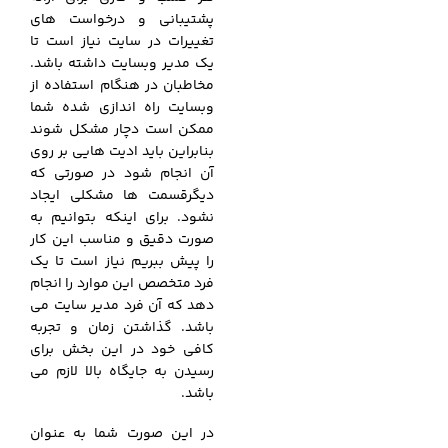
پشتیبانی و درخواست های
تغییرات در سایت نیاز است تا
یک مدیر وبسایت داشته باشد.
مخاطبان در هنگام استفاده از
وبسایت راه اندازی شده شما
ممکن است دچار مشکل شوند
بنابراین باید ادیت هایی بر روی
آن انجام شود در صورتی که
دیگرقسمت ها مشکلی ایجاد
نشود. برای اینکه بتوانیم به
صورت دقیق و مناسب این کار
را پیش ببریم نیاز است تا یک
فرد متخصص این موارد را انجام
دهد که آن فرد مدیر سایت می
باشد. گذاشتن زمان و تجربه
کافی خود در این بخش برای
رسیدن به جایگاه بالا لازم می
باشد.
در این صورت شما به عنوان