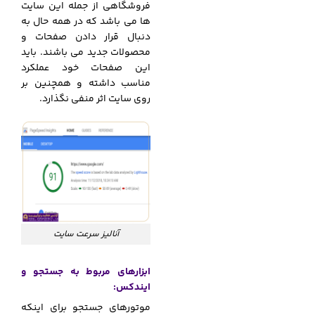
فروشگاهی از جمله این سایت
ها می باشد که در همه حال به
دنبال قرار دادن صفحات و
محصولات جدید می باشند. باید
این صفحات خود عملکرد
مناسب داشته و همچنین بر
روی سایت اثر منفی نگذارد.
آنالیز سرعت سایت
ابزارهای مربوط به جستجو و
ایندکس:
موتورهای جستجو برای اینکه