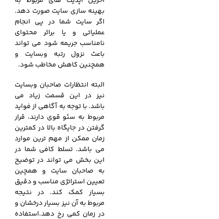
آخرین آپدیت های مربوط به
بهینه سازی سایت صورت دهد.
اگر سایت شما در پی انجام
عملیاتی و یا براثر محتوای
نامناسب جریمه شود می تواند
باعث نزول رتبه وبسایت و
همچنین کاهش مخاطب شود.
البته انتظارات صاحبان وبسایت
نیز در این قسمت زیاد می
باشد. با توجه به آگاهی از فواید
مربوط به سئو قوی دارند، قرار
گرفتن در جایگاه بالا در کمترین
زمان ممکن از مهم ترین موارد
می باشد. تسلط کافی شما در
این بخش می تواند در توضیح
به صاحبان سایت و همچین
تعیین استراتژی مناسب و دقیق
بسیار کمک کند. در نتیجه
مربوط به آن نیز بسیار درخشان و
در زمان کمی رخ دهد.استفاده