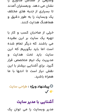
وسیعی از مشاغل فناوری را
نشان می دهد. وبمستران آمدند
تا بسیاری از جنبه های مختلف
یک وبسایت را به طور دقیق و
هماهنگ هدایت کنند.
خیلی از صاحبان کسب و کار با
تهیه یک سایت بر این عقیده
می باشند که دیگر تمام شده
است اما باید بگوییم که این
سایت باید تحت هدایت و
مدیریت یک تیم متخصص قرار
گیرد. برای آشنایی بیشتر با این
نقش نیاز است تا انتها با ما
همراه باشید.
پیشنهاد ویژه
:
طراحی سایت
آشنایی با مدیر سایت
مدیر وبسایت را می توان یک