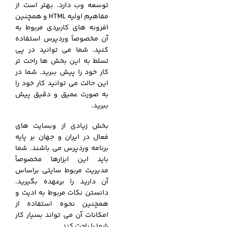
توسعه وب دارد. بهتر است از
مفاهیم اولیه HTML و همچنین
افزونه های کاربردی مربوط به
آن مخصوصاً وردپرس استفاده
کنید. شما می توانید در پی
تسلط به این بخش ها راحت تر
کار خود را پیش ببرید. شما در
این حالت می توانید کار خود را
به صورت عمیق و دقیق پیش
ببرید.
بخش زیادی از وبسایت های
فعال در ایران و جهان بر پایه
برنامه وردپرس می باشند. شما
باید این ابزارها مخصوصاً
مدیریت مربوط سایتی براساس
آن دارید را برعهده بگیرید.
دانستن نکات مربوط به ادیت و
همچنین نحوه استفاده از
امکانات آن می تواند بسیار کار
شما را راحت کند.