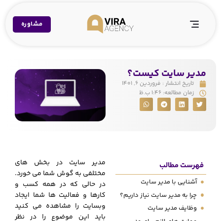
مشاوره
مدیر سایت کیست؟
تاریخ انتشار :
فروردین ۶, ۱۴۰۱
زمان مطالعه:
۱:۴۶ ب.ظ
مدیر سایت در بخش های
فهرست مطالب
مختلفی به گوش شما می خورد.
آشنایی با مدیر سایت
در حالی که در همه کسب و
کارها و فعالیت ها شما ایجاد
چرا به مدیر سایت نیاز داریم؟
وبسایت را مشاهده می کنید
وظایف مدیر سایت
باید این موضوع را در نظر