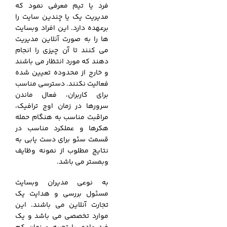
فرد یا تیم معرفی نمود که
مدیریت یک یا چندین سایت را
برعهده دارد. این افراد وبسایت
ها را به صورت آنلاین مدیریت
می کنند تا آن چیزی را انجام
دهند که مورد انتظار می باشند
و خارج از محدوده تعیین شده
فعالیت نکنند. دسترسی مناسب
برای کاربران، فعال ماندن
سرورها در زمان اوج ترافیک،
مراقبت مناسب به هنگام حمله
هکرها و عملکرد مناسب در
قسمت سئو برای دست یابی به
نتایج مطلوب از نمونه وظایف
وبمستر می باشد.
به نوعی مدیران وبسایت
مسئول بررسی و هدایت یک
تجارت آنلاین می باشند. این
موارد تخصصی می باشد و یک