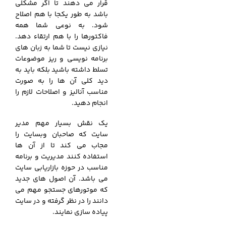
قرار می دهند تا اگر مشکلی
باشد به طور یکجا با هم اصلاح
شود. به نوعی شما همه
فاکتورها را با هم ارتقاء دهد.
نیازی نیست تا شما به زبان های
برنامه نویسی و ریز موضوعات
تسلط داشته باشید بلکه باید به
دید کلی آن ها را به صورت
مناسب آنالیز و اصلاحات لازم را
انجام دهید.
یک نقش بسیار مهم مدیر
سایت که صاحبان وبسایت را
مجاب می کند تا از آن ها
استفاده کنند مدیریت و برنامه
مناسب در حوزه بازاریابی سایت
می باشد. آن اصول های جدید
که موتورهای جستجو مهم می
دانند را در نظر گرفته و در سایت
پیاده سازی نمایند.