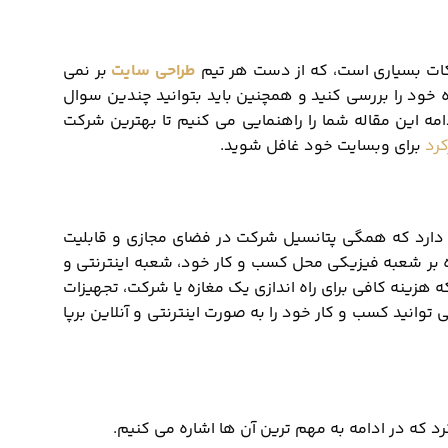
نکات بسیاری است، که از دست هر تیم
طراحی سایت
بر نمی
ده خود را بررسی کنید و همچنین باید بتوانید چندین سوال
دامه این مقاله شما را راهنمایی می کنیم تا بهترین شرکت
رد
برای وبسایت خود غافل شوید.
دارد که همگی پتانسیل شرکت در فضای مجازی و قابلیت
وه بر شعبه فیزیکی محل کسب و کار خود، شعبه اینترنتی و
ه هزینه کافی برای راه اندازی یک مغازه یا شرکت، تجهیزات
ی توانید کسب و کار خود را به صورت اینترنتی و آنلاین برپا
 که در ادامه به مهم ترین آن ها اشاره می کنیم.