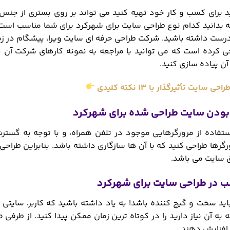
 برای کسب و کار خود تهیه کنید می تواند بر روی بستری از جنس 
ه بدانید کدام نوع طراحی سایت برای شهرکرد برای شما مناسب است م
رست داشته باشید. شرکت طراحی حرفه ای سایت ویرا، پیشگام در زم
کرده است که می توانید با مراجعه به نمونه کارهای شرکت آن ها را
آن پیاده سازی کنید.
راحی سایت تأثیرگذار با 13 نکته کلیدی
ستفاده از مرورگرهایی موجود در تلفن همراه، و با توجه به گستر
رگرها طراحی کنید که با آن ها سازگاری داشته باشد. بنابراین طرا
 سایت می باشد.
 سخت و گیج کننده باشد! به یاد داشته باشید که کاربر، سایتی را ک
 به آن نیاز دارید را در کوتاه ترین زمان ممکن پیدا کنید. از 
ا افزایش دهند.