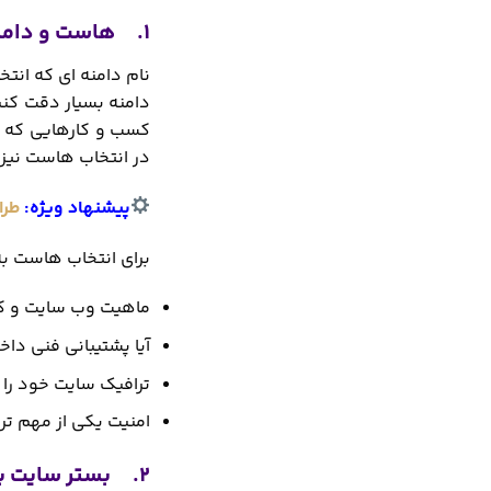
1. هاست و دامنه سایت برای شهرکرد
نام دامنه ای که انت
دامنه بسیار دقت کن
کسب و کارهایی که ه
در انتخاب هاست نیز 
پیشنهاد ویژه:
طرا
برای انتخاب هاست به
ماهیت وب سایت و کسب
آیا پشتیبانی فنی داخ
ترافیک سایت خود را ب
امنیت یکی از مهم تر
2. بستر سایت برای شهرکرد