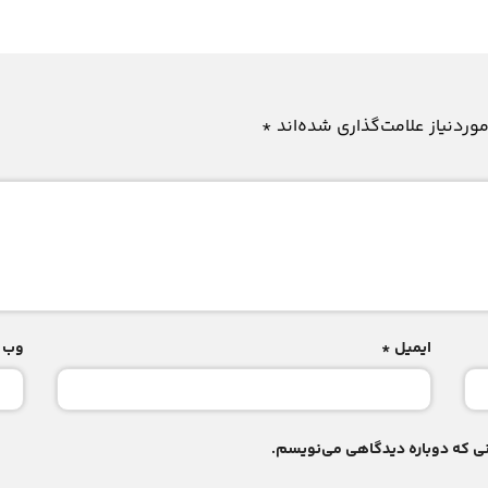
ردنیاز علامت‌گذاری شده‌اند
*
ایمیل
*
وب‌ 
انی که دوباره دیدگاهی می‌نویسم.