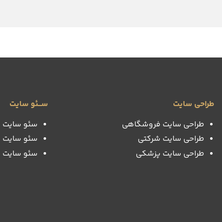
طراحی سایت
ســـئو سایت
طراحی سایت فروشگاهی
سئو سایت 
طراحی سایت شرکتی
سئو سایت 
طراحی سایت پزشکی
سئو سایت 