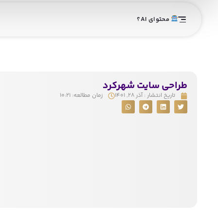
محتوای AI؟
طراحی سایت شهرکرد
تاریخ انتشار :
آذر ۲۸, ۱۴۰۱
زمان مطالعه:
۱۰:۲۱