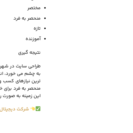
مختصر
منحصر به فرد
تازه
آموزنده
نتیجه گیری
طراحی سایت در شهرکر
به چشم می خورد، انت
ترین نیازهای کسب و 
منحصر به فرد برای خو
این زمینه به صورت را
شرکت دیجیتال 