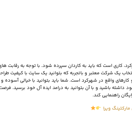
د، کاری است که باید به کاردان سپرده شود. با توجه به رقابت های
خاب یک شرکت معتبر و باتجربه که بتوانید یک سایت با کیفیت طراحی
کارهای واقع در شهرکرد است. شما باید بتوانید با خیالی آسوده و 
د داشته باشید و با آن بتوانید به درامد ایده آل خود برسید. فرصت 
یگان راهنمایی کند.
مارکتینگ ویرا