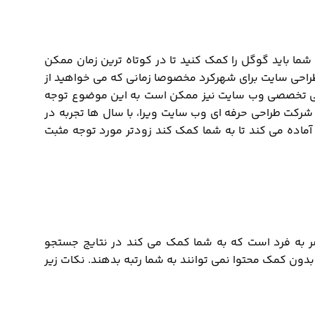
شما باید گوگل را کمک کنید تا در کوتاه ترین زمان ممکن
طراحی سایت برای شهرکرد مخصوصا زمانی که می خواهید از
طراحی تخصصی وب سایت نیز ممکن است به این موضوع توجه
شرکت طراحی حرفه ای وب سایت ویرا، با سال ها تجربه در
آماده می کند تا به شما کمک کند زودتر مورد توجه مثبت
به فرد است که به شما کمک می کند در نتایج جستجو
ون کمک محتوا نمی توانند به شما رتبه بدهند. نکات زیر