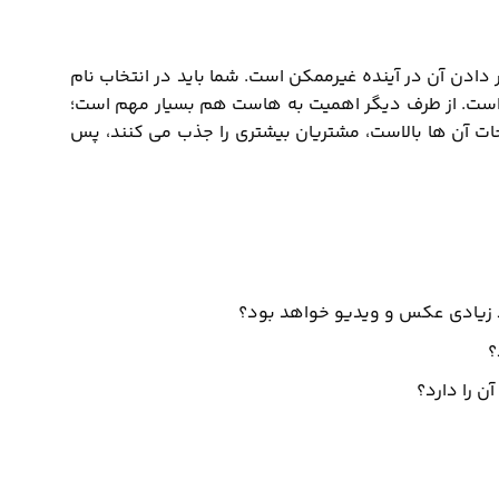
 دادن آن در آینده غیرممکن است. شما باید در انتخاب نام
 است. از طرف دیگر اهمیت به هاست هم بسیار مهم است؛
 آن ها بالاست، مشتریان بیشتری را جذب می کنند، پس
اد زیادی عکس و ویدیو خواهد بود؟
؟
ن را دارد؟