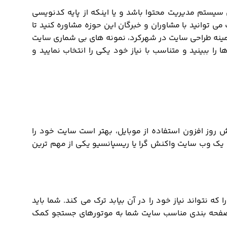
سیستم مدیریت محتوا باشد و یا اینکه از پایه کدنویسی
ی توانید با مشاوران و خبرگان این حوزه مشاوره کنید تا
ینه طراحی سایت در شهرکرد، نمونه های بی شماری سایت
 ببینید و متناسب با نیاز خود یکی را انتخاب نمایید و
ش روز افزون استفاده از موبایل، بهتر است سایت خود را
حی یک وب سایت واکنش گرا یا ریسپانسیو یکی از مهم ترین
ه نتواند نیاز خود را در آن بیابد ترک می کند. شما باید
طرفی صفحه بندی مناسب سایت شما به موتورهای جستجو کمک