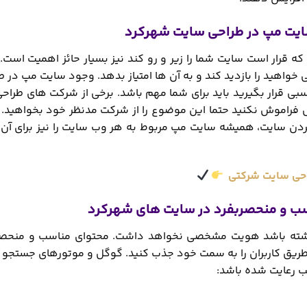
ه قرار است سایت شما را زیر و رو کند نیز بسیار حائز اهمیت است. 
خواهید را بازدید کند و به آن ها امتیاز بدهد. وجود سایت مپ در 
ناسبی قرار بگیرید باید برای شما مهم باشد. برخی از شرکت های 
 فراموش نکنید حتما این موضوع را از شرکت مدنظر خود بخواهید. 
ردن سایت، همیشه سایت مپ مربوط به هر وب سایت را نیز برای آن 
حی سایت شرکتی
اشته باشد هویت مشخصی نخواهد داشت. محتوای مناسب و منحصر 
طریق کاربران را به سمت خود جذب کنید. گوگل و موتورهای جستجو بد
ب رعایت شده باشد: