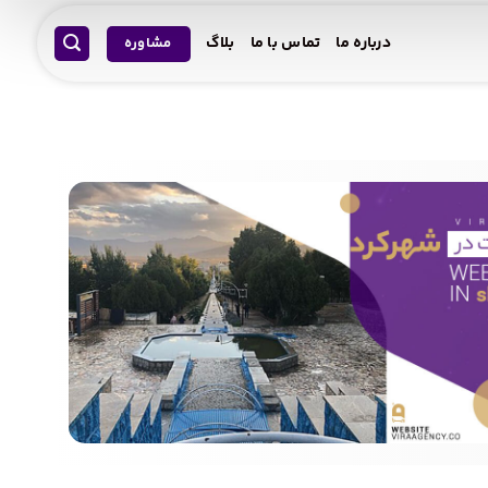
درباره ما
تماس با ما
بلاگ
مشاوره