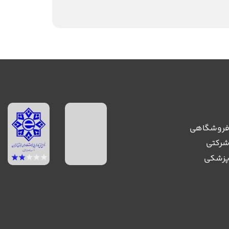
فروشگاهی
شرکتی
پزشکی