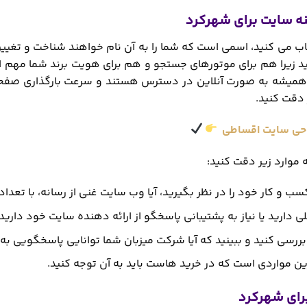
خاب می کنید، اسمی است که شما را به آن نام خواهند شناخت و تغییر
ید زیرا هم برای موتورهای جستجو و هم برای هویت برند شما مهم
میشه به صورت آنلاین در دسترس هستند و سرعت بارگذاری صفحات
دقت کنید.
حی سایت اقساطی
 موارد زیر دقت کنید:
 و کار خود را در نظر بگیرید، آیا وب سایت غنی از رسانه، با تعد
لی دارید یا نیاز به پشتیبانی پاسخگو از ارائه دهنده سایت خود دارید
ررسی کنید و ببینید که آیا شرکت میزبان شما توانایی پاسخگویی به آ
ین مواردی است که در خرید هاست باید به آن توجه کنید.