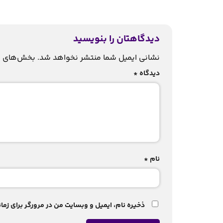
دیدگاهتان را بنویسید
نشانی ایمیل شما منتشر نخواهد شد.
بخش‌های مو
دیدگاه
*
نام
*
ذخیره نام، ایمیل و وبسایت من در مرورگر برای زم