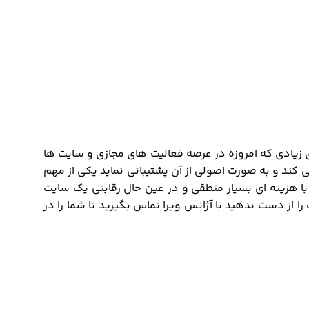
 زیادی که امروزه در عرصه فعالیت های مجازی و سایت ها
 کند و به صورت اصولی از آن پشتیبانی نماید یکی از مهم
با هزینه ای بسیار منطقی و در عین حال رقابتی یک سایت
را از دست ندهید با آژانس ویرا تماس بگیرید تا شما را در