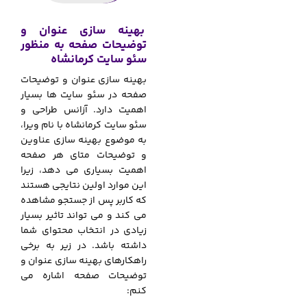
بهینه سازی عنوان و
توضیحات صفحه به منظور
سئو سایت کرمانشاه
بهینه سازی عنوان و توضیحات
صفحه در سئو سایت ها بسیار
اهمیت دارد. آزانس طراحی و
سئو سایت کرمانشاه با نام ویرا،
به موضوع بهینه سازی عناوین
و توضیحات متای هر صفحه
اهمیت بسیاری می دهد، زیرا
این موارد اولین نتایجی هستند
که کاربر پس از جستجو مشاهده
می کند و می تواند تاثیر بسیار
زیادی در انتخاب محتوای شما
داشته باشد. در زیر به برخی
راهکارهای بهینه سازی عنوان و
توضیحات صفحه اشاره می
کنم: