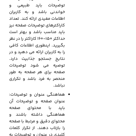
توضیحات باید طبیعی و
خواندنی باشد و به کاربران
اطلاعات مفیدی ارائه کند. تعداد
کاراکترهای توضیحات صفحه نیز
باید مناسب باشد و بهتر است
حداکثر ۱۵۰-۱۶۰ کاراکتر را در نظر
بگیرید. اینطوری اطلاعات کافی
را به کاربران ارائه می دهید و در
نتایج جستجو جذابیت دارد.
توصیه می شود توضیحات
صفحه برای هر صفحه به طور
منحصر به فرد باشد و تکراری
نباشد.
هماهنگی عنوان و توضیحات:
عنوان صفحه و توضیحات آن
باید با محتوای صفحه
هماهنگی داشته باشند و
محتوای دقیق و مرتبط با صفحه
را بازتاب دهند. از تکرار کلمات
کلیدی در عنوان و توضیحات به