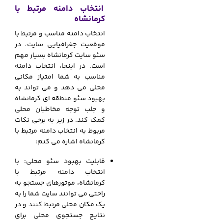
انتخاب دامنه مرتبط با
کرمانشاه
انتخاب دامنه مناسب و مرتبط با
موقعیت جغرافیایی سایت، در
سئو سایت کرمانشاه بسیار مهم
است. در اینجا، انتخاب دامنه
مناسب به شما امتیاز مکانی
محلی می دهد و می تواند به
بهبود سئو منطقه ای کرمانشاه
و جلب توجه مخاطبان محلی
کمک کند. در زیر به برخی نکات
مربوط به انتخاب دامنه مرتبط با
کرمانشاه اشاره می کنم:
قابلیت بهبود سئو محلی: با
انتخاب دامنه مرتبط با
کرمانشاه، موتورهای جستجو به
راحتی می توانند سایت شما را به
یک مکان محلی مرتبط کنند و در
نتایج جستجوی محلی برای