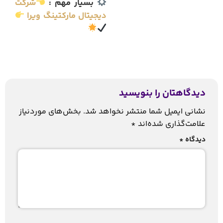
بسیار مهم :
شرکت
دیجیتال مارکتینگ ویرا
دیدگاهتان را بنویسید
نشانی ایمیل شما منتشر نخواهد شد.
بخش‌های موردنیاز
علامت‌گذاری شده‌اند
*
دیدگاه
*