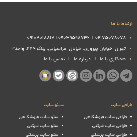
ارتباط با ما
09104018817
|
09039598732
|
۰۲۱۷۵۰۷۸۰۷۸
تهران، خیابان پیروزی، خیابان افراسیابی، پلاک ۴۴۹، واحد3
همکاری با ما
|
درباره ما
|
تماس با ما
طراحی سایت
ســـئو سایت
طراحی سایت فروشگاهی
سئو سایت فروشگاهی
طراحی سایت شرکتی
سئو سایت شرکتی
طراحی سایت پزشکی
سئو سایت پزشکی