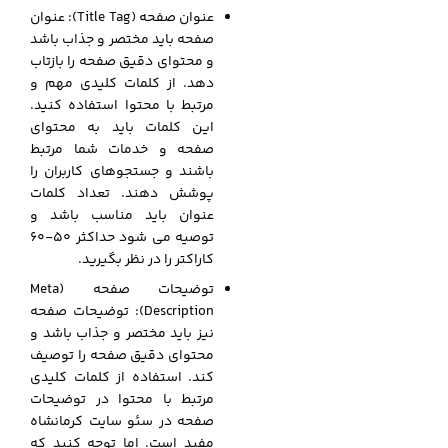
عنوان صفحه (Title Tag): عنوان
صفحه باید مختصر و جذاب باشد
و محتوای دقیق صفحه را بازتاب
دهد. از کلمات کلیدی مهم و
مرتبط با محتوا استفاده کنید.
این کلمات باید به محتوای
صفحه و خدمات شما مرتبط
باشند و جستجوهای کاربران را
پوشش دهند. تعداد کلمات
عنوان باید مناسب باشد و
توصیه می شود حداکثر ۵۰-۶۰
کاراکتر را در نظر بگیرید.
توضیحات صفحه (Meta
Description): توضیحات صفحه
نیز باید مختصر و جذاب باشد و
محتوای دقیق صفحه را توصیف
کند. استفاده از کلمات کلیدی
مرتبط با محتوا در توضیحات
صفحه در سئو سایت کرمانشاه
مفید است. اما توجه کنید که