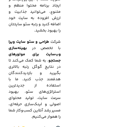
ایجاد برنامه محتوا منظم و
متنوع، می‌توانید جذابیت و
ارزش افزوده به سایت خود
اضافه کنید و رتبه سئو سایتتان
را بهبود بخشید.
شرکت
طراحی و سئو سایت ویرا
با تخصص در
بهینه‌سازی
وب‌سایت برای موتورهای
جستجو
، به شما کمک می‌کند تا
در نتایج گوگل رتبه بالاتری
بگیرید و بازدیدکنندگان
هدفمند جذب کنید. ما با
استفاده از جدیدترین
استراتژی‌های سئو، بهبود
سرعت سایت، تولید محتوای
اصولی و لینک‌سازی حرفه‌ای،
مسیر رشد آنلاین کسب‌وکار شما
را هموار می‌کنیم.