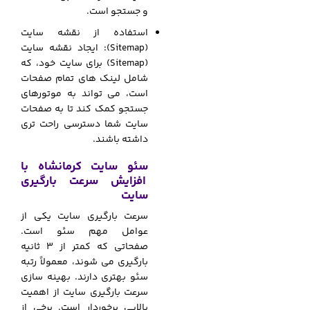
و جستجو است.
استفاده از نقشه سایت
(Sitemap): ایجاد نقشه سایت
(Sitemap) برای سایت خود، که
شامل لینک های تمام صفحات
است، می تواند به موتورهای
جستجو کمک کند تا به صفحات
سایت شما دسترسی راحت تری
داشته باشند.
سئو سایت کرمانشاه با
افزایش سرعت بارگیری
سایت
سرعت بارگیری سایت یکی از
عوامل مهم سئو است.
صفحاتی که کمتر از ۳ ثانیه
بارگیری می شوند، معمولاً رتبه
سئو بهتری دارند. بهینه سازی
سرعت بارگیری سایت از اهمیت
بالایی برخوردار است. برخی از