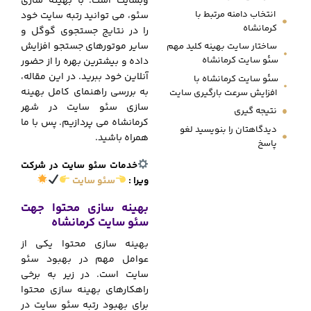
وبسایت است. با بهینه سازی
انتخاب دامنه مرتبط با
سئو، می توانید رتبه سایت خود
کرمانشاه
را در نتایج جستجوی گوگل و
سایر موتورهای جستجو افزایش
ساختار سایت بهینه کلید مهم
سئو سایت کرمانشاه
داده و بیشترین بهره را از حضور
آنلاین خود ببرید. در این مقاله،
سئو سایت کرمانشاه با
به بررسی راهنمای کامل بهینه
افزایش سرعت بارگیری سایت
سازی سئو سایت در شهر
نتیجه گیری
کرمانشاه می پردازیم. پس با ما
دیدگاهتان را بنویسید لغو
همراه باشید.
پاسخ
خدمات سئو سایت در شرکت
ویرا :
سئو سایت
بهینه سازی محتوا جهت
سئو سایت کرمانشاه
بهینه سازی محتوا یکی از
عوامل مهم در بهبود سئو
سایت است. در زیر به برخی
راهکارهای بهینه سازی محتوا
برای بهبود رتبه سئو سایت در