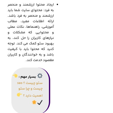
ایجاد محتوا ارزشمند و منحصر
به فرد: محتوای سایت شما باید
ارزشمند و منحصر به فرد باشد.
ارائه اطلاعات مفید، مطالب
آموزشی، راهنماها، نکات عملی
و محتوایی که مشکلات و
نیازهای کاربران را حل کند، به
بهبود سئو کمک می کند. توجه
کنید که محتوا باید با کیفیت
باشد و به خوانندگان و کاربران
مقصود خدمت کند.
بسیار مهم :
سئو چیست ؟ seo
چیست و چرا سئو
اهمیت دارد ؟