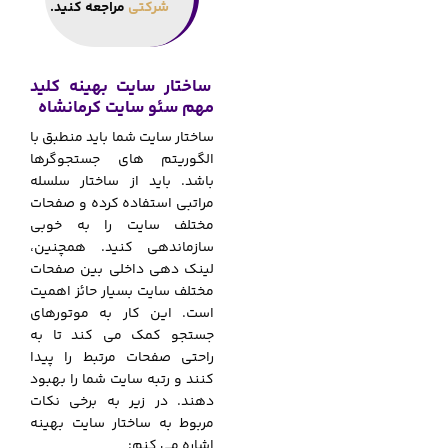
شرکتی
مراجعه کنید.
ساختار سایت بهینه کلید
مهم سئو سایت کرمانشاه
ساختار سایت شما باید منطبق با
الگوریتم های جستجوگرها
باشد. باید از ساختار سلسله
مراتبی استفاده کرده و صفحات
مختلف سایت را به خوبی
سازماندهی کنید. همچنین،
لینک دهی داخلی بین صفحات
مختلف سایت بسیار حائز اهمیت
است. این کار به موتورهای
جستجو کمک می کند تا به
راحتی صفحات مرتبط را پیدا
کنند و رتبه سایت شما را بهبود
دهند. در زیر به برخی نکات
مربوط به ساختار سایت بهینه
اشاره می کنم: