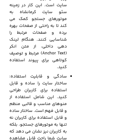
سایت است. این کار در زمینه
سئو سایت کرمانشاه به
موتورهای جستجو کمک می
کند تا به راحتی از صفحات بهره
برده و صفحات مرتبط را
شناسایی کنند. هنگام لینک
دهی داخلی، از متن انکر
(Anchor Text) مرتبط و توصیف
کوتاهی برای پیوند استفاده
کنید.
سادگی و قابلیت استفاده:
ساختار سایت را ساده و قابل
استفاده برای کاربران طراحی
کنید. این شامل استفاده از
منوهای مناسب و قالبی منظم
و قابل فهم است. ساختار ساده
و قابل استفاده برای کاربران نه
تنها به موتورهای جستجو، بلکه
به کاربران نیز نشان می دهد که
سایت شما راحت قابل مشاهده