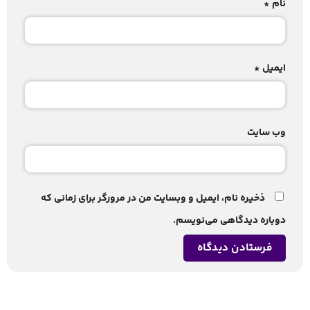
نام
*
ایمیل
*
وب‌ سایت
ذخیره نام، ایمیل و وبسایت من در مرورگر برای زمانی که
دوباره دیدگاهی می‌نویسم.