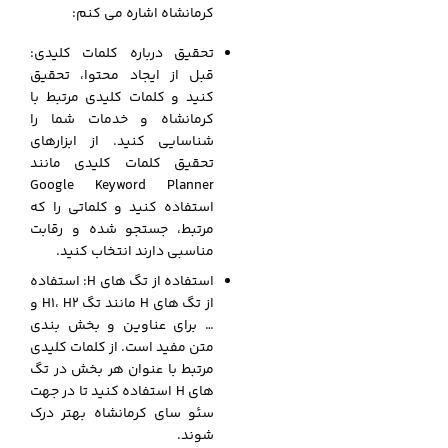
کرمانشاه اشاره می کنم:
تحقیق درباره کلمات کلیدی:
قبل از ایجاد محتوا، تحقیق
کنید و کلمات کلیدی مرتبط با
کرمانشاه و خدمات شما را
شناسایی کنید. از ابزارهای
تحقیق کلمات کلیدی مانند
Google Keyword Planner
استفاده کنید و کلماتی را که
مرتبط، جستجو شده و رقابت
مناسبی دارند انتخاب کنید.
استفاده از تگ های H: استفاده
از تگ های H مانند تگ H1، H2 و
… برای عناوین و بخش بندی
متن مفید است. از کلمات کلیدی
مرتبط با عنوان هر بخش در تگ
های H استفاده کنید تا در جهت
سئو سای کرمانشاه بهتر درک
شوند.