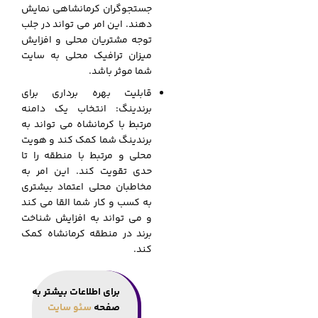
جستجوگران کرمانشاهی نمایش
دهند. این امر می تواند در جلب
توجه مشتریان محلی و افزایش
میزان ترافیک محلی به سایت
شما موثر باشد.
قابلیت بهره برداری برای
برندینگ: انتخاب یک دامنه
مرتبط با کرمانشاه می تواند به
برندینگ شما کمک کند و هویت
محلی و مرتبط با منطقه را تا
حدی تقویت کند. این امر به
مخاطبان محلی اعتماد بیشتری
به کسب و کار شما القا می کند
و می تواند به افزایش شناخت
برند در منطقه کرمانشاه کمک
کند.
برای اطلاعات بیشتر به
صفحه
سئو سایت