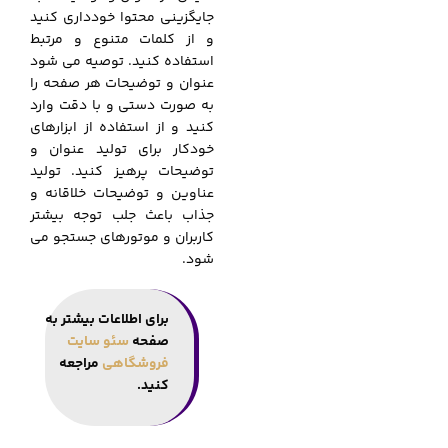
جایگزینی محتوا خودداری کنید
و از کلمات متنوع و مرتبط
استفاده کنید. توصیه می شود
عنوان و توضیحات هر صفحه را
به صورت دستی و با دقت وارد
کنید و از استفاده از ابزارهای
خودکار برای تولید عنوان و
توضیحات پرهیز کنید. تولید
عناوین و توضیحات خلاقانه و
جذاب باعث جلب توجه بیشتر
کاربران و موتورهای جستجو می
شود.
برای اطلاعات بیشتر به
صفحه
سئو سایت
فروشگاهی
مراجعه
کنید.