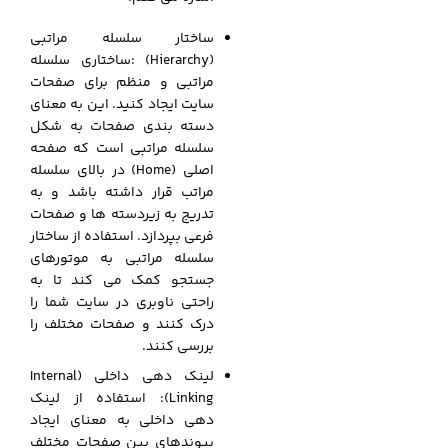
ساختار سلسله مراتبی
(Hierarchy) :ساختاری سلسله
مراتبی و منظم برای صفحات
سایت ایجاد کنید. این به معنای
دسته بندی صفحات به شکل
سلسله مراتبی است که صفحه
اصلی (Home) در بالای سلسله
مراتب قرار داشته باشد و به
تدریج به زیردسته ها و صفحات
فرعی بپردازد. استفاده از ساختار
سلسله مراتبی به موتورهای
جستجو کمک می کند تا به
راحتی ناوبری در سایت شما را
درک کنند و صفحات مختلف را
بررسی کنند.
لینک دهی داخلی (Internal
Linking): استفاده از لینک
دهی داخلی به معنای ایجاد
پیوندهای بین صفحات مختلف