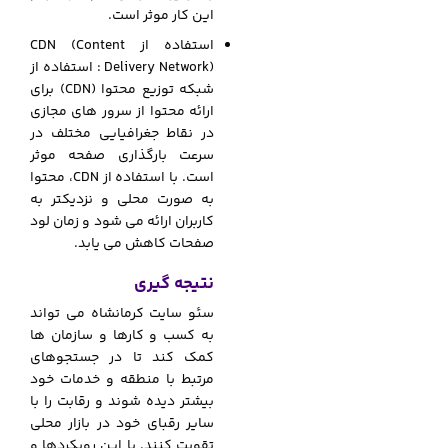
این کار موثر است.
استفاده از CDN (Content
Delivery Network) : استفاده از
شبکه توزیع محتوا (CDN) برای
ارائه محتوا از سرور های مجازی
در نقاط جغرافیایی مختلف در
سرعت بارگذاری صفحه موثر
است. با استفاده از CDN، محتوا
به صورت محلی و نزدیکتر به
کاربران ارائه می شود و زمان لود
صفحات کاهش می یابد.
نتیجه گیری
سئو سایت کرمانشاه می تواند
به کسب و کارها و سازمان ها
کمک کند تا در جستجوهای
مرتبط با منطقه و خدمات خود
بیشتر دیده شوند و رقابت را با
سایر رقبای خود در بازار محلی
تقویت کنند. با این رویکردها و