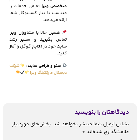
متخصص ویرا
تمامی خدمات را
متناسب با نیاز کسب‌وکار شما
ارائه می‌دهد.
همین حالا با مشاوران ویرا
تماس بگیرید و مسیر رشد
سایت خود در نتایج گوگل را آغاز
کنید.
سئو و طراحی سایت
:
شرکت
دیجیتال مارکتینگ ویرا
دیدگاهتان را بنویسید
نشانی ایمیل شما منتشر نخواهد شد.
بخش‌های موردنیاز
علامت‌گذاری شده‌اند
*