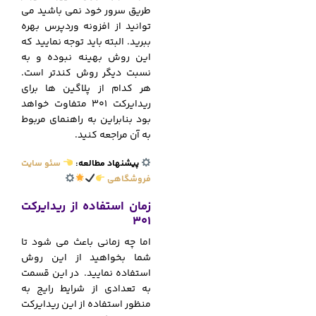
طریق سرور خود نمی باشید می
توانید از افزونه وردپرس بهره
ببرید. البته باید توجه نمایید که
این روش بهینه نبوده و به
نسبت دیگر روش کندتر است.
هر کدام از پلاگین ها برای
ریدایرکت 301 متفاوت خواهد
بود بنابراین به راهنمای مربوط
به آن مراجعه کنید.
پیشنهاد مطالعه:
سئو سایت
فروشگاهی
زمان استفاده از ریدایرکت
301
اما چه زمانی باعث می شود تا
شما بخواهید از این روش
استفاده نمایید. در این قسمت
به تعدادی از شرایط رایج به
منظور استفاده از این ریدایرکت