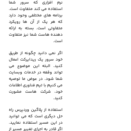
نرم افزاری که سرور شما
استفاده می کند متفاوت است.
برنامه های مختلفی وحود دارد
که هر یک از آن ها رویکرد
متفاوتی است. بسته به ارائه
دهنده هاست شما نیز متفاوت
است.
اگر نمی دانید چگونه از طریق
خود سرور یک ریدایرکت اعمال
کنید. البته این موضوع می
تواند وقفه در خدمات وبسایت
شما شود. در عوض ما توصیه
می کنیم با تیم فناوری اطلاعات
خود، شرکت هاست مشورت
کنید.
استفاده از پلاگین وردپرس راه
حل دیگری است که می توانید
در این مسیر استفاده نمایید.
اگر قادر به اجرای تغییر مسیر از