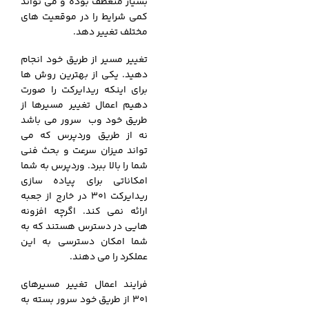
بسیار منعطف بوده و می تواند
کمی شرایط را در موقعیت های
مختلف تغییر دهد.
تغییر مسیر از طریق خود انجام
دهید. یکی از بهترین روش ها
برای اینکه ریدایرکت را صورت
دهیم اعمال تغییر مسیرها از
طریق خود وب سرور می باشد
نه از طریق وردپرس که می
تواند میزان سرعت و بحث فنی
شما را بالا ببرد. وردپرس به شما
امکاناتی برای پیاده سازی
ریدایرکت 301 در خارج از جعبه
ارائه نمی کند. اگرچه افزونه
هایی در دسترس هستند که به
شما امکان دسترسی به این
عملکرد را می دهند.
فرایند اعمال تغییر مسیرهای
301 از طریق خود سرور بسته به