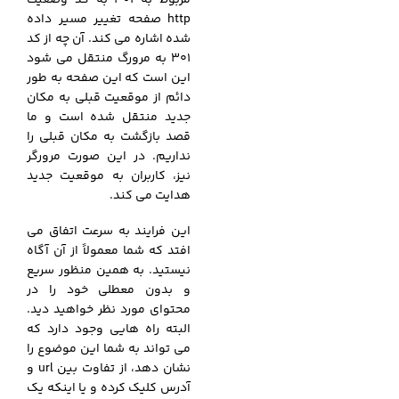
http صفحه تغییر مسیر داده
شده اشاره می کند. آن چه از کد
301 به مرورگ منتقل می شود
این است که این صفحه به طور
دائم از موقعیت قبلی به مکان
جدید منتقل شده است و ما
قصد بازگشت به مکان قبلی را
نداریم. در این صورت مرورگر
نیز، کاربران به موقعیت جدید
هدایت می کند.
این فرایند به سرعت اتفاق می
افتد که شما معمولاً از آن آگاه
نیستید. به همین منظور سریع
و بدون معطلی خود را در
محتوای مورد نظر خواهید دید.
البته راه هایی وجود دارد که
می تواند به شما این موضوع را
نشان دهد، از تفاوت بین url و
آدرس کلیک کرده و یا اینکه یک