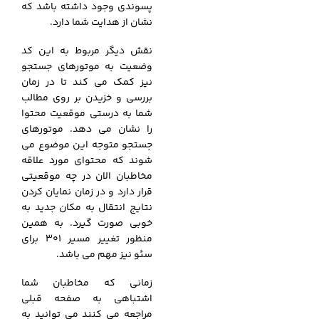
پسوندی وجود داشته باشد که
نشان از هدایت شما دارد.
نقش دیگر مربوط به این کد
وضعیت به موتورهای جستجو
نیز کمک می کند تا در زمان
بررسی و خزیدن بر روی مطالب
شما به درستی موقعیت محتوا
را نشان می دهد. موتورهای
جستجو متوجه این موضوع می
شوند که محتوای مورد علاقه
مخاطبان الان در چه موقعیتی
قرار دارد و در زمان نمایان کردن
نتایج انتقال به مکان جدید به
خوبی صورت گیرد. به همین
منظور تغییر مسیر 301 برای
سئو نیز مهم می باشد.
زمانی که مخاطبان شما
اشتباهی به صفحه قبلی
مراجعه می کنند می توانید به