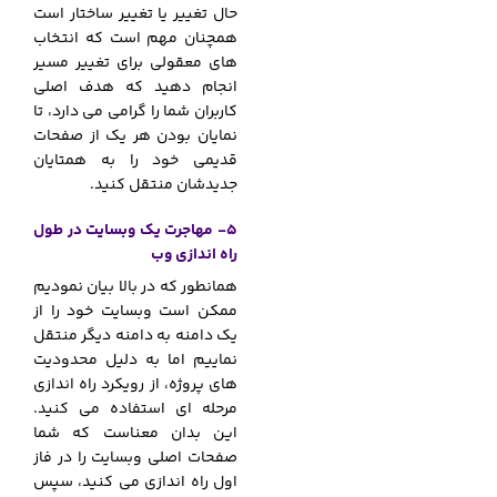
حال تغییر یا تغییر ساختار است
همچنان مهم است که انتخاب
های معقولی برای تغییر مسیر
انجام دهید که هدف اصلی
کاربران شما را گرامی می دارد، تا
نمایان بودن هر یک از صفحات
قدیمی خود را به همتایان
جدیدشان منتقل کنید.
5- مهاجرت یک وبسایت در طول
راه اندازی وب
همانطور که در بالا بیان نمودیم
ممکن است وبسایت خود را از
یک دامنه به دامنه دیگر منتقل
نماییم اما به دلیل محدودیت
های پروژه، از رویکرد راه اندازی
مرحله ای استفاده می کنید.
این بدان معناست که شما
صفحات اصلی وبسایت را در فاز
اول راه اندازی می کنید، سپس