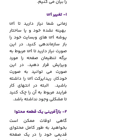
را بیان می کنیم.
1- تغییر url
زمانی شما نیاز دارید تا url
بهینه نشده خود و یا ساحتار
پوشه url های وبسایت خود را
باز سازماندهی کنید. در این
صورت نیاز دارید تا url مربوط به
برگه تنظیمان صفحه را مورد
ویرایش قرار دهید، در این
صورت می توانید به صورت
خودکار، ریدایرکت url را داشته
باشید. البته در انتهای کار
فرایند مربوط به آن را چک کنید
تا مشکلی وجود نداشته باشد.
2- بازآفرینی یک قطعه محتوا
گاهی اوقات ممکن است
بخواهید به طور کامل محتوای
قدیمی خود را در یک صفحه