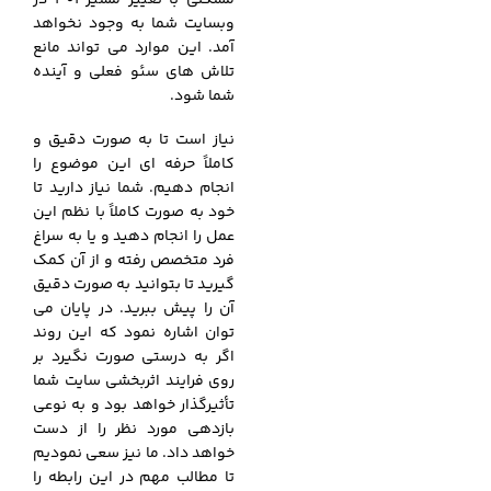
وبسایت شما به وجود نخواهد
آمد. این موارد می تواند مانع
تلاش های سئو فعلی و آینده
شما شود.
نیاز است تا به صورت دقیق و
کاملاً حرفه ای این موضوع را
انجام دهیم. شما نیاز دارید تا
خود به صورت کاملاً با نظم این
عمل را انجام دهید و یا به سراغ
فرد متخصص رفته و از آن کمک
گیرید تا بتوانید به صورت دقیق
آن را پیش ببرید. در پایان می
توان اشاره نمود که این روند
اگر به درستی صورت نگیرد بر
روی فرایند اثربخشی سایت شما
تأثیرگذار خواهد بود و به نوعی
بازدهی مورد نظر را از دست
خواهد داد. ما نیز سعی نمودیم
تا مطالب مهم در این رابطه را