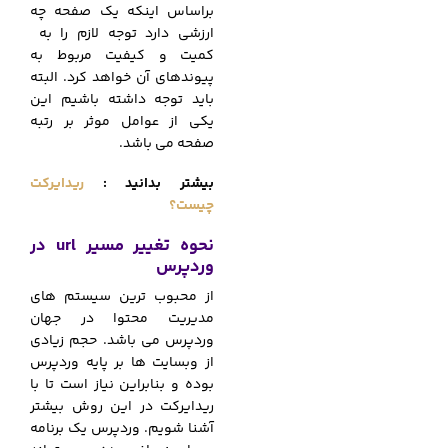
براساس اینکه یک صفحه چه
ارزشی دارد توجه لازم را به
کمیت و کیفیت مربوط به
پیوندهای آن خواهد کرد. البته
باید توجه داشته باشیم این
یکی از عوامل موثر بر رتبه
صفحه می باشد.
بیشتر بدانید :
ریدایرکت
چیست؟
نحوه تغییر مسیر url در
وردپرس
از محبوب ترین سیستم های
مدیریت محتوا در جهان
وردپرس می باشد. حجم زیادی
از وبسایت ها بر پایه وردپرس
بوده و بنابراین نیاز است تا با
ریدایرکت در این روش بیشتر
آشنا شویم. وردپرس یک برنامه