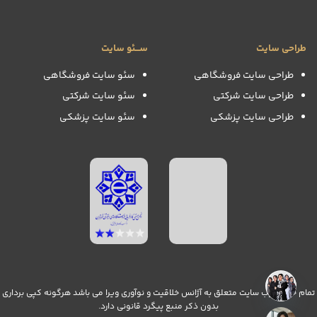
طراحی سایت
ســـئو سایت
طراحی سایت فروشگاهی
سئو سایت فروشگاهی
طراحی سایت شرکتی
سئو سایت شرکتی
طراحی سایت پزشکی
سئو سایت پزشکی
تمام حقوق وب سایت متعلق به آژانس خلاقیت و نوآوری ویرا می باشد هرگونه کپی برداری
بدون ذکر منبع پیگرد قانونی دارد.