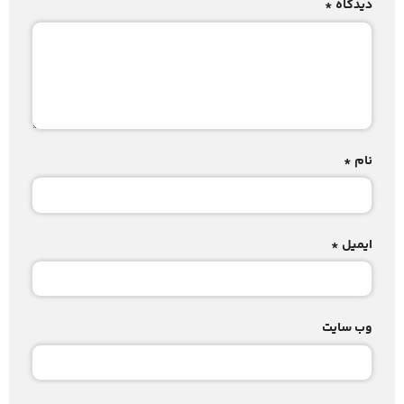
دیدگاه
*
نام
*
ایمیل
*
وب‌ سایت