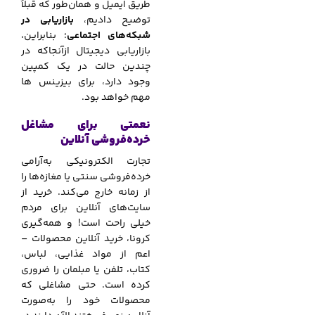
طریق ایمیل و همان‌طور که قبلاً
توضیح دادیم،
بازاریابی در
شبکه‌های اجتماعی
؛ بنابراین،
بازاریابی دیجیتال ازآنجاکه در
چندین حالت در یک کمپین
وجود دارد، برای بیزینس ها
مهم خواهد بود.
نعمتی برای مشاغل
خرده‌فروشی آنلاین
تجارت الکترونیکی به‌آرامی
خرده‌فروشی سنتی یا مغازه‌ها را
از زمانه خارج می‌کند. خرید از
سایت‌های آنلاین برای مردم
خیلی راحت است! و همه‌گیری
کرونا، خرید آنلاین محصولات –
اعم از مواد غذایی، لباس،
کتاب، تلفن یا مبلمان را ضروری
کرده است. حتی مشاغلی که
محصولات خود را به‌صورت