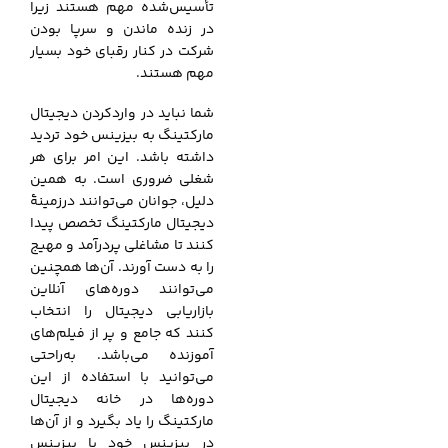
تأسیس‌شده مهم هستند زیرا
در زنده ماندن و سرپا بودن
شرکت در کنار رقبای خود بسیار
مهم هستند.
شما نباید در واردکردن دیجیتال
مارکتینگ به بیزینس خود تردید
داشته باشد. این امر برای هر
شغلی ضروری است. به همین
دلیل، جوانان می‌توانند درزمینهٔ
دیجیتال مارکتینگ تخصص پیدا
کنند تا مشاغلی پردرآمد و مهیج
را به دست آورند. آن‌ها همچنین
می‌توانند دوره‌های آنلاین
بازاریابی دیجیتال را انتخاب
کنند که جامع و پر از فیلم‌های
آموزنده می‌باشد. به‌راحتی
می‌توانید با استفاده از این
دوره‌ها در خانه دیجیتال
مارکتینگ را یاد بگیرد و از آن‌ها
در بیزینس خود یا بیزینس