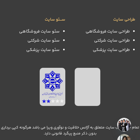
طراحی سایت
ســـئو سایت
طراحی سایت فروشگاهی
سئو سایت فروشگاهی
طراحی سایت شرکتی
سئو سایت شرکتی
طراحی سایت پزشکی
سئو سایت پزشکی
تمام حقوق وب سایت متعلق به آژانس خلاقیت و نوآوری ویرا می باشد هرگونه کپی برداری
بدون ذکر منبع پیگرد قانونی دارد.