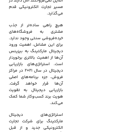
آنلاین نمی‌فروختند الآن دارند در
مسیر تجارت الکترونیکی قدم
می‌گذارد.
هیچ راهی ساده‌تر از جذب
مشتری به فروشگاه‌های
خرده‌فروشی سنتی وجود ندارد.
برای این مشاغل، اهمیت ورود
دیجیتال مارکتینگ به بیزینس
آن‌ها از اهمیت بالاتری برخوردار
است. استراتژی‌های بازاریابی
دیجیتال در سال 2021 در مراکز
فروش، جزء برنامه‌های اصلی
آن‌ها قرار خواهد گرفت.
بازاریابی دیجیتال به تقویت
هویت برند کسب‌وکار شما کمک
می‌کند.
استراتژی‌های دیجیتال
مارکتینگ برای شرکت تجارت
الکترونیکی جدید و از قبل