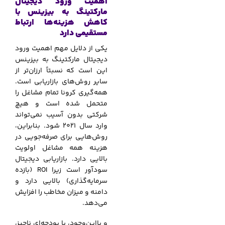
اهمیت ورود دیجیتال
مارکتینگ به بیزینس با
کاهش هزینه‌ها ارتباط
مستقیمی دارد
یکی از دلایل مهم اهمیت ورود
دیجیتال مارکتینگ به بیزینس
این است که نسبتاً ارزان‌تر از
سایر روش‌های بازاریابی است.
همه‌گیری کرونا تمام مشاغل را
متحمل شده است و هیچ
شرکتی بدون آسیب نمی‌تواند
وارد سال 2021 شود. بنابراین،
روش‌هایی برای صرفه‌جویی در
هزینه همه مشاغل اولویت
بالایی دارد. بازاریابی دیجیتال
سودآور است زیرا ROI (بازده
سرمایه‌گذاری) بالایی دارد و
دامنه و میزان مخاطب را افزایش
می‌دهد.
و بااین‌وجود، با بودجه‌ای ناچیز،