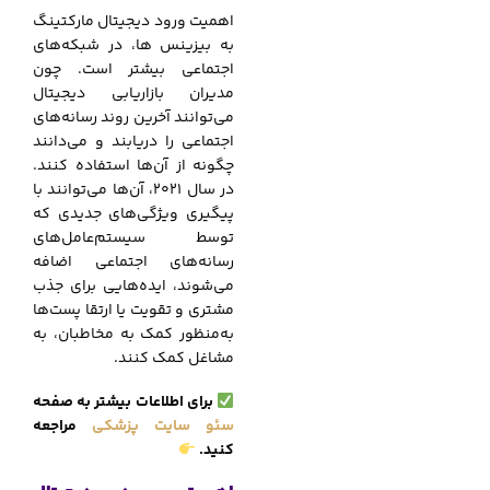
اهمیت ورود دیجیتال مارکتینگ
به بیزینس ها، در شبکه‌های
اجتماعی بیشتر است. چون
مدیران بازاریابی دیجیتال
می‌توانند آخرین روند رسانه‌های
اجتماعی را دریابند و می‌دانند
چگونه از آن‌ها استفاده کنند.
در سال 2021، آن‌ها می‌توانند با
پیگیری ویژگی‌های جدیدی که
توسط سیستم‌عامل‌های
رسانه‌های اجتماعی اضافه
می‌شوند، ایده‌هایی برای جذب
مشتری و تقویت یا ارتقا پست‌ها
به‌منظور کمک به مخاطبان، به
مشاغل کمک کنند.
برای اطلاعات بیشتر به صفحه
سئو سایت پزشکی
مراجعه
کنید.