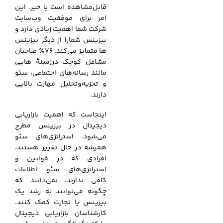
قابل‌مشاهده است یا خیر. این
امر برای موفقیت وب‌سایت
شرکت شما اهمیت زیادی دارد و
بیزینس شمارا از دیگر بیزینس
ها متمایز می‌کند. 76٪ صاحبان
مشاغل کوچک درزمینهٔ هایی
مانند رسانه‌های اجتماعی، سئو
و تجزیه‌وتحلیل مهارت بالایی
دارند.
اینجاست که اهمیت بازاریابی
دیجیتال در بیزینس مطرح
می‌شود. استراتژی‌های سئو
همیشه در حال تغییر هستند.
افرادی که در قوانین و
استراتژی‌های سئو اطلاعات
کافی ندارند، نمی‌دانند که
چگونه می‌توانند به رشد یک
بیزینس یا تجارت کمک کنند.
کارشناسان بازاریابی دیجیتال