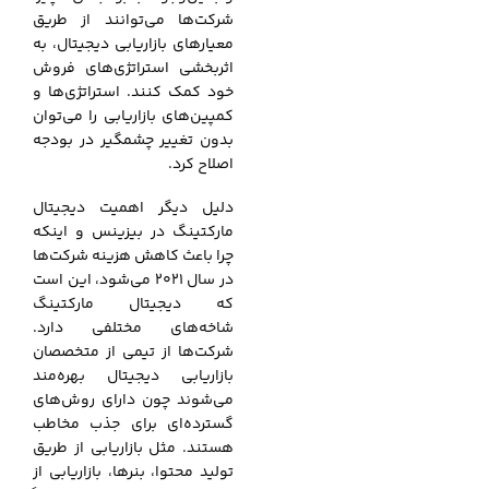
شرکت‌ها می‌توانند از طریق
معیارهای بازاریابی دیجیتال، به
اثربخشی استراتژی‌های فروش
خود کمک کنند. استراتژی‌ها و
کمپین‌های بازاریابی را می‌توان
بدون تغییر چشمگیر در بودجه
اصلاح کرد.
دلیل دیگر اهمیت دیجیتال
مارکتینگ در بیزینس و اینکه
چرا باعث کاهش هزینه شرکت‌ها
در سال 2021 می‌شود، این است
که دیجیتال مارکتینگ
شاخه‌های مختلفی دارد.
شرکت‌ها از تیمی از متخصصان
بازاریابی دیجیتال بهره‌مند
می‌شوند چون دارای روش‌های
گسترده‌ای برای جذب مخاطب
هستند. مثل بازاریابی از طریق
تولید محتوا، بنرها، بازاریابی از