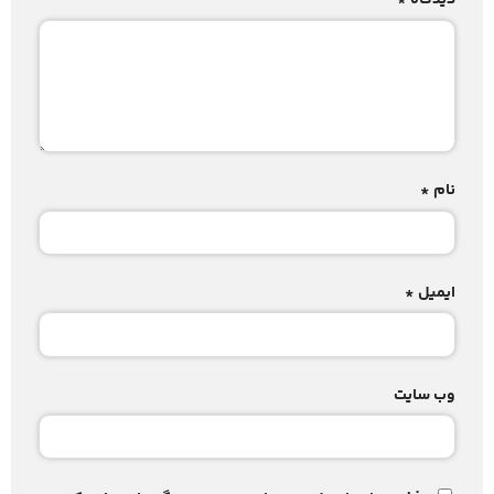
دیدگاه
*
نام
*
ایمیل
*
وب‌ سایت