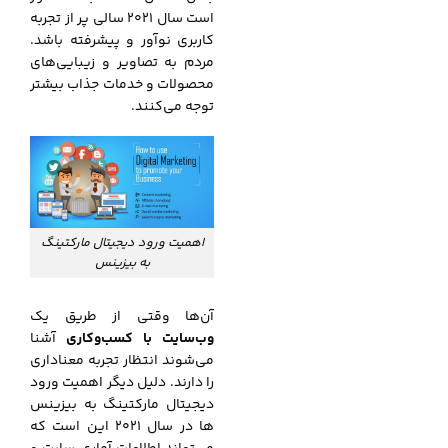
است سال 2021 سالی پر از تجربه
کاربری نوآور و پیشرفته باشد.
مردم به تصاویر و زیبایی‌های
محصولات و خدمات جذاب بیشتر
توجه می‌کنند.
اهمیت ورود دیجیتال مارکتینگ
به بیزینس
آن‌ها وقتی از طریق یک
وب‌سایت با کسب‌وکاری
آشنا
می‌شوند انتظار تجربه معناداری
را دارند. دلیل دیگر اهمیت ورود
دیجیتال مارکتینگ به بیزینس
ها در سال 2021 این است که