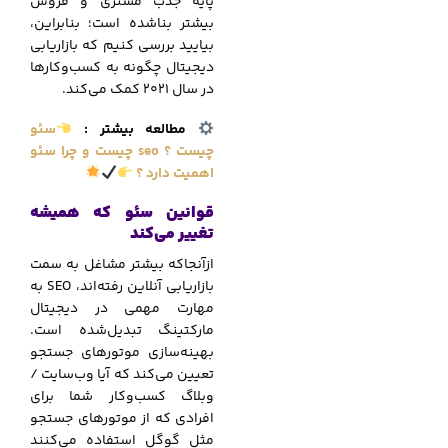
پایه جذب مشتری و فروش
بیشتر بناشده است؛ بنابراین،
بیایید بررسی کنیم که بازاریابی
دیجیتال چگونه به کسب‌وکارها
در سال 2021 کمک می‌کند.
مطالعه بیشتر
:
سئو
چیست ؟ seo چیست و چرا سئو
اهمیت دارد ؟
قوانین سئو که همیشه
تغییر می‌کند
ازآنجاکه بیشتر مشاغل به سمت
بازاریابی آنلاین رفته‌اند، SEO به
مهارت مهمی در دیجیتال
مارکتینگ تبدیل‌شده است.
بهینه‌سازی موتورهای جستجو
تعیین می‌کند که آیا وب‌سایت /
وبلاگ کسب‌وکار شما برای
افرادی که از موتورهای جستجو
مثل گوگل استفاده می‌کنند