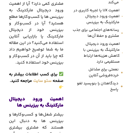
می‌کند
مشتری کمی دارد؟ آیا از اهمیت
ورود دیجیتال مارکتینگ به
اهمیت UX یا تجربه کاربری در
اهمیت ورود دیجیتال
بیزینس ها یا کسب‌وکارها مطلع
مارکتینگ به بیزینس
هستید؟ آیا در کسب‌وکار و
بیزینس خود از دیجیتال
رسانه‌های اجتماعی برای جذب
مشتری و حفظ آن‌ها
مارکتینگ یا بازاریابی آنلاین
استفاده می‌کنید؟ در این مقاله
اهمیت ورود دیجیتال
ما به شما توضیح خواهیم داد
مارکتینگ به بیزینس با
کاهش هزینه‌ها ارتباط
که چرا باید از آن در کسب‌وکار و
مستقیمی دارد
بیزینس خود استفاده کنید.
نعمتی برای مشاغل
برای کسب اطلاعات بیشتر به
خرده‌فروشی آنلاین
صفحه
سئو سایت
مراجعه کنید.
دیدگاهتان را بنویسید لغو
پاسخ
اهمیت ورود دیجیتال
مارکتینگ به بیزینس ها
بیشتر شغل‌ها و کسب‌وکارها و
بیزینس ها به دنبال این
هستند که مشتری بیشتری