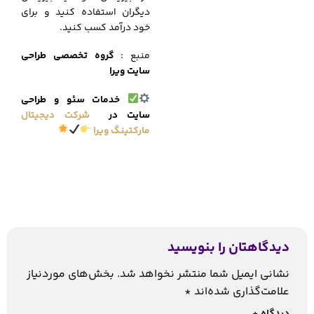
دیگران استفاده کنید و برای
خود درآمد کسب کنید.
منبع :
گروه تخصصی طراحی
سایت ویرا
خدمات سئو و طراحی
سایت در
شرکت دیجیتال
مارکتینگ ویرا
دیدگاهتان را بنویسید
نشانی ایمیل شما منتشر نخواهد شد.
بخش‌های موردنیاز
علامت‌گذاری شده‌اند
*