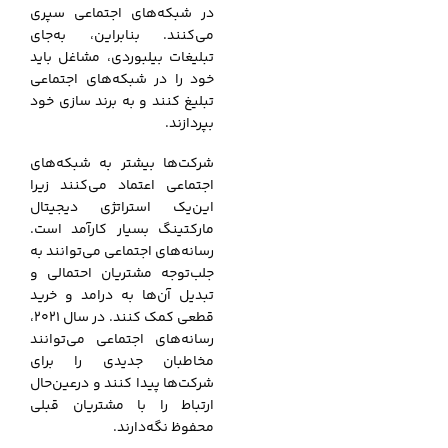
در شبکه‌های اجتماعی سپری
می‌کنند. بنابراین، به‌جای
تبلیغات بیلبوردی، مشاغل باید
خود را در شبکه‌های اجتماعی
تبلیغ کنند و به برند سازی خود
بپردازند.
شرکت‌ها بیشتر به شبکه‌های
اجتماعی اعتماد می‌کنند زیرا
این‌یک استراتژی دیجیتال
مارکتینگ بسیار کارآمد است.
رسانه‌های اجتماعی می‌توانند به
جلب‌توجه مشتریان احتمالی و
تبدیل آن‌ها به درامد و خرید
قطعی کمک کنند. در سال 2021،
رسانه‌های اجتماعی می‌توانند
مخاطبان جدیدی را برای
شرکت‌ها پیدا کنند و درعین‌حال
ارتباط را با مشتریان قبلی
محفوظ نگه‌دارند.