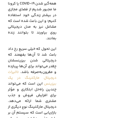
همه‌گیر شدن COVID-19 یا کرونا
ما مجبور شدیم از فضای مجازی
در بیشتر زندگی خود استفاده
کنیم؛ و این باعث شده است که
مشاغل نیز به مدل دیجیتالی
روی بیاورند تا بتوانند زنده
بمانند.
این تحول که خیلی سریع رخ داد
باعث شد تا آن‌ها بفهمند که
دیجیتالی شدن بیزینسشان
چقدر می‌تواند برای آن‌ها پربازده
و مقرون‌به‌صرفه باشد.
تاثیرات
دیجیتال مارکتینگ در یک
بیزینس
این است که می‌تواند
چندین راه‌حل ابتکاری و مؤثر
برای افزایش فروش و جذب
مشتری شما ارائه می‌دهد.
دیجیتال مارکتینگ نوع دیگری از
بازاریابی است که سیستم آن بر