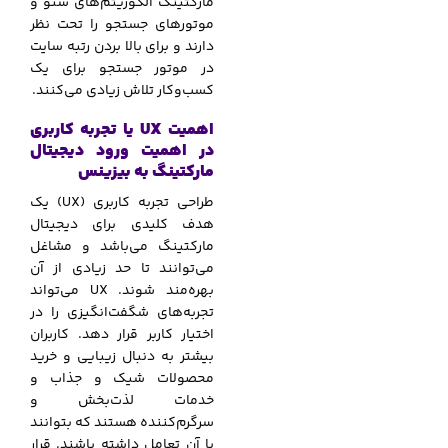
مارکتینگ الگوریتم‌های سئو و
موتورهای جستجو را تحت نظر
دارند و برای بالا بردن رتبه سایت
در موتور جستجو برای یک
کسب‌وکار تلاش زیادی می‌کنند.
اهمیت UX یا تجربه کاربری
در اهمیت ورود دیجیتال
مارکتینگ به بیزینس
طراحی تجربه کاربری (UX) یک
هدف کلیدی برای دیجیتال
مارکتینگ می‌باشد و مشاغل
می‌توانند تا حد زیادی از آن
بهره‌مند شوند. UX می‌تواند
تجربه‌های شگفت‌انگیزی را در
اختیار کاربر قرار دهد. کاربران
بیشتر به دنبال زیبایی و خرید
محصولات شیک و جذاب و
خدمات لذت‌بخش و
سرگرم‌کننده هستند که بتوانند
با آن تعامل داشته باشند. قرار