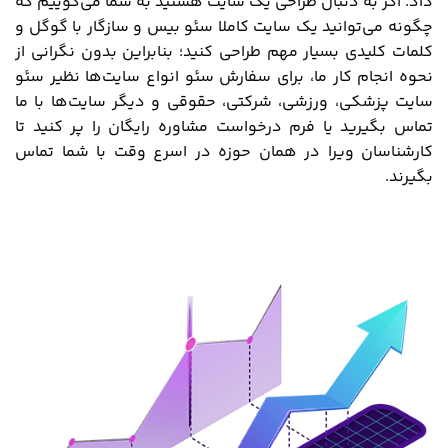
داد. اگر به دنبال طراحی یک سایت هستید به شما می‌گوییم که
چگونه می‌توانید یک سایت کاملا سئو بیس و سازگار با گوگل و
کلمات کلیدی بسیار مهم طراحی کنید؛ بنابراین بدون نگرانی از
نحوه انجام کار ما، برای سفارش سئو انواع سایت‌ها نظیر سئو
سایت پزشکی، ورزشی، شرکتی، حقوقی و دیگر سایت‌ها با ما
تماس بگیرید یا فرم درخواست مشاوره رایگان را پر کنید تا
کارشناسان ویرا در همان حوزه در اسرع وقت با شما تماس
بگیرند.