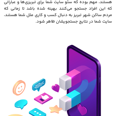
هستند، مهم بوده که سئو سایت شما برای تبریزی‌ها و عباراتی
که این افراد جستجو می‌کنند بهینه شده باشد تا زمانی که
مردم ساکن شهر تبریز به دنبال کسب و کاری مثل شما هستند،
سایت شما در نتایج جستجویشان ظاهر شود.