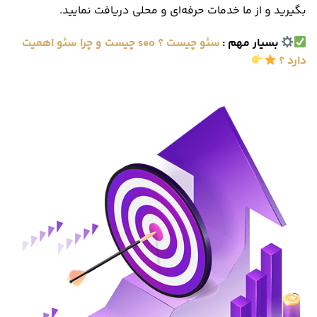
بگیرید و از ما خدمات حرفه‌ای و محلی دریافت نمایید.
بسیار مهم
:
سئو چیست ؟ seo چیست و چرا سئو اهمیت
دارد ؟