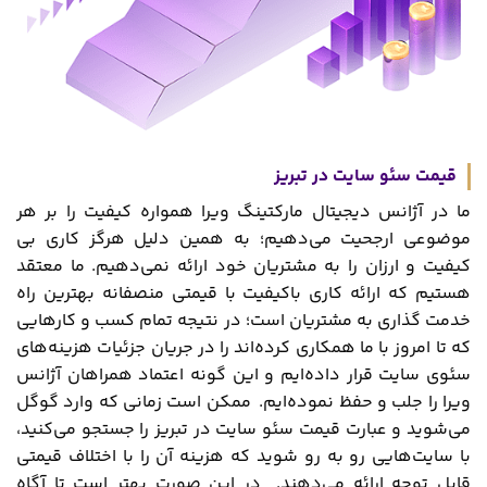
قیمت سئو سایت در تبریز
ما در آژانس دیجیتال مارکتینگ ویرا همواره کیفیت را بر هر
موضوعی ارجحیت می‌دهیم؛ به همین دلیل هرگز کاری بی‌
کیفیت و ارزان را به مشتریان خود ارائه نمی‌دهیم. ما معتقد
هستیم که ارائه کاری باکیفیت با قیمتی منصفانه بهترین راه
خدمت ‌گذاری به مشتریان است؛ در نتیجه تمام کسب ‌و کارهایی
که تا امروز با ما همکاری کرده‌اند را در جریان جزئیات هزینه‌‌های
سئوی سایت قرار داده‌ایم و این گونه اعتماد همراهان آژانس
ویرا را جلب و حفظ نموده‌ایم. ممکن است زمانی که وارد گوگل
می‌شوید و عبارت قیمت سئو سایت در تبریز را جستجو می‌کنید،
با سایت‌هایی رو ‌به ‌رو شوید که هزینه‌ آن را با اختلاف قیمتی
قابل توجه ارائه می‌دهند. در این صورت بهتر است تا آگاه