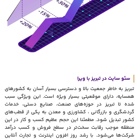
سئو سایت در تبریز با ویرا
تبریز به خاطر جمعیت بالا و دسترسی بسیار آسان به کشورهای
همسایه، دارای موقعیتی بسیار ویژه است. این ویژگی سبب
شده تا تبریز در حوزه‌های صنعت، صنایع ‌دستی، خدمات
گردشگری و بازرگانی ، کشاورزی و معدن به یکی از قطب‌های
کشور تبدیل شود. مطمئنا این حجم عظیم کسب ‌و کار در این
منطقه موجب رقابت سخت‌تر در سطح فروش و کسب درآمد
شرکت‌ها می‌شود. با رشد روز افزون اینترنت و تجارت آنلاین