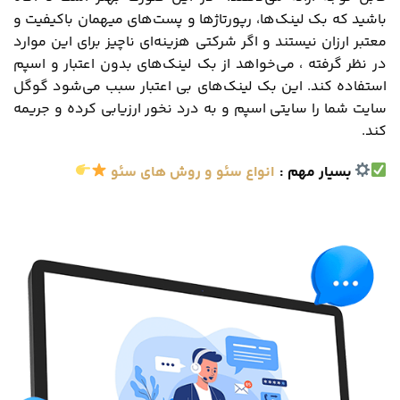
باشید که بک ‌لینک‌ها، رپورتاژها و پست‌های میهمان باکیفیت و
معتبر ارزان نیستند و اگر شرکتی هزینه‌ای ناچیز برای این موارد
در نظر گرفته ، می‌خواهد از بک ‌لینک‌های بدون ‌اعتبار و اسپم
استفاده کند. این بک ‌لینک‌های بی ‌اعتبار سبب می‌شود گوگل
سایت شما را سایتی اسپم و به ‌درد نخور ارزیابی کرده و جریمه
کند.
بسیار مهم :
انواع سئو و روش های سئو