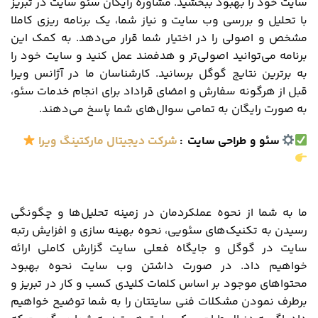
سایت خود را بهبود ببخشید. مشاوره رایگان سئو سایت در تبریز
با تحلیل و بررسی وب سایت و نیاز شما، یک برنامه ریزی کاملا
مشخص و اصولی را در اختیار شما قرار می‌دهد. به کمک این
برنامه می‌توانید اصولی‌تر و هدفمند عمل کنید و سایت خود را
به برترین نتایج گوگل برسانید. کارشناسان ما در آژانس ویرا
قبل از هرگونه سفارش و امضای قراداد برای انجام خدمات سئو،
به صورت رایگان به تمامی سوال‌های شما پاسخ می‌دهند.
سئو و طراحی سایت
:
شرکت دیجیتال مارکتینگ ویرا
ما به شما از نحوه عملکردمان در زمینه تحلیل‌ها و چگونگی
رسیدن به تکنیک‌های سئویی، نحوه بهینه‌ سازی و افزایش رتبه
سایت در گوگل و جایگاه فعلی سایت گزارش کاملی ارائه
خواهیم داد. در صورت داشتن وب سایت نحوه بهبود
محتواهای موجود بر اساس کلمات کلیدی کسب ‌و کار در تبریز و
برطرف نمودن مشکلات فنی سایتتان را به شما توضیح خواهیم