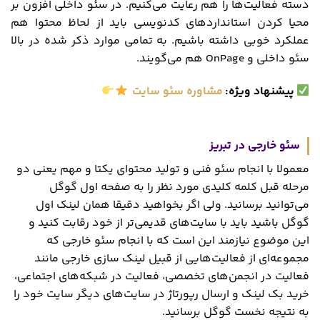
دسته فعالیت‌ها را هم رعایت می‌کنیم. در سئو داخلی افزون بر
محیا کردن استانداردهای کدنویسی باید از لحاظ محتوا هم
عملکرد خوبی داشته باشیم. به تمامی موارد ذکر شده در بالا
سئو داخلی و OnPage هم می‌گویند.
پیشنهاد ویژه
:
مشاوره سئو سایت
سئو خارجی در تبریز
معمولا با انجام سئو فنی و تولید محتوای یکتا و مهم یعنی دو
مرحله قبل کلمه کلیدی مورد نظر را به صفحه اول گوگل
می‌توانید برسانید. ولی اگر بخواهید دقیقا همان لینک اول
گوگل باشید باید با سایت‌های قدیمی‌تر از خود رقابت کنید و
این موضوع نیازمند این است که با انجام سئو خارجی که
مجموعه‌ای از فعالیت‌هایی از قبیل لینک سازی خارجی مانند
فعالیت در انجمن‌های تخصصی، فعالیت در شبکه‌های اجتماعی،
خرید بک لینک و ارسال رپورتاژ در سایت‌های دیگر سایت خود را
به نتیجه نخست گوگل برسانید.