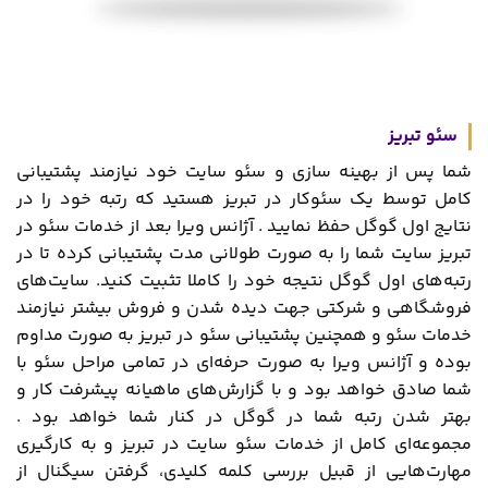
سئو تبریز
شما پس از بهینه سازی و سئو سایت خود نیازمند پشتیبانی
کامل توسط یک سئوکار در تبریز هستید که رتبه خود را در
نتایج اول گوگل حفظ نمایید . آژانس ویرا بعد از خدمات سئو در
تبریز سایت شما را به صورت طولانی مدت پشتیبانی کرده تا در
رتبه‌های اول گوگل نتیجه خود را کاملا تثبیت کنید. سایت‌های
فروشگاهی و شرکتی جهت دیده شدن و فروش بیشتر نیازمند
خدمات سئو و همچنین پشتیبانی سئو در تبریز به صورت مداوم
بوده و آژانس ویرا به صورت حرفه‌ای در تمامی مراحل سئو با
شما صادق خواهد بود و با گزارش‌های ماهیانه پیشرفت کار و
بهتر شدن رتبه شما در گوگل در کنار شما خواهد بود .
مجموعه‌ای کامل از خدمات سئو سایت در تبریز و به کارگیری
مهارت‌هایی از قبیل بررسی کلمه کلیدی، گرفتن سیگنال از