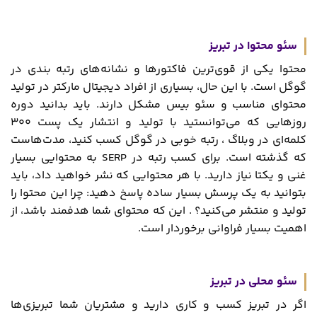
سئو محتوا در تبریز
محتوا یکی از قوی‌ترین فاکتورها و نشانه‌های رتبه بندی در
گوگل است. با این‌ حال، بسیاری از افراد دیجیتال مارکتر در تولید
محتوای مناسب و سئو بیس مشکل دارند. باید بدانید دوره
روزهایی که می‌توانستید با تولید و انتشار یک پست ۳۰۰
کلمه‌ای در وبلاگ ، رتبه خوبی در گوگل کسب کنید، مدت‌هاست
که گذشته است. برای کسب رتبه در SERP به محتوایی بسیار
غنی و یکتا نیاز دارید. با هر محتوایی که نشر خواهید داد، باید
بتوانید به یک پرسش بسیار ساده پاسخ دهید: چرا این محتوا را
تولید و منتشر می‌کنید؟ . این که محتوای شما هدفمند باشد، از
اهمیت بسیار فراوانی برخوردار است.
سئو محلی در تبریز
اگر در تبریز کسب و کاری دارید و مشتریان شما تبریزی‌ها