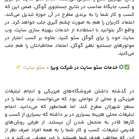
و کسب جایگاه مناسب در نتایج جستجوی گوگل، ضمن این که
کسب و کار شما را به برندی مطرح در آن حوزه تبدیل می‌کند،
اعتماد کاربران را هم به صورت چشم گیری جلب خواهد کرد. در
واقع اگر بتوانید با استفاده از خدمات بهینه سازی سایت، وب
سایت خود را برای گوگل سئو کنید، علاوه بر کسب اعتبار در
موتورهای جستجو نظیر گوگل، اعتماد مخاطبانتان را هم جلب
می‌کنید.
خدمات سئو سایت در شرکت ویرا
:
سئو سایت
در گذشته داشتن فروشگاه‌های فیزیکی و انجام تبلیغات
فیزیکی و محلی از عواملی بود که می‌توانست برند شما را در
سطح شهرتان مطرح کند. اما همانطور که می‌دانید، انجام
تبلیغات محلی هزینه بسیاری در بر داشته که بسیاری از کسب و
کارها قادر به متحمل شدن آن نیستند. از طرفی روش‌های
قدیمی تبلیغات، کسب و کار شما را به همه افراد صرف نظر از
این که مخاطب هدف شما هستند یا خیر معرفی می‌کند و در