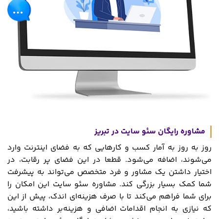
مشاوره رایگان سئو سایت در تبریز
روز به روز به آمار کسب و کارهایی که به فضای اینترنت وارد
می‌شوند، اضافه می‌شود. قطعا در این فضای پر رقابت، در
اختیار داشتن یک مشاور و فرد متخصص می‌تواند به پیشرفت
شما کمک بسیار بزرگی کند. مشاوره سئو سایت این امکان را
برای شما فراهم می‌کند تا با صرف هزینه‌ای اندک، پیش از این
که نیازی به انجام اقدامات اضافی و هزینه‌بر داشته باشید،