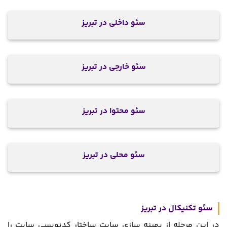
سئو داخلی در تبریز
سئو خارجی در تبریز
سئو محتوا در تبریز
سئو محلی در تبریز
سئو تکنیکال در تبریز
در این مرحله از بهینه سازی سایت ساختار کدنویسی سایت را