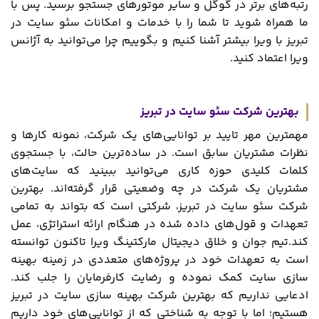
رتبه‌های برتر در گوگل و سایر موتورهای جستجو برسید. پس با
ما همراه شوید تا شما را با خدمات و امکانات سئو سایت در
تبریز با ویرا بیشتر آشنا کنیم و بگوییم چرا می‌توانید به آژانس
ویرا اعتماد کنید.
بهترین شرکت سئو سایت در تبریز
مهمترین مهر تایید بر توانایی‌های یک شرکت، نمونه کارها و
نظرات مشتریان سابق است. در ساده‌ترین حالت، با جستجوی
کلمات کلیدی حوزه کاری می‌توانید ببینید که سایت‌های
مشتریان یک شرکت در چه وضعیتی قرار گرفته‌اند. بهترین
شرکت سئو سایت در تبریز، شرکتی است که بتواند به تمامی
تعهدات و قول‌های داده شده در هنگام ارائه استراتژی، عمل
کند.تیم جوان و خلاق دیجیتال مارکتینگ ویرا تاکنون توانسته
است به تعهدات خود در پروژه‌های متعددی در زمینه بهینه
سازی سایت کمک نموده و رضایت کارفرمایان را جلب کند.
ادعایی نداریم که بهترین شرکت بهینه سازی سایت در تبریز
هستیم؛ اما با توجه به شناختی که از توانایی‌های خود داریم