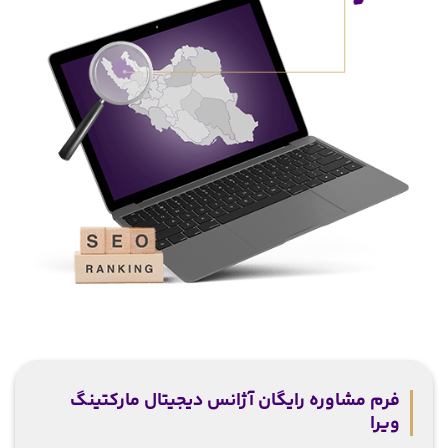
فرم مشاوره رایگان آژانس دیجیتال مارکتینگ
ویرا