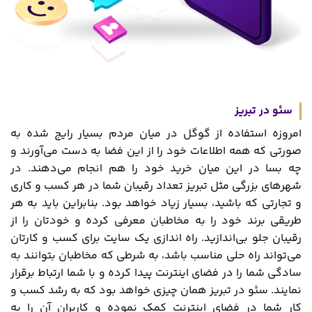
سئو در تبریز
امروزه استفاده از گوگل در میان مردم بسیار رایج شده به
صورتی که همه اطلاعات خود را از این فضا به دست می‌آورند و
چه بسا در این میان خرید خود را هم انجام می‌دهند. در
شهرهای بزرگی مثل تبریز تعداد رقیبان شما در هر کسب و کاری
و تجارتی که باشید، بسیار زیاد خواهد بود. بنابراین باید به هر
طریقی برند خود را به مخاطبان معرفی کرده و خودتان را از
رقیبان جلو بی‌اندازید. راه‌ اندازی یک سایت برای کسب ‌و کارتان
می‌تواند راه‌ حلی مناسب باشد، به شرطی که مخاطبان بتوانند به
سادگی شما را در فضای اینترنت پیدا کرده و با شما ارتباط برقرار
نمایند. سئو در تبریز همان چیزی خواهد بود که به رشد کسب‌ و
کار شما در فضای اینترنت کمک نموده و کاربران آن را به