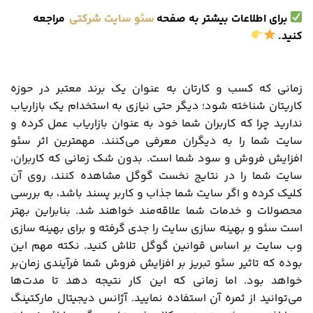
برای اطلاعات بیشتر به صفحه
سئو سایت شرکتی
مراجعه
کنید
.
زمانی که کسب و کارتان به عنوان یک برند معتبر در حوزه
کاریتان شناخته شود؛ دیگر حتی نیازی به استخدام یک بازاریاب
ندارید چرا که کاربران شما خود به عنوان بازاریاب عمل کرده و
سایت شما را به دیگران معرفی می‌کنند. مهمترین اثر سئو
افزایش فروش و سود شما است. بدون شک زمانی که کاربران،
سایت شما را در نتایج نخست گوگل مشاهده کنند، روی آن
کلیک کرده و اگر سایت شما جذاب و کاربر پسند باشد، به بررسی
محصولات و خدمات شما علاقه‌مند خواهند شد. بنابراین بهتر
است سئو و بهینه سازی سایت را جدی گرفته و برای بهینه‌ سازی
وب سایت بر اساس قوانین گوگل تلاش کنید. نکته مهم این
بوده که تاثیر سئو تبریز بر افزایش فروش شما فرآیندی زمان‌بر
خواهد بود. اما زمانی که این کار نتیجه دهد تا مدت‌ها
می‌توانید از ثمره آن استفاده نمایید. آژانس دیجیتال مارکتینگ