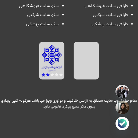
طراحی سایت فروشگاهی
سئو سایت فروشگاهی
طراحی سایت شرکتی
سئو سایت شرکتی
طراحی سایت پزشکی
سئو سایت پزشکی
تمام حقوق وب سایت متعلق به آژانس خلاقیت و نوآوری ویرا می باشد هرگونه کپی برداری
بدون ذکر منبع پیگرد قانونی دارد.