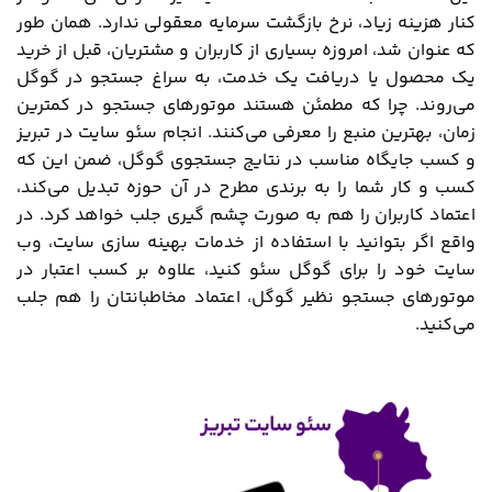
کنار هزینه زیاد، نرخ بازگشت سرمایه معقولی ندارد. همان طور
که عنوان شد، امروزه بسیاری از کاربران و مشتریان، قبل از خرید
یک محصول یا دریافت یک خدمت، به سراغ جستجو در گوگل
می‌روند. چرا که مطمئن هستند موتورهای جستجو در کمترین
زمان، بهترین منبع را معرفی می‌کنند. انجام سئو سایت در تبریز
و کسب جایگاه مناسب در نتایج جستجوی گوگل، ضمن این که
کسب و کار شما را به برندی مطرح در آن حوزه تبدیل می‌کند،
اعتماد کاربران را هم به صورت چشم گیری جلب خواهد کرد. در
واقع اگر بتوانید با استفاده از خدمات بهینه سازی سایت، وب
سایت خود را برای گوگل سئو کنید، علاوه بر کسب اعتبار در
موتورهای جستجو نظیر گوگل، اعتماد مخاطبانتان را هم جلب
می‌کنید.