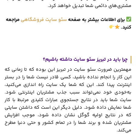
مشتری‌های دائمی شما تبدیل خواهد کرد.
برای اطلاعات بیشتر به صفحه
سئو سایت فروشگاهی
مراجعه
کنید
.
چرا باید در تبریز سئو سایت داشته باشیم؟
مهمترین ضرورت سئو سایت در تبریز این بوده که تا زمانی که
این کار را انجام نداده باشید، کسی قادر نیست شما را در بستر
اینترنت پیدا کند. این که شما یک سایت راه‌ اندازی می‌کنید،
به‌خودی ‌خود نمی‌تواند سبب جذب مشتریان اینترنتی شود.
سایت شما باید در نتایج جستجوی عبارات کلیدی مرتبط با کار
شما نمایش داده شود. دلیل دیگر این است که داشتن سایتی
که در نتایج اولیه گوگل نشان داده شود، موجب افزایش
مشتریان شده و برند شما را در تمام کشور و حتی دنیا مطرح
می‌کند.