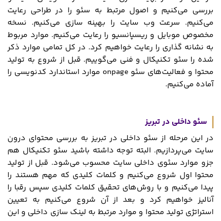
بررسی می‌کنیم و اصول مرتبط به سئو را در طراحی رعایت
می‌کنیم. سرعت وب سایت را بهینه سازی می‌کنیم. نسخه
مخصوص موبایل و ریسپانسیو را رعایت می‌کنیم. موارد مربوط
به نشانه گذاری را رعایت خواهیم کرد. در کل تمامی موارد ذکر
شده را سئو تکنیکال و فنی می‌گوییم. قبل از شروع به تولید
محتوا و فعالیت‌های سئو onpage موارد استاندارد کدنویسی را
آماده می‌کنیم.
سئو داخلی در تبریز
در این مرحله از سئو داخلی در تبریز به بررسی محتوای درون
سایت می‌پردازیم. البته توجه داشته باشید سئو تکنیکال هم
جزو موارد سئوی داخلی سایت محسوب می‌شود. قبل از تولید
محتوا اول شروع می‌کنیم و کلمات کلیدی که مهم هستند را
پیدا می‌کنیم و با روش‌های تحقیق کلمات کلیدی سپس رقبا را
آنالیز خواهیم کرد و بعد از آن شروع می‌کنیم به تعیین
استراتژی تولید محتوا و موارد مرتبط به لینک سازی داخلی و این