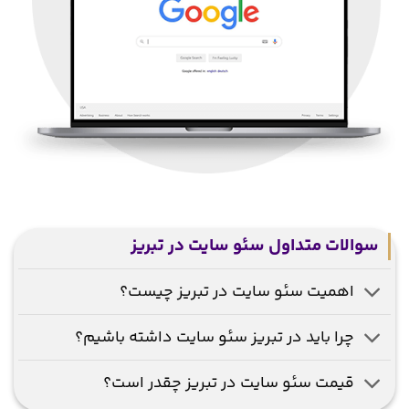
سوالات متداول سئو سایت در تبریز
اهمیت سئو سایت در تبریز چیست؟
چرا باید در تبریز سئو سایت داشته باشیم؟
قیمت سئو سایت در تبریز چقدر است؟