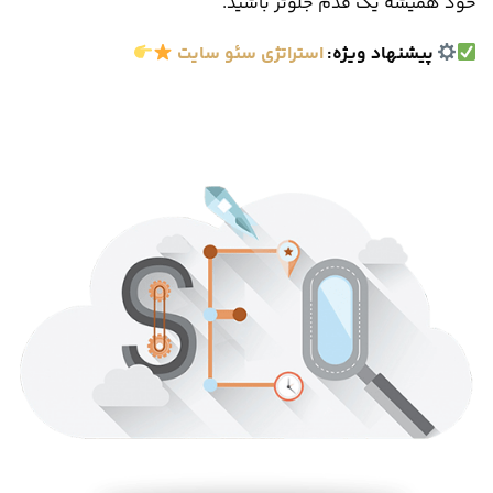
خود همیشه یک قدم جلوتر باشید.
پیشنهاد ویژه
:
استراتژی سئو سایت