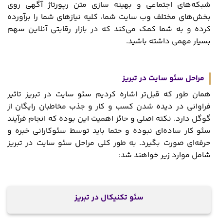
شبکه‌های اجتماعی و بهینه ‌سازی متن رپورتاژ آگهی روی
بخش‌های مختلف وب‌ سایت‌ شما، کلیه نیازهای شما را برآورده
کرده و به شما کمک می‌کند که در بازار رقابتی آنلاین سهم
بسیار مهمی داشته باشید.
مراحل سئو سایت در تبریز
همان‌ طور که قبل‌تر اشاره کردیم سئو سایت در تبریز تاثیر
فراوانی در دیده شدن کسب و کار و جذب مخاطبان رایگان از
گوگل دارد. نکته اصلی و حائز اهمیت این بوده که انجام فرآیند
سئو کار ساده‌ای نبوده و حتما باید توسط سئوکارانی خبره و
حرفه‌ای صورت بگیرد. به طور کلی مراحل سئو سایت در تبریز
شامل موارد زیر خواهند شد:
سئو تکنیکال در تبریز