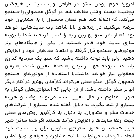
امروزه مهم بودن سئو در طراحی وب سایت بر هیچکس
پوشیده نیست. وقتی مخاطب شما در گوگل محصولی را جستجو
می‌کند، که اتفاقا شما هم همان محصول را به مشتریان خود
عرضه می‌کنید، در رتبه‌های بالا شاهد وب سایت‌هایی خواهد
بود که از نظر سئو بهترین رتبه ‌را کسب کرده‌اند.شما با بهینه
سازی سایت خود قادر هستید در یکی از جایگاه‌های برتر
موتورهای جستجو قرار گرفته و اعتماد مخاطبان خود را افزایش
دهید. ولی باید توجه داشته باشید که سئو یک سرمایه ‌گذاری
بلند مدت بوده جهت رسیدن به هدف تعیین شده، به زمان
معقولی نیاز خواهد داشت.با استفاده از موتورهای جستجو
همچون گوگل، سئو محلی می‌تواند کارآمدی بهتری در کنار دیگر
انواع سئو داشته باشد. از آن جایی که استراتژی‌های گوگل به
صورت مداوم در حال تغییر است، می‌تواند وقت و هزینه
بسیاری از شما بگیرد. به دلایل گفته شده، بسیاری از شرکت‌های
خدمات سئو و مشاوران، به دنبال به کارگیری روش‌های محلی
جهت ارتقا سایت‌ها و افزایش درآمد هستند.اگر شما ساکن شهر
تبریز هستید و هنوز استراتژی سئویی برای وب سایت خود
ایجاد نکرده‌اید، می‌توانید با تیم مشاوره و حرفه‌ای ویرا تماس