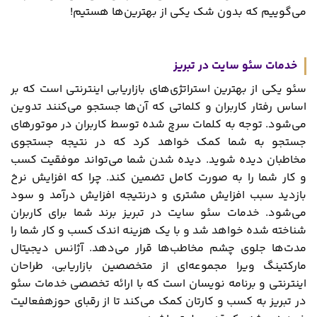
می‌گوییم که بدون شک یکی از بهترین‌ها هستیم!
خدمات سئو سایت در تبریز
سئو یکی از بهترین استراتژی‌های بازاریابی اینترنتی است که بر
اساس رفتار کاربران و کلماتی که آن‌ها جستجو می‌کنند تدوین
می‌شود. توجه به کلمات سرچ شده توسط کاربران در موتورهای
جستجو به شما کمک خواهد کرد که در نتیجه جستجوی
مخاطبان دیده شوید. دیده شدن شما می‌تواند موفقیت کسب
‌و کار شما را به صورت کامل تضمین کند. چرا که افزایش نرخ
بازدید سبب افزایش مشتری و درنتیجه افزایش درآمد و سود
می‌شود. خدمات سئو سایت در تبریز برند شما برای کاربران
شناخته ‌شده خواهد شد و با یک هزینه اندک کسب ‌و کار شما را
مدت‌ها جلوی چشم مخاطب‌ها قرار می‌دهد. آژانس دیجیتال
مارکتینگ ویرا مجموعه‌ای از متخصصین بازاریابی، طراحان
اینترنتی و برنامه نویسان است که با ارائه تخصصی خدمات سئو
در تبریز به کسب ‌و کارتان کمک می‌کند تا از رقبای حوزهفعالیت