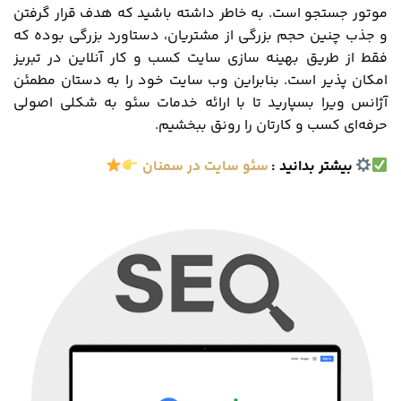
موتور جستجو است. به خاطر داشته باشید که هدف قرار گرفتن
و جذب چنین حجم بزرگی از مشتریان، دستاورد بزرگی بوده که
فقط از طریق بهینه سازی سایت کسب و کار آنلاین در تبریز
امکان پذیر است. بنابراین وب ‌سایت‌ خود را به دستان مطمئن
آژانس ویرا بسپارید تا با ارائه خدمات سئو به شکلی اصولی
حرفه‌ای کسب‌ و کارتان را رونق ببخشیم.
بیشتر بدانید :
سئو سایت در سمنان