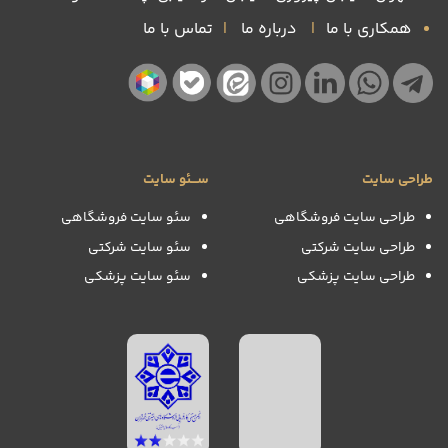
همکاری با ما
|
درباره ما
|
تماس با ما
طراحی سایت
ســـئو سایت
طراحی سایت فروشگاهی
سئو سایت فروشگاهی
طراحی سایت شرکتی
سئو سایت شرکتی
طراحی سایت پزشکی
سئو سایت پزشکی